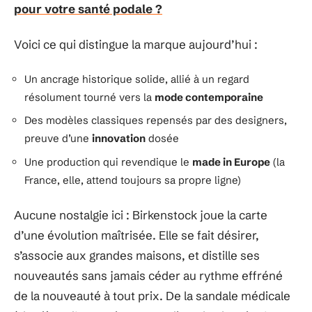
pour votre santé podale ?
Voici ce qui distingue la marque aujourd’hui :
Un ancrage historique solide, allié à un regard
résolument tourné vers la
mode contemporaine
Des modèles classiques repensés par des designers,
preuve d’une
innovation
dosée
Une production qui revendique le
made in Europe
(la
France, elle, attend toujours sa propre ligne)
Aucune nostalgie ici : Birkenstock joue la carte
d’une évolution maîtrisée. Elle se fait désirer,
s’associe aux grandes maisons, et distille ses
nouveautés sans jamais céder au rythme effréné
de la nouveauté à tout prix. De la sandale médicale