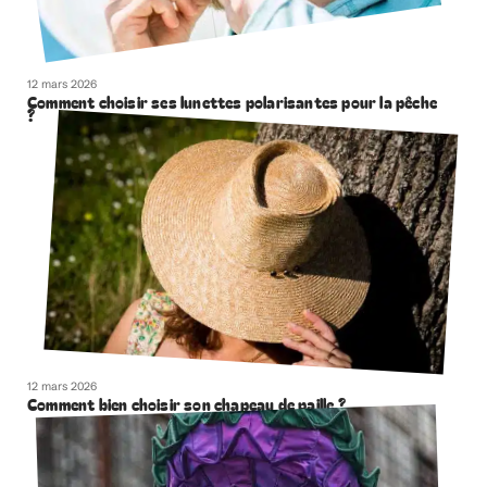
12 mars 2026
Comment choisir ses lunettes polarisantes pour la pêche
?
12 mars 2026
Comment bien choisir son chapeau de paille ?