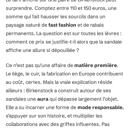
surprendre. Comptez entre 110 et 150 euros, une
somme qui fait hausser les sourcils dans un
paysage saturé de
fast fashion
et de rabais
permanents. La question est sur toutes les lèvres :
comment ce prix se justifie-t-il alors que la sandale
affiche une allure si dépouillée ?
Ce n’est pas qu’une affaire de
matière première
.
Le liège, le cuir, la fabrication en Europe contribuent
au coût, certes. Mais la vraie explication réside
ailleurs : Birkenstock a construit autour de ses
sandales une
aura
qui dépasse largement l’objet.
Elle a su incarner une forme de
mode responsable
,
s’appuyer sur son histoire, et multiplier les
collaborations avec des griffes influentes. Pas