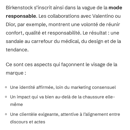
Birkenstock s’inscrit ainsi dans la vague de la
mode
responsable
. Les collaborations avec Valentino ou
Dior, par exemple, montrent une volonté de réunir
confort, qualité et responsabilité. Le résultat : une
sandale au carrefour du médical, du design et de la
tendance.
Ce sont ces aspects qui façonnent le visage de la
marque :
Une identité affirmée, loin du marketing consensuel
Un impact qui va bien au-delà de la chaussure elle-
même
Une clientèle exigeante, attentive à l’alignement entre
discours et actes