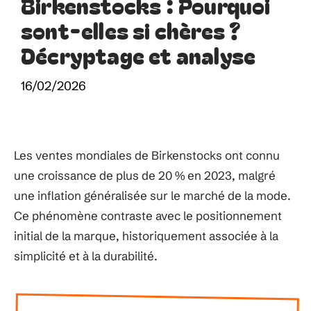
Birkenstocks : Pourquoi
sont-elles si chères ?
Décryptage et analyse
16/02/2026
Les ventes mondiales de Birkenstocks ont connu
une croissance de plus de 20 % en 2023, malgré
une inflation généralisée sur le marché de la mode.
Ce phénomène contraste avec le positionnement
initial de la marque, historiquement associée à la
simplicité et à la durabilité.