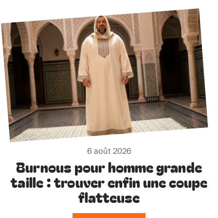
6 août 2026
Burnous pour homme grande
taille : trouver enfin une coupe
flatteuse