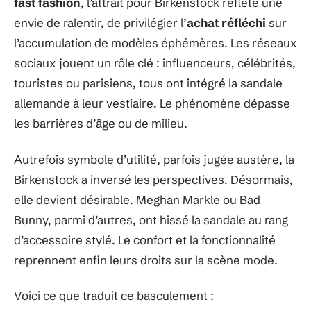
fast fashion
, l’attrait pour Birkenstock reflète une
envie de ralentir, de privilégier l’
achat réfléchi
sur
l’accumulation de modèles éphémères. Les réseaux
sociaux jouent un rôle clé : influenceurs, célébrités,
touristes ou parisiens, tous ont intégré la sandale
allemande à leur vestiaire. Le phénomène dépasse
les barrières d’âge ou de milieu.
Autrefois symbole d’utilité, parfois jugée austère, la
Birkenstock a inversé les perspectives. Désormais,
elle devient désirable. Meghan Markle ou Bad
Bunny, parmi d’autres, ont hissé la sandale au rang
d’accessoire stylé. Le confort et la fonctionnalité
reprennent enfin leurs droits sur la scène mode.
Voici ce que traduit ce basculement :