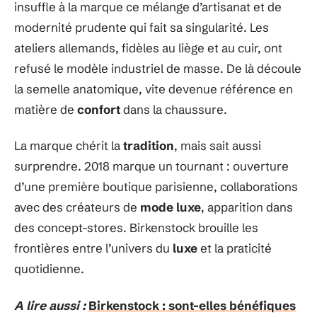
insuffle à la marque ce mélange d’artisanat et de
modernité prudente qui fait sa singularité. Les
ateliers allemands, fidèles au liège et au cuir, ont
refusé le modèle industriel de masse. De là découle
la semelle anatomique, vite devenue référence en
matière de
confort
dans la chaussure.
La marque chérit la
tradition
, mais sait aussi
surprendre. 2018 marque un tournant : ouverture
d’une première boutique parisienne, collaborations
avec des créateurs de
mode luxe
, apparition dans
des concept-stores. Birkenstock brouille les
frontières entre l’univers du
luxe
et la praticité
quotidienne.
A lire aussi :
Birkenstock : sont-elles bénéfiques