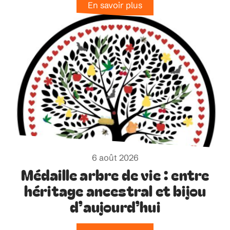
En savoir plus
6 août 2026
Médaille arbre de vie : entre
héritage ancestral et bijou
d’aujourd’hui