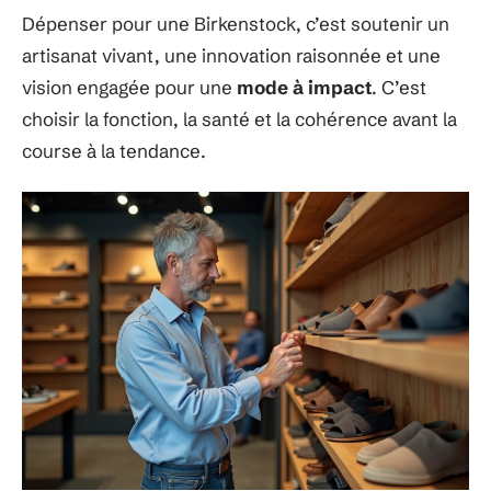
Dépenser pour une Birkenstock, c’est soutenir un
artisanat vivant, une innovation raisonnée et une
vision engagée pour une
mode à impact
. C’est
choisir la fonction, la santé et la cohérence avant la
course à la tendance.