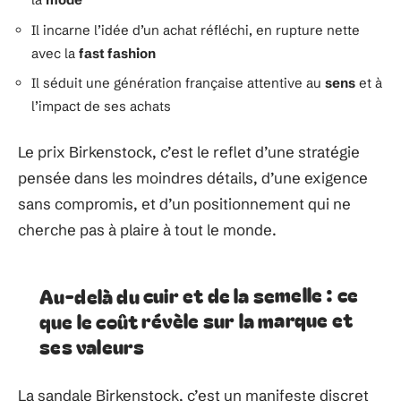
Il incarne l’idée d’un achat réfléchi, en rupture nette
avec la
fast fashion
Il séduit une génération française attentive au
sens
et à
l’impact de ses achats
Le prix Birkenstock, c’est le reflet d’une stratégie
pensée dans les moindres détails, d’une exigence
sans compromis, et d’un positionnement qui ne
cherche pas à plaire à tout le monde.
Au-delà du cuir et de la semelle : ce
que le coût révèle sur la marque et
ses valeurs
La sandale Birkenstock, c’est un manifeste discret