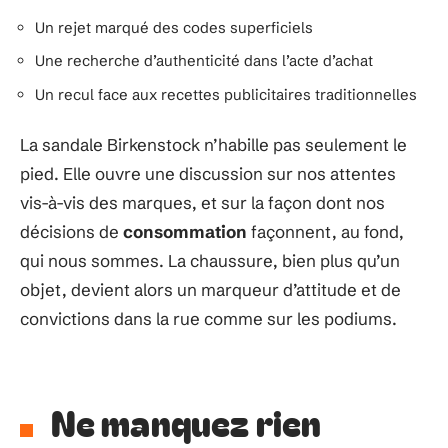
Un rejet marqué des codes superficiels
Une recherche d’authenticité dans l’acte d’achat
Un recul face aux recettes publicitaires traditionnelles
La sandale Birkenstock n’habille pas seulement le
pied. Elle ouvre une discussion sur nos attentes
vis-à-vis des marques, et sur la façon dont nos
décisions de
consommation
façonnent, au fond,
qui nous sommes. La chaussure, bien plus qu’un
objet, devient alors un marqueur d’attitude et de
convictions dans la rue comme sur les podiums.
Ne manquez rien