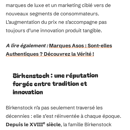
marques de luxe et un marketing ciblé vers de
nouveaux segments de consommateurs.
L’augmentation du prix ne s’accompagne pas
toujours d’une innovation produit tangible.
A lire également :
Marques Asos : Sont-elles
Authentiques ? Découvrez la Vérité !
Birkenstock : une réputation
forgée entre tradition et
innovation
Birkenstock n’a pas seulement traversé les
décennies : elle s’est réinventée à chaque époque.
e
Depuis le XVIII
siècle
, la famille Birkenstock