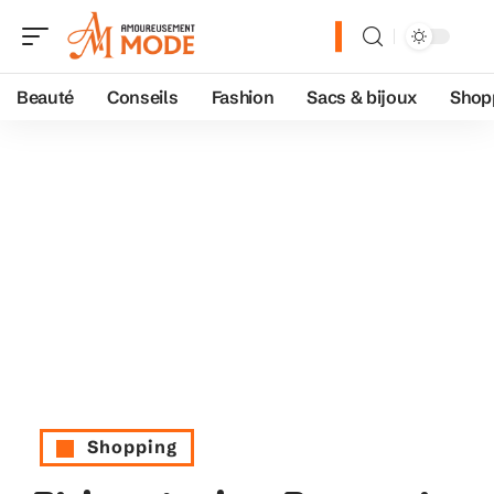
Beauté
Conseils
Fashion
Sacs & bijoux
Shop
Shopping