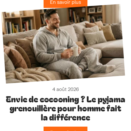
En savoir plus
4 août 2026
Envie de cocooning ? Le pyjama
grenouillère pour homme fait
la différence