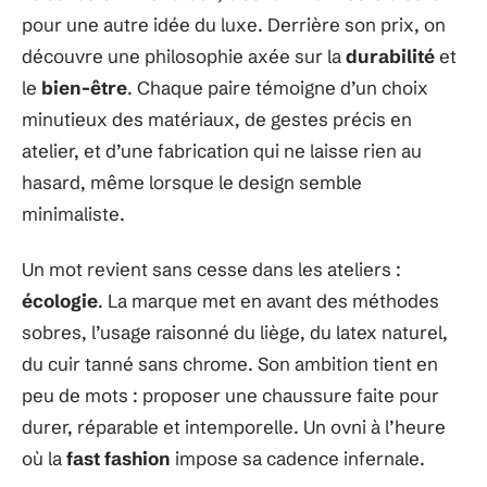
pour une autre idée du luxe. Derrière son prix, on
découvre une philosophie axée sur la
durabilité
et
le
bien-être
. Chaque paire témoigne d’un choix
minutieux des matériaux, de gestes précis en
atelier, et d’une fabrication qui ne laisse rien au
hasard, même lorsque le design semble
minimaliste.
Un mot revient sans cesse dans les ateliers :
écologie
. La marque met en avant des méthodes
sobres, l’usage raisonné du liège, du latex naturel,
du cuir tanné sans chrome. Son ambition tient en
peu de mots : proposer une chaussure faite pour
durer, réparable et intemporelle. Un ovni à l’heure
où la
fast fashion
impose sa cadence infernale.