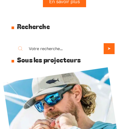
En savoir plus
Recherche
Sous les projecteurs