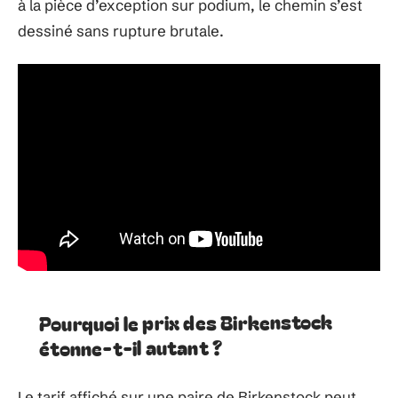
à la pièce d’exception sur podium, le chemin s’est
dessiné sans rupture brutale.
Pourquoi le prix des Birkenstock
étonne-t-il autant ?
Le tarif affiché sur une paire de Birkenstock peut