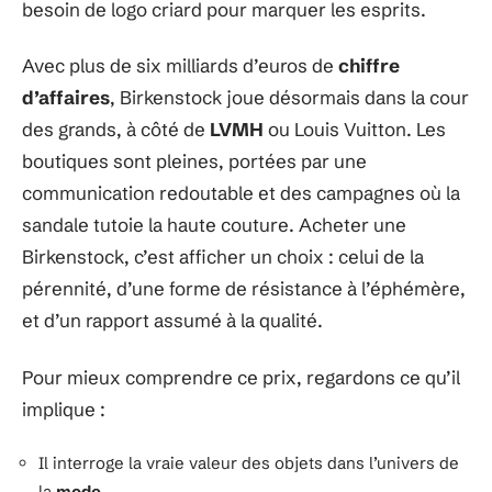
besoin de logo criard pour marquer les esprits.
Avec plus de six milliards d’euros de
chiffre
d’affaires
, Birkenstock joue désormais dans la cour
des grands, à côté de
LVMH
ou Louis Vuitton. Les
boutiques sont pleines, portées par une
communication redoutable et des campagnes où la
sandale tutoie la haute couture. Acheter une
Birkenstock, c’est afficher un choix : celui de la
pérennité, d’une forme de résistance à l’éphémère,
et d’un rapport assumé à la qualité.
Pour mieux comprendre ce prix, regardons ce qu’il
implique :
Il interroge la vraie valeur des objets dans l’univers de
la
mode