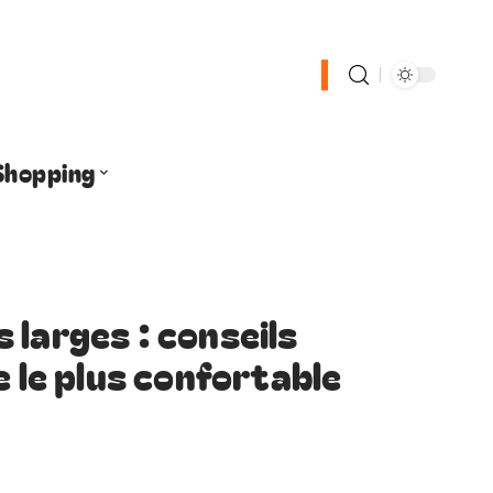
Shopping
 larges : conseils
e le plus confortable