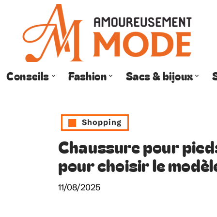
Conseils
Fashion
Sacs & bijoux
Shopping
Chaussure pour pieds
pour choisir le modèl
11/08/2025