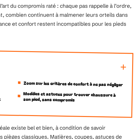
l’art du compromis raté : chaque pas rappelle à l’ordre,
nt, combien continuent à malmener leurs orteils dans
ance et confort restent incompatibles pour les pieds
Zoom sur les critères de confort à ne pas négliger
Modèles et astuces pour trouver chaussure à
t
son pied, sans compromis
ale existe bel et bien, à condition de savoir
es pièges classiques. Matières, coupes, astuces de