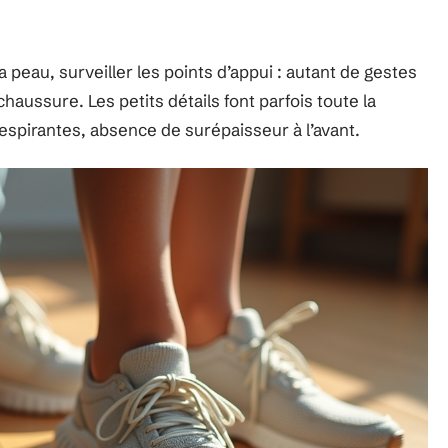
a peau, surveiller les points d’appui : autant de gestes
 chaussure. Les petits détails font parfois toute la
espirantes, absence de surépaisseur à l’avant.