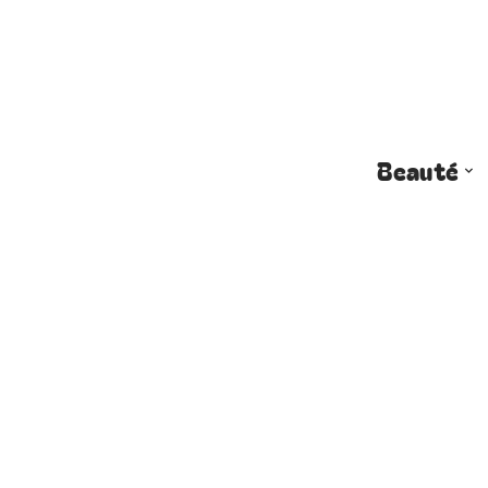
Beauté