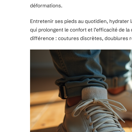
déformations.
Entretenir ses pieds au quotidien, hydrater l
qui prolongent le confort et l’efficacité de la
différence : coutures discrètes, doublures r