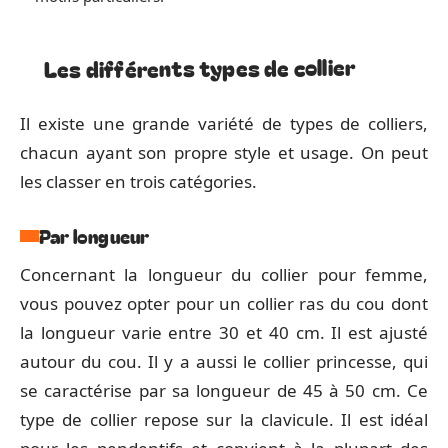
Les différents types de collier
Il existe une grande variété de types de colliers,
chacun ayant son propre style et usage. On peut
les classer en trois catégories.
Par longueur
Concernant la longueur du collier pour femme,
vous pouvez opter pour un collier ras du cou dont
la longueur varie entre 30 et 40 cm. Il est ajusté
autour du cou. Il y a aussi le collier princesse, qui
se caractérise par sa longueur de 45 à 50 cm. Ce
type de collier repose sur la clavicule. Il est idéal