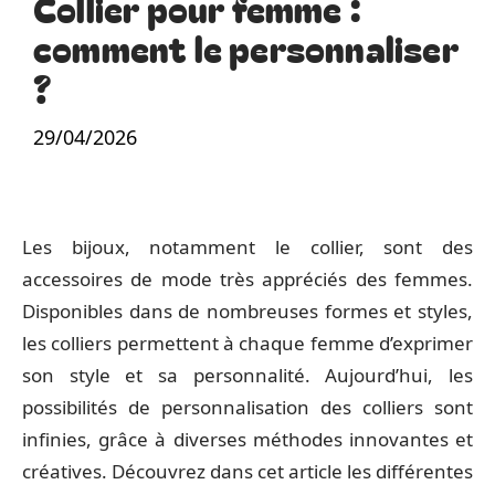
Collier pour femme :
comment le personnaliser
?
29/04/2026
Les bijoux, notamment le collier, sont des
accessoires de mode très appréciés des femmes.
Disponibles dans de nombreuses formes et styles,
les colliers permettent à chaque femme d’exprimer
son style et sa personnalité. Aujourd’hui, les
possibilités de personnalisation des colliers sont
infinies, grâce à diverses méthodes innovantes et
créatives. Découvrez dans cet article les différentes