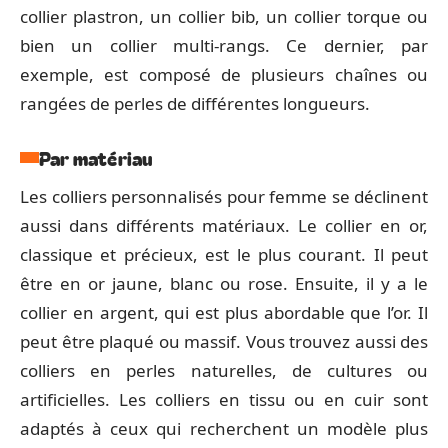
collier plastron, un collier bib, un collier torque ou
bien un collier multi-rangs. Ce dernier, par
exemple, est composé de plusieurs chaînes ou
rangées de perles de différentes longueurs.
Par matériau
Les colliers personnalisés pour femme se déclinent
aussi dans différents matériaux. Le collier en or,
classique et précieux, est le plus courant. Il peut
être en or jaune, blanc ou rose. Ensuite, il y a le
collier en argent, qui est plus abordable que l’or. Il
peut être plaqué ou massif. Vous trouvez aussi des
colliers en perles naturelles, de cultures ou
artificielles. Les colliers en tissu ou en cuir sont
adaptés à ceux qui recherchent un modèle plus