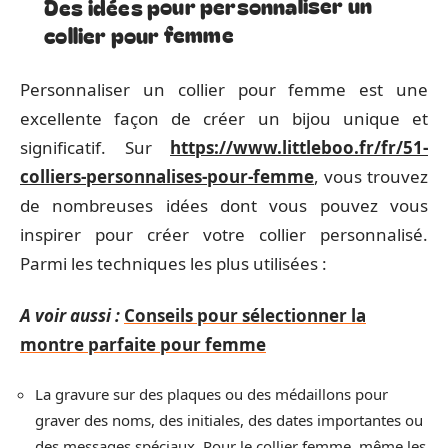
Des idées pour personnaliser un
collier pour femme
Personnaliser un collier pour femme est une
excellente façon de créer un bijou unique et
significatif. Sur
https://www.littleboo.fr/fr/51-
colliers-personnalises-pour-femme
, vous trouvez
de nombreuses idées dont vous pouvez vous
inspirer pour créer votre collier personnalisé.
Parmi les techniques les plus utilisées :
A voir aussi :
Conseils pour sélectionner la
montre parfaite pour femme
La gravure sur des plaques ou des médaillons pour
graver des noms, des initiales, des dates importantes ou
des messages spéciaux. Pour le collier femme, même les