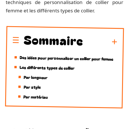
techniques de personnalisation de collier pour
femme et les différents types de collier.
Sommaire
Des idées pour personnaliser un collier pour femme
Les différents types de collier
Par longueur
Par style
Par matériau