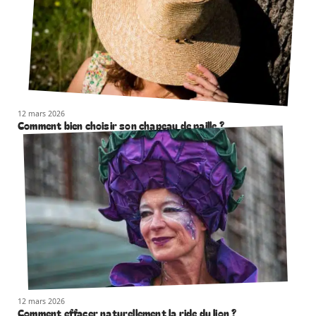
12 mars 2026
Comment bien choisir son chapeau de paille ?
12 mars 2026
Comment effacer naturellement la ride du lion ?