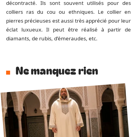
décontracté. Ils sont souvent utilisés pour des
colliers ras du cou ou ethniques. Le collier en
pierres précieuses est aussi très apprécié pour leur
éclat luxueux. Il peut être réalisé à partir de
diamants, de rubis, d’émeraudes, etc.
Ne manquez rien