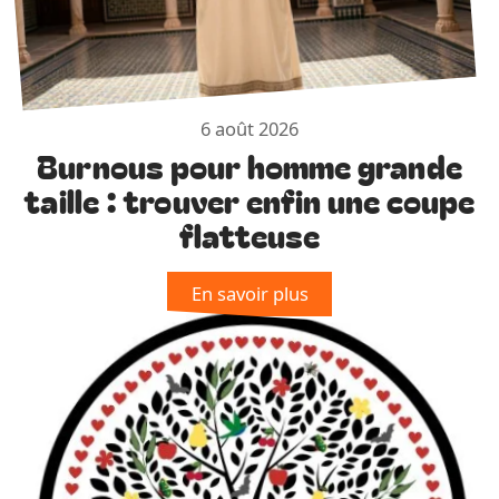
6 août 2026
Burnous pour homme grande
taille : trouver enfin une coupe
flatteuse
En savoir plus