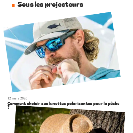
Sous les projecteurs
12 mars 2026
Comment choisir ses lunettes polarisantes pour la pêche
?