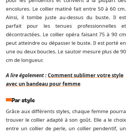
pour les pendentifs et convient à la plupart des
encolures. Le collier matiné fait entre 50 à 60 cm.
Ainsi, il tombe juste au-dessus du buste. Il est
parfait pour les tenues professionnelles et
décontractées. Le collier opéra faisant 75 à 90 cm
peut atteindre ou dépasser le buste. Il est porté en
une ou deux boucles. Le sautoir mesure plus de 90
cm de longueur.
A lire également :
Comment sublimer votre style
avec un bandeau pour femme
Par style
Grâce aux différents styles, chaque femme pourra
trouver le collier adapté à son goût. Elle a le choix
entre un collier de perle, un collier pendentif, un