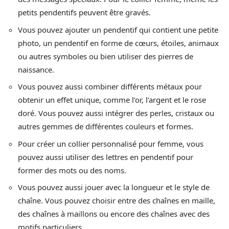
petits pendentifs peuvent être gravés.
Vous pouvez ajouter un pendentif qui contient une petite
photo, un pendentif en forme de cœurs, étoiles, animaux
ou autres symboles ou bien utiliser des pierres de
naissance.
Vous pouvez aussi combiner différents métaux pour
obtenir un effet unique, comme l’or, l’argent et le rose
doré. Vous pouvez aussi intégrer des perles, cristaux ou
autres gemmes de différentes couleurs et formes.
Pour créer un collier personnalisé pour femme, vous
pouvez aussi utiliser des lettres en pendentif pour
former des mots ou des noms.
Vous pouvez aussi jouer avec la longueur et le style de
chaîne. Vous pouvez choisir entre des chaînes en maille,
des chaînes à maillons ou encore des chaînes avec des
motifs particuliers.