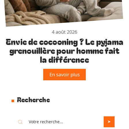
4 août 2026
Envie de cocooning ? Le pyjama
grenouillère pour homme fait
la différence
En savoir plus
Recherche