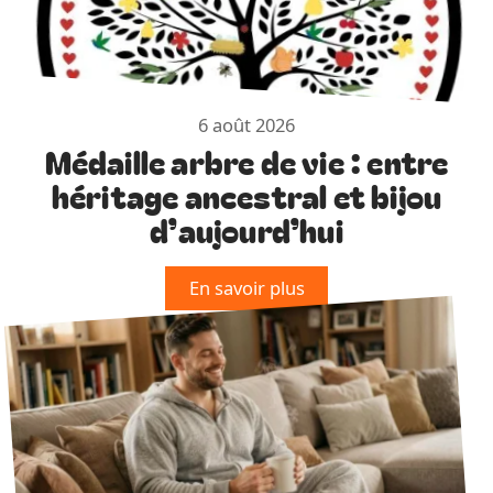
6 août 2026
Médaille arbre de vie : entre
héritage ancestral et bijou
d’aujourd’hui
En savoir plus