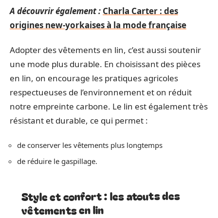
A découvrir également :
Charla Carter : des
origines new-yorkaises à la mode française
Adopter des vêtements en lin, c’est aussi soutenir
une mode plus durable. En choisissant des pièces
en lin, on encourage les pratiques agricoles
respectueuses de l’environnement et on réduit
notre empreinte carbone. Le lin est également très
résistant et durable, ce qui permet :
de conserver les vêtements plus longtemps
de réduire le gaspillage.
Style et confort : les atouts des
vêtements en lin