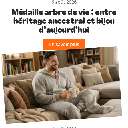
6 août 2026
Médaille arbre de vie : entre
héritage ancestral et bijou
d’aujourd’hui
En savoir plus