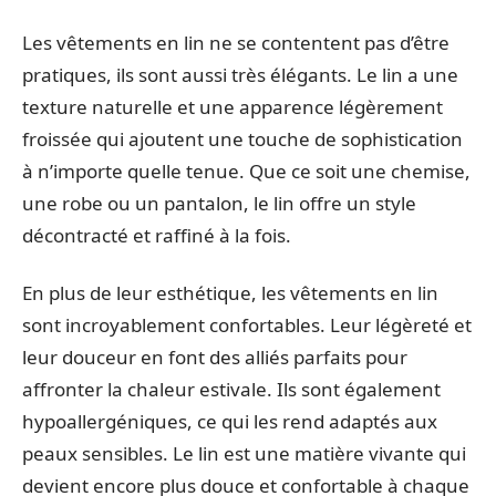
Les vêtements en lin ne se contentent pas d’être
pratiques, ils sont aussi très élégants. Le lin a une
texture naturelle et une apparence légèrement
froissée qui ajoutent une touche de sophistication
à n’importe quelle tenue. Que ce soit une chemise,
une robe ou un pantalon, le lin offre un style
décontracté et raffiné à la fois.
En plus de leur esthétique, les vêtements en lin
sont incroyablement confortables. Leur légèreté et
leur douceur en font des alliés parfaits pour
affronter la chaleur estivale. Ils sont également
hypoallergéniques, ce qui les rend adaptés aux
peaux sensibles. Le lin est une matière vivante qui
devient encore plus douce et confortable à chaque