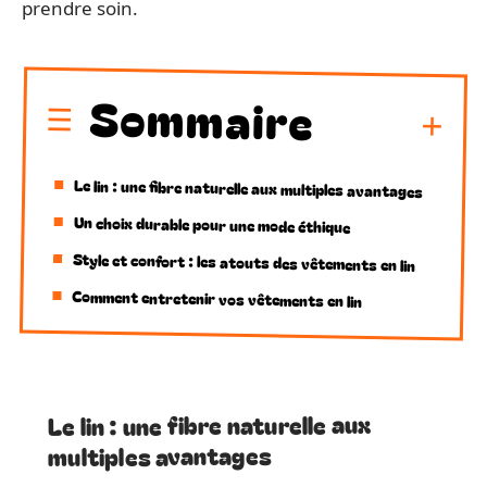
prendre soin.
Sommaire
Le lin : une fibre naturelle aux multiples avantages
Un choix durable pour une mode éthique
Style et confort : les atouts des vêtements en lin
Comment entretenir vos vêtements en lin
Le lin : une fibre naturelle aux
multiples avantages