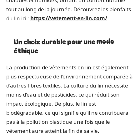
chaudes et humides, offrant un confort durable
tout au long de la journée. Découvrez les bienfaits
du lin ici :
https://vetement-en-lin.com/
Un choix durable pour une mode
éthique
La production de vêtements en lin est également
plus respectueuse de l’environnement comparée à
d’autres fibres textiles. La culture du lin nécessite
moins d’eau et de pesticides, ce qui réduit son
impact écologique. De plus, le lin est
biodégradable, ce qui signifie qu’il ne contribuera
pas à la pollution plastique une fois que le
vêtement aura atteint la fin de sa vie.