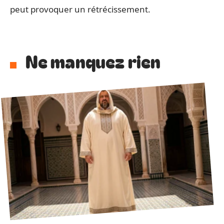
peut provoquer un rétrécissement.
Ne manquez rien