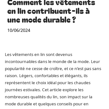
Comment les vêtements
en lin contribuent-ils à
une mode durable ?
10/06/2024
Les vêtements en lin sont devenus
incontournables dans le monde de la mode. Leur
popularité ne cesse de croître, et ce n’est pas sans
raison. Légers, confortables et élégants, ils
représentent le choix idéal pour les chaudes
journées estivales. Cet article explore les
nombreuses qualités du lin, son impact sur la
mode durable et quelques conseils pour en