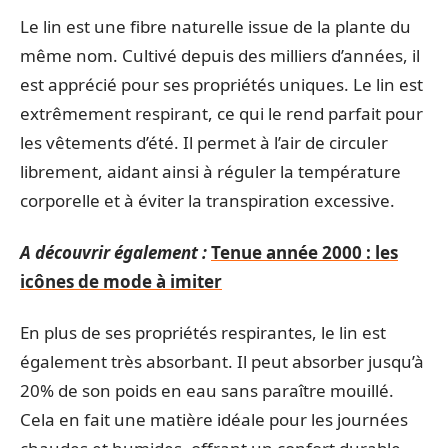
Le lin est une fibre naturelle issue de la plante du
même nom. Cultivé depuis des milliers d’années, il
est apprécié pour ses propriétés uniques. Le lin est
extrêmement respirant, ce qui le rend parfait pour
les vêtements d’été. Il permet à l’air de circuler
librement, aidant ainsi à réguler la température
corporelle et à éviter la transpiration excessive.
A découvrir également :
Tenue année 2000 : les
icônes de mode à imiter
En plus de ses propriétés respirantes, le lin est
également très absorbant. Il peut absorber jusqu’à
20% de son poids en eau sans paraître mouillé.
Cela en fait une matière idéale pour les journées