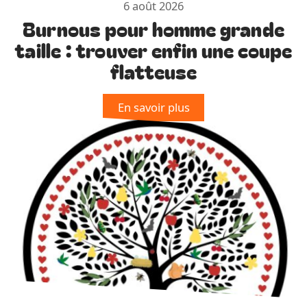
6 août 2026
Burnous pour homme grande
taille : trouver enfin une coupe
flatteuse
En savoir plus