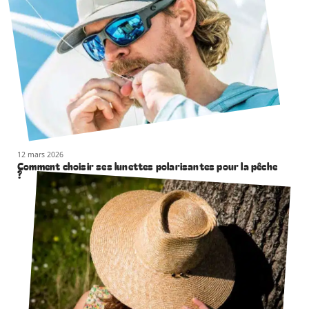
12 mars 2026
Comment choisir ses lunettes polarisantes pour la pêche
?