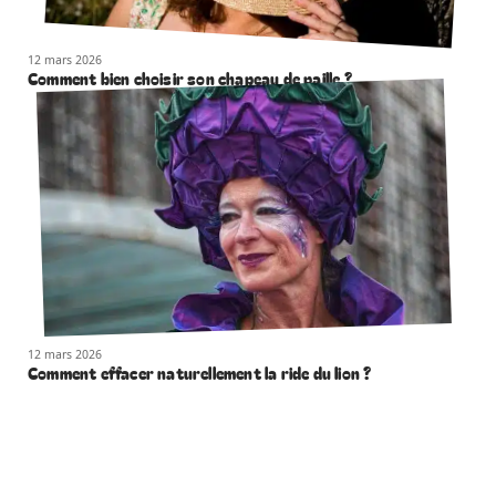
12 mars 2026
Comment bien choisir son chapeau de paille ?
12 mars 2026
Comment effacer naturellement la ride du lion ?