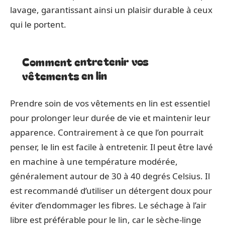
lavage, garantissant ainsi un plaisir durable à ceux
qui le portent.
Comment entretenir vos
vêtements en lin
Prendre soin de vos vêtements en lin est essentiel
pour prolonger leur durée de vie et maintenir leur
apparence. Contrairement à ce que l’on pourrait
penser, le lin est facile à entretenir. Il peut être lavé
en machine à une température modérée,
généralement autour de 30 à 40 degrés Celsius. Il
est recommandé d’utiliser un détergent doux pour
éviter d’endommager les fibres. Le séchage à l’air
libre est préférable pour le lin, car le sèche-linge