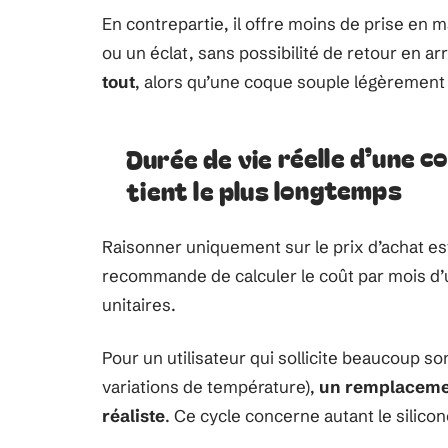
En contrepartie, il offre moins de prise en m
ou un éclat, sans possibilité de retour en ar
tout
, alors qu’une coque souple légèrement
Durée de vie réelle d’une coq
tient le plus longtemps
Raisonner uniquement sur le prix d’achat est
recommande de calculer le coût par mois d’ut
unitaires.
Pour un utilisateur qui sollicite beaucoup so
variations de température),
un remplacemen
réaliste
. Ce cycle concerne autant le silicon