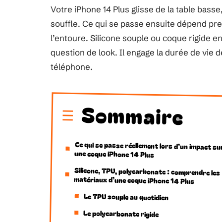
Votre iPhone 14 Plus glisse de la table basse
souffle. Ce qui se passe ensuite dépend pr
l’entoure. Silicone souple ou coque rigide 
question de look. Il engage la durée de vie d
téléphone.
Sommaire
Ce qui se passe réellement lors d’un impact su
une coque iPhone 14 Plus
Silicone, TPU, polycarbonate : comprendre les
matériaux d’une coque iPhone 14 Plus
Le TPU souple au quotidien
Le polycarbonate rigide