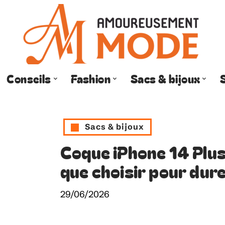
Conseils
Fashion
Sacs & bijoux
Sacs & bijoux
Coque iPhone 14 Plus 
que choisir pour dure
29/06/2026