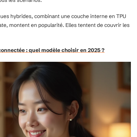
coques hybrides, combinant une couche interne en TPU
e, montent en popularité. Elles tentent de couvrir les
onnectée : quel modèle choisir en 2025 ?