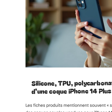
Silicone, TPU, polycarbon
d’une coque iPhone 14 Plus
Les fiches produits mentionnent souvent « sil