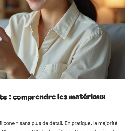
ate : comprendre les matériaux
icone » sans plus de détail. En pratique, la majorité