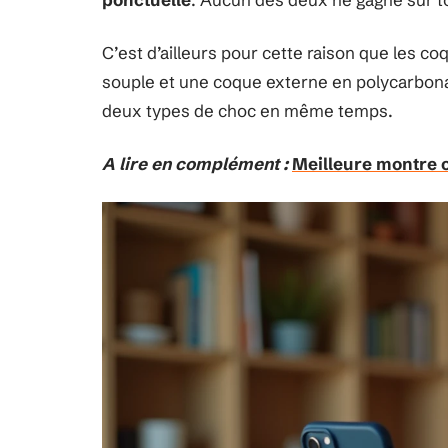
C’est d’ailleurs pour cette raison que les 
souple et une coque externe en polycarbonat
deux types de choc en même temps.
A lire en complément :
Meilleure montre c