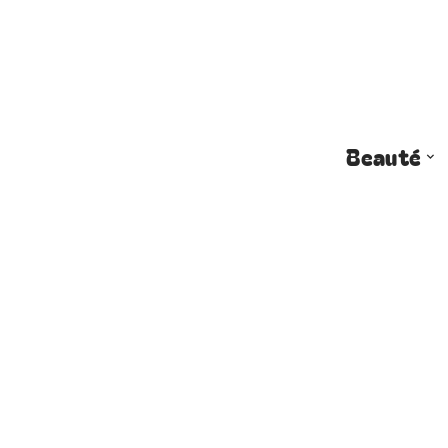
Beauté