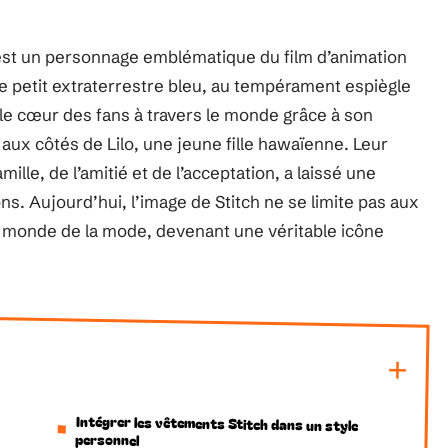
 est un personnage emblématique du film d’animation
Ce petit extraterrestre bleu, au tempérament espiègle
le cœur des fans à travers le monde grâce à son
aux côtés de Lilo, une jeune fille hawaïenne. Leur
mille, de l’amitié et de l’acceptation, a laissé une
ns. Aujourd’hui, l’image de Stitch ne se limite pas aux
e monde de la mode, devenant une véritable icône
Intégrer les vêtements Stitch dans un style
personnel