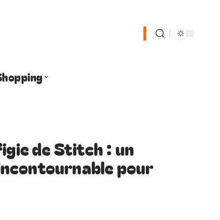
Shopping
igie de Stitch : un
incontournable pour