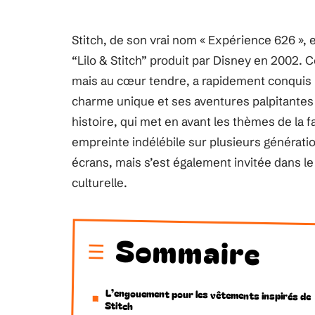
Stitch, de son vrai nom « Expérience 626 »,
“Lilo & Stitch” produit par Disney en 2002. 
mais au cœur tendre, a rapidement conquis 
charme unique et ses aventures palpitantes 
histoire, qui met en avant les thèmes de la fa
empreinte indélébile sur plusieurs génératio
écrans, mais s’est également invitée dans l
culturelle.
Sommaire
L’engouement pour les vêtements inspirés de
Stitch