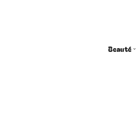
Beauté