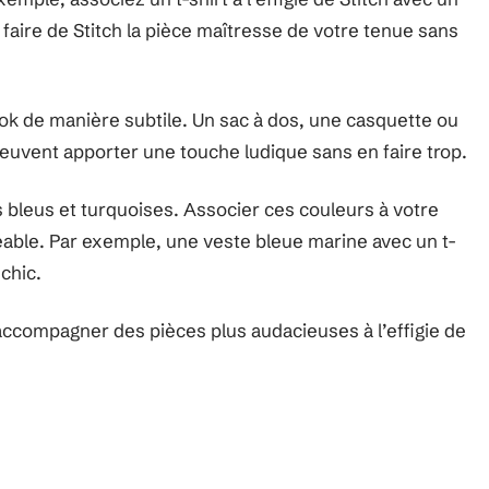
 faire de Stitch la pièce maîtresse de votre tenue sans
ok de manière subtile. Un sac à dos, une casquette ou
peuvent apporter une touche ludique sans en faire trop.
 bleus et turquoises. Associer ces couleurs à votre
able. Par exemple, une veste bleue marine avec un t-
chic.
accompagner des pièces plus audacieuses à l’effigie de