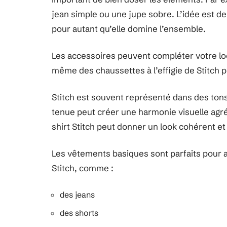
jean simple ou une jupe sobre. L’idée est de
pour autant qu’elle domine l’ensemble.
Les accessoires peuvent compléter votre lo
même des chaussettes à l’effigie de Stitch 
Stitch est souvent représenté dans des tons
tenue peut créer une harmonie visuelle agré
shirt Stitch peut donner un look cohérent et 
Les vêtements basiques sont parfaits pour 
Stitch, comme :
des jeans
des shorts