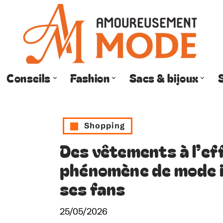
Conseils
Fashion
Sacs & bijoux
Shopping
Des vêtements à l’eff
phénomène de mode 
ses fans
25/05/2026