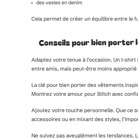
des vestes en denim
Cela permet de créer un équilibre entre le fu
Conseils pour bien porter 
Adaptez votre tenue à l’occasion. Un t-shirt
entre amis, mais peut-être moins approprié
La clé pour bien porter des vêtements insp
Montrez votre amour pour Stitch avec confia
Ajoutez votre touche personnelle. Que ce s
accessoires ou en mixant des styles, l’impo
Ne suivez pas aveuglément les tendances. L’i