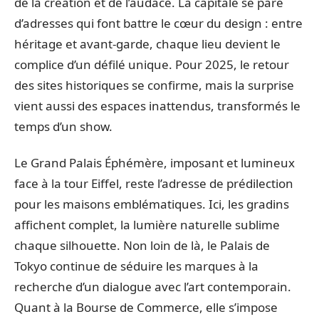
de la création et de l’audace. La capitale se pare
d’adresses qui font battre le cœur du design : entre
héritage et avant-garde, chaque lieu devient le
complice d’un défilé unique. Pour 2025, le retour
des sites historiques se confirme, mais la surprise
vient aussi des espaces inattendus, transformés le
temps d’un show.
Le Grand Palais Éphémère, imposant et lumineux
face à la tour Eiffel, reste l’adresse de prédilection
pour les maisons emblématiques. Ici, les gradins
affichent complet, la lumière naturelle sublime
chaque silhouette. Non loin de là, le Palais de
Tokyo continue de séduire les marques à la
recherche d’un dialogue avec l’art contemporain.
Quant à la Bourse de Commerce, elle s’impose