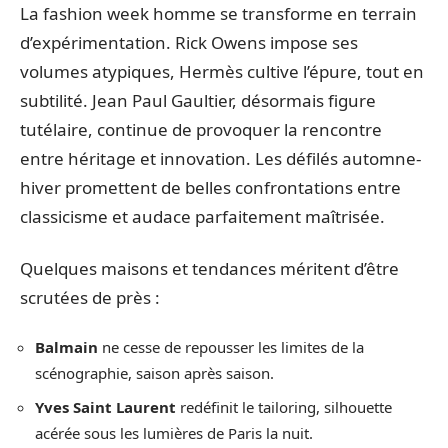
La fashion week homme se transforme en terrain
d’expérimentation. Rick Owens impose ses
volumes atypiques, Hermès cultive l’épure, tout en
subtilité. Jean Paul Gaultier, désormais figure
tutélaire, continue de provoquer la rencontre
entre héritage et innovation. Les défilés automne-
hiver promettent de belles confrontations entre
classicisme et audace parfaitement maîtrisée.
Quelques maisons et tendances méritent d’être
scrutées de près :
Balmain
ne cesse de repousser les limites de la
scénographie, saison après saison.
Yves Saint Laurent
redéfinit le tailoring, silhouette
acérée sous les lumières de Paris la nuit.