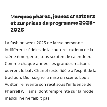
Marques phares, jeunes créateurs
et surprises du programme 2025-
2026
La fashion week 2025 ne laisse personne
indifférent : fidèles de la couture, curieux de la
scène émergente, tous scrutent le calendrier.
Comme chaque année, les grandes maisons
ouvrent le bal : Chanel reste fidèle à l’esprit de la
tradition, Dior soigne la mise en scène, Louis
Vuitton réinvente son récit sous l’influence de
Pharrell Williams, dont l’empreinte sur la mode
masculine ne faiblit pas.