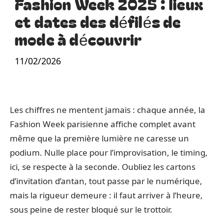
Fashion Week 2025 : lieux
et dates des défilés de
mode à découvrir
11/02/2026
Les chiffres ne mentent jamais : chaque année, la
Fashion Week parisienne affiche complet avant
même que la première lumière ne caresse un
podium. Nulle place pour l’improvisation, le timing,
ici, se respecte à la seconde. Oubliez les cartons
d’invitation d’antan, tout passe par le numérique,
mais la rigueur demeure : il faut arriver à l’heure,
sous peine de rester bloqué sur le trottoir.