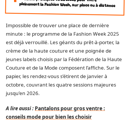
pleinement la Fashion Week, sur place ou à distance
Impossible de trouver une place de dernière
minute : le programme de la Fashion Week 2025
est déjà verrouillé. Les géants du prêt-à-porter, la
crème de la haute couture et une poignée de
jeunes labels choisis par la Fédération de la Haute
Couture et de la Mode composent l’affiche. Sur le
papier, les rendez-vous s’étirent de janvier à
octobre, couvrant les quatre sessions majeures
jusqu’en 2026.
A lire aussi :
Pantalons pour gros ventre :
conseils mode pour bien les choisir