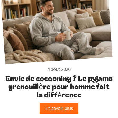
4 août 2026
Envie de cocooning ? Le pyjama
grenouillère pour homme fait
la différence
En savoir plus