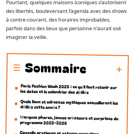
Pourtant, quelques maisons iconiques s’autorisent
des libertés, bouleversant l’agenda avec des shows
à contre-courant, des horaires improbables,
parfois dans des lieux que personne n’aurait osé
imaginer la veille.
Sommaire
Paris Fashion Week 2025 : ce qu’il faut retenir sur
les dates et le calendrier des défilés
Quels lieux et adresses mythiques accueilleront les
défilés cette année ?
Marques phares, jeunes créateurs et surprises du
programme 2025-2026
Conseils pratiques et astuces pour vivre