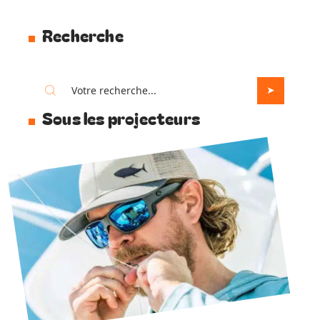
Recherche
Sous les projecteurs