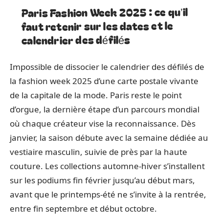
Paris Fashion Week 2025 : ce qu’il
faut retenir sur les dates et le
calendrier des défilés
Impossible de dissocier le calendrier des défilés de
la fashion week 2025 d’une carte postale vivante
de la capitale de la mode. Paris reste le point
d’orgue, la dernière étape d’un parcours mondial
où chaque créateur vise la reconnaissance. Dès
janvier, la saison débute avec la semaine dédiée au
vestiaire masculin, suivie de près par la haute
couture. Les collections automne-hiver s’installent
sur les podiums fin février jusqu’au début mars,
avant que le printemps-été ne s’invite à la rentrée,
entre fin septembre et début octobre.