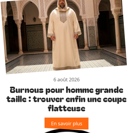
6 août 2026
Burnous pour homme grande
taille : trouver enfin une coupe
flatteuse
En savoir plus