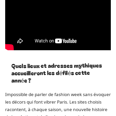
Quels lieux et adresses mythiques
accueilleront les défilés cette
année ?
Impossible de parler de fashion week sans évoquer
les décors qui font vibrer Paris. Les sites choisis
racontent, à chaque saison, une nouvelle histoire