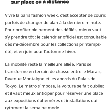
sur place ou à distance
Vivre la paris fashion week, c’est accepter de courir,
parfois de changer de plan à la dernière minute.
Pour profiter pleinement des défilés, mieux vaut
s’y prendre tôt : le calendrier officiel est consultable
dès mi-décembre pour les collections printemps-
été, et en juin pour l’automne-hiver.
La mobilité reste la meilleure alliée. Paris se
transforme en terrain de chasse entre le Marais,
l’avenue Montaigne et les abords du Palais de
Tokyo. Le métro s’impose, la voiture se fait oublier,
et il vaut mieux anticiper pour réserver une place
aux expositions éphémères et installations qui
rythment la semaine mode.