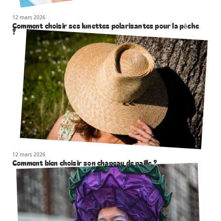
12 mars 2026
Comment choisir ses lunettes polarisantes pour la pêche
?
12 mars 2026
Comment bien choisir son chapeau de paille ?