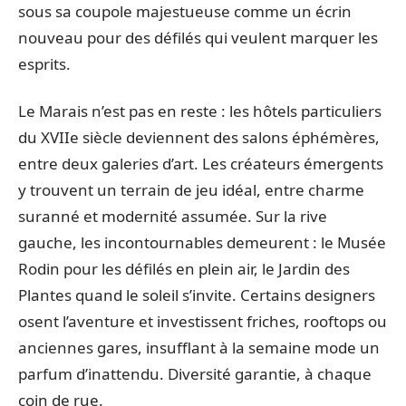
sous sa coupole majestueuse comme un écrin
nouveau pour des défilés qui veulent marquer les
esprits.
Le Marais n’est pas en reste : les hôtels particuliers
du XVIIe siècle deviennent des salons éphémères,
entre deux galeries d’art. Les créateurs émergents
y trouvent un terrain de jeu idéal, entre charme
suranné et modernité assumée. Sur la rive
gauche, les incontournables demeurent : le Musée
Rodin pour les défilés en plein air, le Jardin des
Plantes quand le soleil s’invite. Certains designers
osent l’aventure et investissent friches, rooftops ou
anciennes gares, insufflant à la semaine mode un
parfum d’inattendu. Diversité garantie, à chaque
coin de rue.