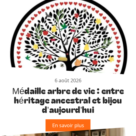
6 août 2026
Médaille arbre de vie : entre
héritage ancestral et bijou
d’aujourd’hui
En savoir plus