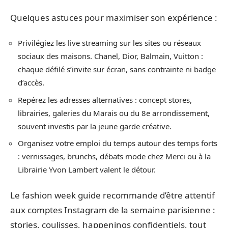
Quelques astuces pour maximiser son expérience :
Privilégiez les live streaming sur les sites ou réseaux
sociaux des maisons. Chanel, Dior, Balmain, Vuitton :
chaque défilé s’invite sur écran, sans contrainte ni badge
d’accès.
Repérez les adresses alternatives : concept stores,
librairies, galeries du Marais ou du 8e arrondissement,
souvent investis par la jeune garde créative.
Organisez votre emploi du temps autour des temps forts
: vernissages, brunchs, débats mode chez Merci ou à la
Librairie Yvon Lambert valent le détour.
Le fashion week guide recommande d’être attentif
aux comptes Instagram de la semaine parisienne :
stories, coulisses, happenings confidentiels, tout