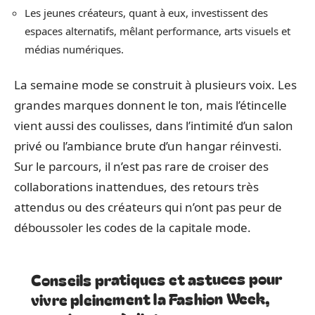
Les jeunes créateurs, quant à eux, investissent des
espaces alternatifs, mêlant performance, arts visuels et
médias numériques.
La semaine mode se construit à plusieurs voix. Les
grandes marques donnent le ton, mais l’étincelle
vient aussi des coulisses, dans l’intimité d’un salon
privé ou l’ambiance brute d’un hangar réinvesti.
Sur le parcours, il n’est pas rare de croiser des
collaborations inattendues, des retours très
attendus ou des créateurs qui n’ont pas peur de
déboussoler les codes de la capitale mode.
Conseils pratiques et astuces pour
vivre pleinement la Fashion Week,