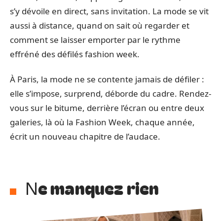
s’y dévoile en direct, sans invitation. La mode se vit
aussi à distance, quand on sait où regarder et
comment se laisser emporter par le rythme
effréné des défilés fashion week.
À Paris, la mode ne se contente jamais de défiler :
elle s’impose, surprend, déborde du cadre. Rendez-
vous sur le bitume, derrière l’écran ou entre deux
galeries, là où la Fashion Week, chaque année,
écrit un nouveau chapitre de l’audace.
Ne manquez rien