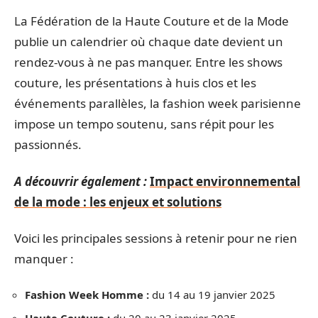
La Fédération de la Haute Couture et de la Mode
publie un calendrier où chaque date devient un
rendez-vous à ne pas manquer. Entre les shows
couture, les présentations à huis clos et les
événements parallèles, la fashion week parisienne
impose un tempo soutenu, sans répit pour les
passionnés.
A découvrir également :
Impact environnemental
de la mode : les enjeux et solutions
Voici les principales sessions à retenir pour ne rien
manquer :
Fashion Week Homme :
du 14 au 19 janvier 2025