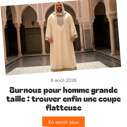
6 août 2026
Burnous pour homme grande
taille : trouver enfin une coupe
flatteuse
En savoir plus