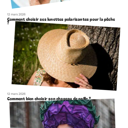
12 mars 2026
Comment choisir ses lunettes polarisantes pour la pêche
?
12 mars 2026
Comment bien choisir son chapeau de paille ?