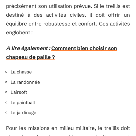
précisément son utilisation prévue. Si le treillis est
destiné à des activités civiles, il doit offrir un
équilibre entre robustesse et confort. Ces activités
englobent :
A lire également :
Comment bien choisir son
chapeau de paille ?
La chasse
La randonnée
L’airsoft
Le paintball
Le jardinage
Pour les missions en milieu militaire, le treillis doit