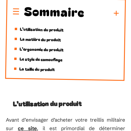
Sommaire
L’utilisation du produit
La matière du produit
L’ergonomie du produit
Le style de camouflage
La taille du produit
L’utilisation du produit
Avant d’envisager d’acheter votre treillis militaire
sur
ce site
, il est primordial de déterminer