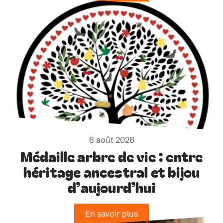
6 août 2026
Médaille arbre de vie : entre
héritage ancestral et bijou
d’aujourd’hui
En savoir plus