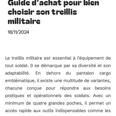
Guide d’achat pour bien
choisir son treillis
militaire
18/11/2024
Le treillis militaire est essentiel à l’équipement de
tout soldat. Il se démarque par sa diversité et son
adaptabilité. En dehors du pantalon cargo
emblématique, il existe une multitude de variantes,
chacune conçue pour répondre aux besoins
pratiques et opérationnels des soldats. Avec un
minimum de quatre grandes poches, il permet un
accès rapide aux outils indispensables comme les