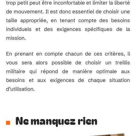
trop petit peut être inconfortable et limiter la liberté
de mouvement. Il est donc essentiel de choisir une
taille appropriée, en tenant compte des besoins
individuels et des exigences spécifiques de la
mission.
En prenant en compte chacun de ces critères, il
vous sera alors possible de choisir un treillis
militaire qui répond de manière optimale aux
besoins et aux exigences de chaque situation
d’utilisation.
Ne manquez rien