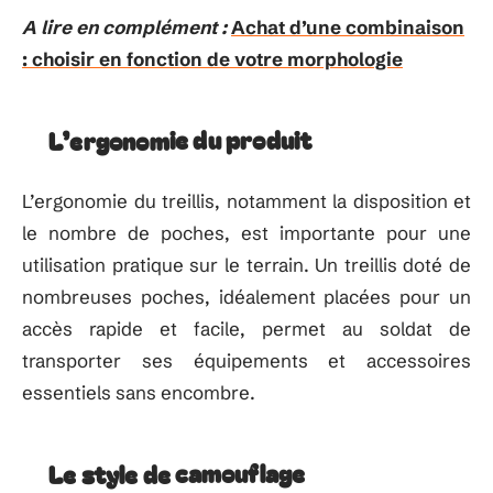
A lire en complément :
Achat d’une combinaison
: choisir en fonction de votre morphologie
L’ergonomie du produit
L’ergonomie du treillis, notamment la disposition et
le nombre de poches, est importante pour une
utilisation pratique sur le terrain. Un treillis doté de
nombreuses poches, idéalement placées pour un
accès rapide et facile, permet au soldat de
transporter ses équipements et accessoires
essentiels sans encombre.
Le style de camouflage