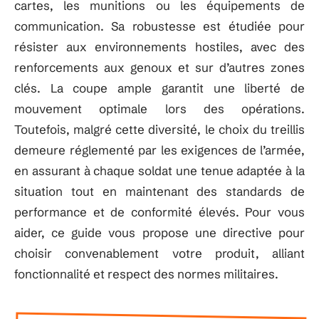
cartes, les munitions ou les équipements de
communication. Sa robustesse est étudiée pour
résister aux environnements hostiles, avec des
renforcements aux genoux et sur d’autres zones
clés. La coupe ample garantit une liberté de
mouvement optimale lors des opérations.
Toutefois, malgré cette diversité, le choix du treillis
demeure réglementé par les exigences de l’armée,
en assurant à chaque soldat une tenue adaptée à la
situation tout en maintenant des standards de
performance et de conformité élevés. Pour vous
aider, ce guide vous propose une directive pour
choisir convenablement votre produit, alliant
fonctionnalité et respect des normes militaires.