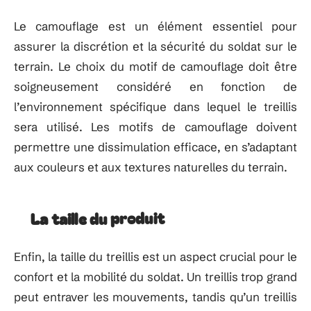
Le camouflage est un élément essentiel pour
assurer la discrétion et la sécurité du soldat sur le
terrain. Le choix du motif de camouflage doit être
soigneusement considéré en fonction de
l’environnement spécifique dans lequel le treillis
sera utilisé. Les motifs de camouflage doivent
permettre une dissimulation efficace, en s’adaptant
aux couleurs et aux textures naturelles du terrain.
La taille du produit
Enfin, la taille du treillis est un aspect crucial pour le
confort et la mobilité du soldat. Un treillis trop grand
peut entraver les mouvements, tandis qu’un treillis