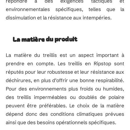
répondre à des exigences tactiques et
environnementales spécifiques, telles que la
dissimulation et la résistance aux intempéries.
La matière du produit
La matière du treillis est un aspect important à
prendre en compte. Les treillis en Ripstop sont
réputés pour leur robustesse et leur résistance aux
déchirures, en plus d’offrir une bonne respirabilité.
Pour des environnements plus froids ou humides,
des treillis imperméables ou doublés de polaire
peuvent être préférables. Le choix de la matière
dépend donc des conditions climatiques prévues
ainsi que des besoins opérationnels spécifiques.