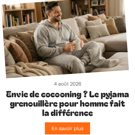
4 août 2026
Envie de cocooning ? Le pyjama
grenouillère pour homme fait
la différence
En savoir plus