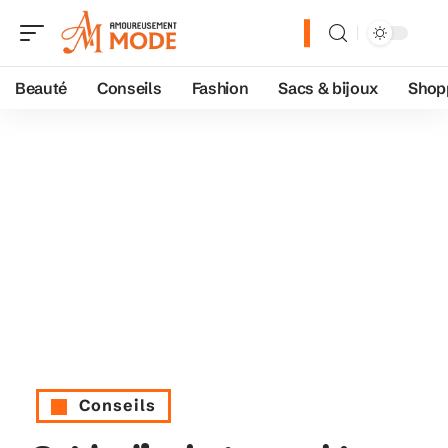
Beauté
Conseils
Fashion
Sacs & bijoux
Shop
Conseils