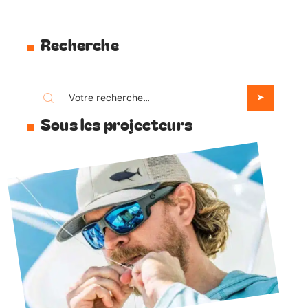
Recherche
Sous les projecteurs