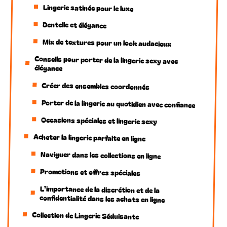
Lingerie satinée pour le luxe
Dentelle et élégance
Mix de textures pour un look audacieux
Conseils pour porter de la lingerie sexy avec
élégance
Créer des ensembles coordonnés
Porter de la lingerie au quotidien avec confiance
Occasions spéciales et lingerie sexy
Acheter la lingerie parfaite en ligne
Naviguer dans les collections en ligne
Promotions et offres spéciales
L’importance de la discrétion et de la
confidentialité dans les achats en ligne
Collection de Lingerie Séduisante