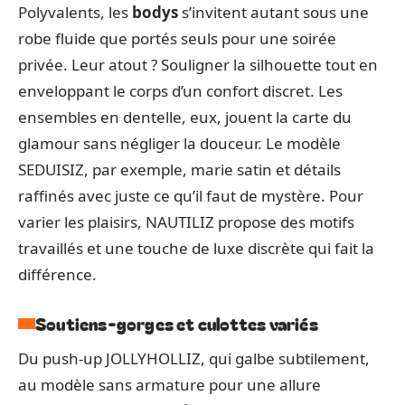
Polyvalents, les
bodys
s’invitent autant sous une
robe fluide que portés seuls pour une soirée
privée. Leur atout ? Souligner la silhouette tout en
enveloppant le corps d’un confort discret. Les
ensembles en dentelle, eux, jouent la carte du
glamour sans négliger la douceur. Le modèle
SEDUISIZ, par exemple, marie satin et détails
raffinés avec juste ce qu’il faut de mystère. Pour
varier les plaisirs, NAUTILIZ propose des motifs
travaillés et une touche de luxe discrète qui fait la
différence.
Soutiens-gorges et culottes variés
Du push-up JOLLYHOLLIZ, qui galbe subtilement,
au modèle sans armature pour une allure