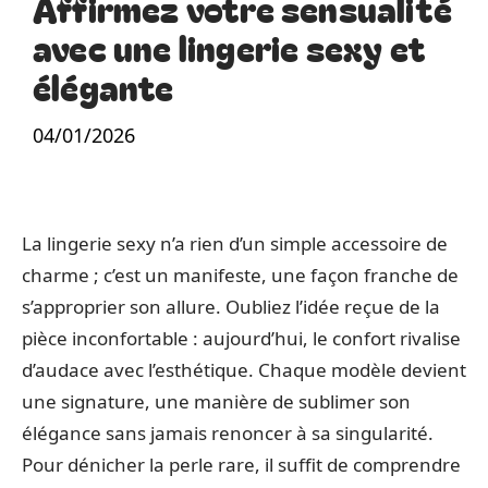
Affirmez votre sensualité
avec une lingerie sexy et
élégante
04/01/2026
La lingerie sexy n’a rien d’un simple accessoire de
charme ; c’est un manifeste, une façon franche de
s’approprier son allure. Oubliez l’idée reçue de la
pièce inconfortable : aujourd’hui, le confort rivalise
d’audace avec l’esthétique. Chaque modèle devient
une signature, une manière de sublimer son
élégance sans jamais renoncer à sa singularité.
Pour dénicher la perle rare, il suffit de comprendre