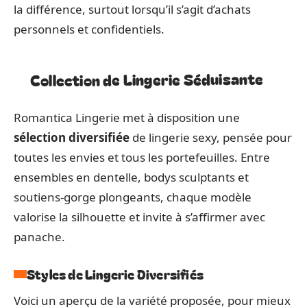
la différence, surtout lorsqu’il s’agit d’achats
personnels et confidentiels.
Collection de Lingerie Séduisante
Romantica Lingerie met à disposition une
sélection diversifiée
de lingerie sexy, pensée pour
toutes les envies et tous les portefeuilles. Entre
ensembles en dentelle, bodys sculptants et
soutiens-gorge plongeants, chaque modèle
valorise la silhouette et invite à s’affirmer avec
panache.
Styles de Lingerie Diversifiés
Voici un aperçu de la variété proposée, pour mieux