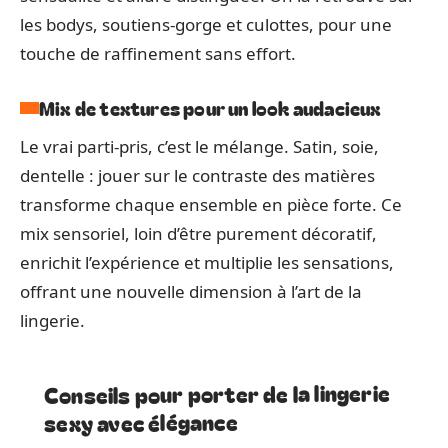
les bodys, soutiens-gorge et culottes, pour une
touche de raffinement sans effort.
Mix de textures pour un look audacieux
Le vrai parti-pris, c’est le mélange. Satin, soie,
dentelle : jouer sur le contraste des matières
transforme chaque ensemble en pièce forte. Ce
mix sensoriel, loin d’être purement décoratif,
enrichit l’expérience et multiplie les sensations,
offrant une nouvelle dimension à l’art de la
lingerie.
Conseils pour porter de la lingerie
sexy avec élégance