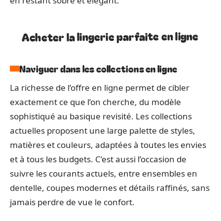
en restant sobre et élégant.
Acheter la lingerie parfaite en ligne
Naviguer dans les collections en ligne
La richesse de l’offre en ligne permet de cibler
exactement ce que l’on cherche, du modèle
sophistiqué au basique revisité. Les collections
actuelles proposent une large palette de styles,
matières et couleurs, adaptées à toutes les envies
et à tous les budgets. C’est aussi l’occasion de
suivre les courants actuels, entre ensembles en
dentelle, coupes modernes et détails raffinés, sans
jamais perdre de vue le confort.