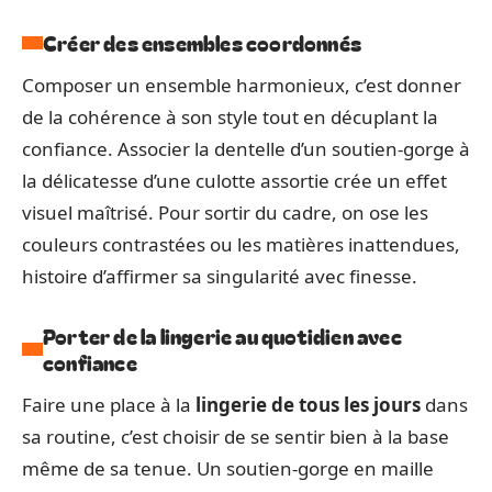
Créer des ensembles coordonnés
Composer un ensemble harmonieux, c’est donner
de la cohérence à son style tout en décuplant la
confiance. Associer la dentelle d’un soutien-gorge à
la délicatesse d’une culotte assortie crée un effet
visuel maîtrisé. Pour sortir du cadre, on ose les
couleurs contrastées ou les matières inattendues,
histoire d’affirmer sa singularité avec finesse.
Porter de la lingerie au quotidien avec
confiance
Faire une place à la
lingerie de tous les jours
dans
sa routine, c’est choisir de se sentir bien à la base
même de sa tenue. Un soutien-gorge en maille