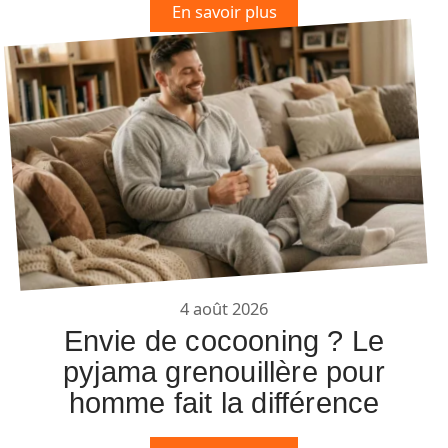
En savoir plus
4 août 2026
Envie de cocooning ? Le
pyjama grenouillère pour
homme fait la différence