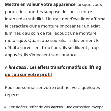
Mettre en valeur votre apparence
lorsque vous
portez des lunettes suppose de choisir entre
intensité et subtilité. Un trait net d’eye-liner affirme
le caractère d’une monture imposante ; un éclat
lumineux au coin de l’œil adoucit une monture
métallique. Quant aux sourcils, ils deviennent le
détail à surveiller : trop flous, ils se diluent ; trop
appuyés, ils s’imposent sans nuance.
A lire aussi :
Les effets transformatifs du lifting
du cou sur votre profil
Pour personnaliser votre routine, voici quelques
repères :
Considérez l’effet de vos
verres
: une correction myope