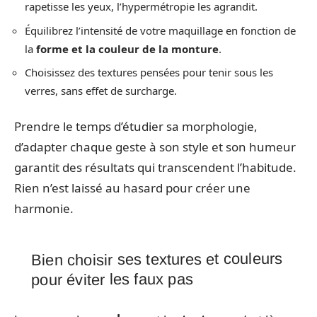
rapetisse les yeux, l’hypermétropie les agrandit.
Équilibrez l’intensité de votre maquillage en fonction de
la
forme et la couleur de la monture
.
Choisissez des textures pensées pour tenir sous les
verres, sans effet de surcharge.
Prendre le temps d’étudier sa morphologie,
d’adapter chaque geste à son style et son humeur
garantit des résultats qui transcendent l’habitude.
Rien n’est laissé au hasard pour créer une
harmonie.
Bien choisir ses textures et couleurs
pour éviter les faux pas