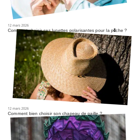
12 mars 2026
Comment choisir ses lunettes polarisantes pour la pêche ?
12 mars 2026
Comment bien choisir son chapeau de paille ?