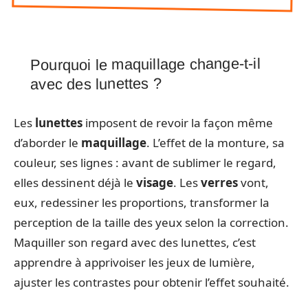
Pourquoi le maquillage change-t-il
avec des lunettes ?
Les
lunettes
imposent de revoir la façon même
d’aborder le
maquillage
. L’effet de la monture, sa
couleur, ses lignes : avant de sublimer le regard,
elles dessinent déjà le
visage
. Les
verres
vont,
eux, redessiner les proportions, transformer la
perception de la taille des yeux selon la correction.
Maquiller son regard avec des lunettes, c’est
apprendre à apprivoiser les jeux de lumière,
ajuster les contrastes pour obtenir l’effet souhaité.