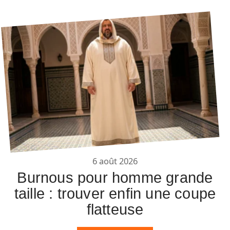
6 août 2026
Burnous pour homme grande
taille : trouver enfin une coupe
flatteuse