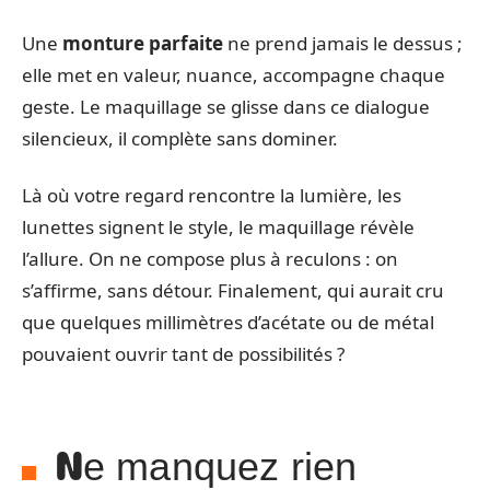
Une
monture parfaite
ne prend jamais le dessus ;
elle met en valeur, nuance, accompagne chaque
geste. Le maquillage se glisse dans ce dialogue
silencieux, il complète sans dominer.
Là où votre regard rencontre la lumière, les
lunettes signent le style, le maquillage révèle
l’allure. On ne compose plus à reculons : on
s’affirme, sans détour. Finalement, qui aurait cru
que quelques millimètres d’acétate ou de métal
pouvaient ouvrir tant de possibilités ?
Ne manquez rien