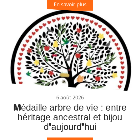
En savoir plus
6 août 2026
Médaille arbre de vie : entre
héritage ancestral et bijou
d’aujourd’hui