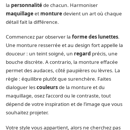
la
personnalité
de chacun. Harmoniser
maquillage
et
monture
devient un art où chaque
détail fait la différence.
Commencez par observer la
forme des lunettes
.
Une monture resserrée et au design fort appelle la
douceur : un teint soigné, un
regard
précis, une
bouche discrète. A contrario, la monture effacée
permet des audaces, côté paupières ou lèvres. La
règle : équilibre plutôt que surenchère. Faites
dialoguer les
couleurs
de la monture et du
maquillage, osez l’accord ou le contraste, tout
dépend de votre inspiration et de l’image que vous
souhaitez projeter.
Votre style vous appartient, alors ne cherchez pas