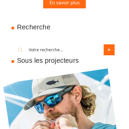
En savoir plus
Recherche
Sous les projecteurs