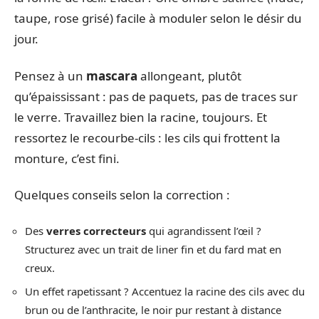
taupe, rose grisé) facile à moduler selon le désir du
jour.
Pensez à un
mascara
allongeant, plutôt
qu’épaississant : pas de paquets, pas de traces sur
le verre. Travaillez bien la racine, toujours. Et
ressortez le recourbe-cils : les cils qui frottent la
monture, c’est fini.
Quelques conseils selon la correction :
Des
verres correcteurs
qui agrandissent l’œil ?
Structurez avec un trait de liner fin et du fard mat en
creux.
Un effet rapetissant ? Accentuez la racine des cils avec du
brun ou de l’anthracite, le noir pur restant à distance