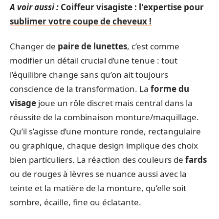
A voir aussi :
Coiffeur visagiste : l'expertise pour
sublimer votre coupe de cheveux !
Changer de
paire de lunettes
, c’est comme
modifier un détail crucial d’une tenue : tout
l’équilibre change sans qu’on ait toujours
conscience de la transformation. La
forme du
visage
joue un rôle discret mais central dans la
réussite de la combinaison monture/maquillage.
Qu’il s’agisse d’une monture ronde, rectangulaire
ou graphique, chaque design implique des choix
bien particuliers. La réaction des couleurs de
fards
ou de rouges à lèvres se nuance aussi avec la
teinte et la matière de la monture, qu’elle soit
sombre, écaille, fine ou éclatante.