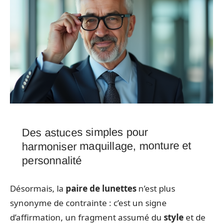
Des astuces simples pour
harmoniser maquillage, monture et
personnalité
Désormais, la
paire de lunettes
n’est plus
synonyme de contrainte : c’est un signe
d’affirmation, un fragment assumé du
style
et de