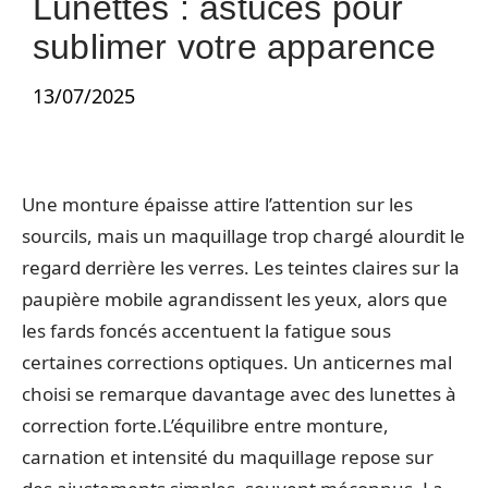
Lunettes : astuces pour
sublimer votre apparence
13/07/2025
Une monture épaisse attire l’attention sur les
sourcils, mais un maquillage trop chargé alourdit le
regard derrière les verres. Les teintes claires sur la
paupière mobile agrandissent les yeux, alors que
les fards foncés accentuent la fatigue sous
certaines corrections optiques. Un anticernes mal
choisi se remarque davantage avec des lunettes à
correction forte.L’équilibre entre monture,
carnation et intensité du maquillage repose sur