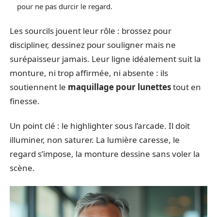
pour ne pas durcir le regard.
Les sourcils jouent leur rôle : brossez pour
discipliner, dessinez pour souligner mais ne
surépaisseur jamais. Leur ligne idéalement suit la
monture, ni trop affirmée, ni absente : ils
soutiennent le
maquillage pour lunettes
tout en
finesse.
Un point clé : le highlighter sous l’arcade. Il doit
illuminer, non saturer. La lumière caresse, le
regard s’impose, la monture dessine sans voler la
scène.