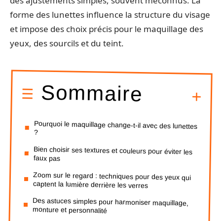
des ajustements simples, souvent méconnus. La
forme des lunettes influence la structure du visage
et impose des choix précis pour le maquillage des
yeux, des sourcils et du teint.
Sommaire
Pourquoi le maquillage change-t-il avec des lunettes
?
Bien choisir ses textures et couleurs pour éviter les
faux pas
Zoom sur le regard : techniques pour des yeux qui
captent la lumière derrière les verres
Des astuces simples pour harmoniser maquillage,
monture et personnalité