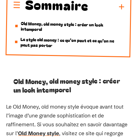
Sommaire
Old Money, old money style : créer un look
intemporel
Le style old money : ce qu’on peut et ce qu’on ne
peut pas porter
Old Money, old money style : créer
un look intemporel
Le Old Money, old money style évoque avant tout
l’image d’une grande sophistication et de
raffinement. Si vous souhaitez en savoir davantage
sur l’
Old Money style
, visitez ce site qui regorge