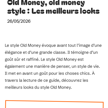
Old Money, old money
style : Les meilleurs looks
26/05/2026
Le style Old Money évoque avant tout l’image d’une
élégance et d’une grande classe. Il témoigne d’un
goût sûr et raffiné. Le style Old Money est
également une manière de penser, un style de vie.
Il met en avant un goût pour les choses chics. À
travers la lecture de ce guide, découvrez les
meilleurs looks du style Old Money.