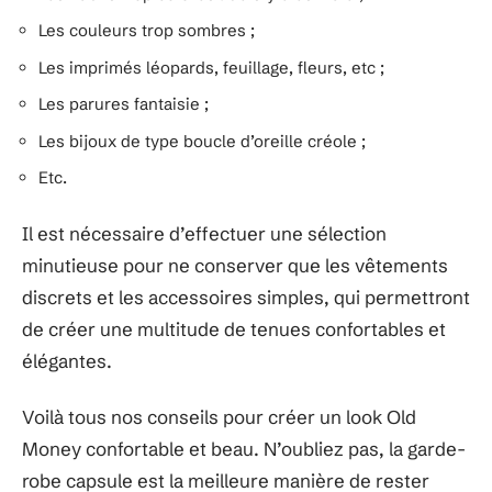
Les couleurs trop sombres ;
Les imprimés léopards, feuillage, fleurs, etc ;
Les parures fantaisie ;
Les bijoux de type boucle d’oreille créole ;
Etc.
Il est nécessaire d’effectuer une sélection
minutieuse pour ne conserver que les vêtements
discrets et les accessoires simples, qui permettront
de créer une multitude de tenues confortables et
élégantes.
Voilà tous nos conseils pour créer un look Old
Money confortable et beau. N’oubliez pas, la garde-
robe capsule est la meilleure manière de rester