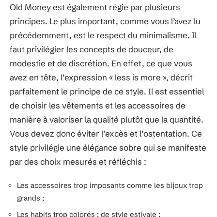
Old Money est également régie par plusieurs
principes. Le plus important, comme vous l’avez lu
précédemment, est le respect du minimalisme. Il
faut privilégier les concepts de douceur, de
modestie et de discrétion. En effet, ce que vous
avez en tête, l’expression « less is more », décrit
parfaitement le principe de ce style. Il est essentiel
de choisir les vêtements et les accessoires de
manière à valoriser la qualité plutôt que la quantité.
Vous devez donc éviter l’excès et l’ostentation. Ce
style privilégie une élégance sobre qui se manifeste
par des choix mesurés et réfléchis :
Les accessoires trop imposants comme les bijoux trop
grands ;
Les habits trop colorés : de style estivale ;