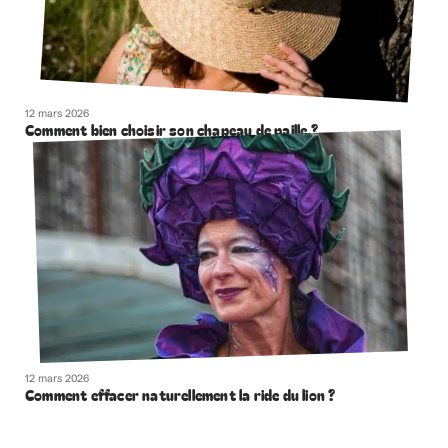
12 mars 2026
Comment bien choisir son chapeau de paille ?
12 mars 2026
Comment effacer naturellement la ride du lion ?