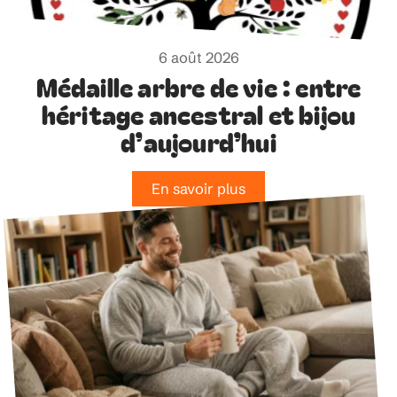
6 août 2026
Médaille arbre de vie : entre
héritage ancestral et bijou
d’aujourd’hui
En savoir plus