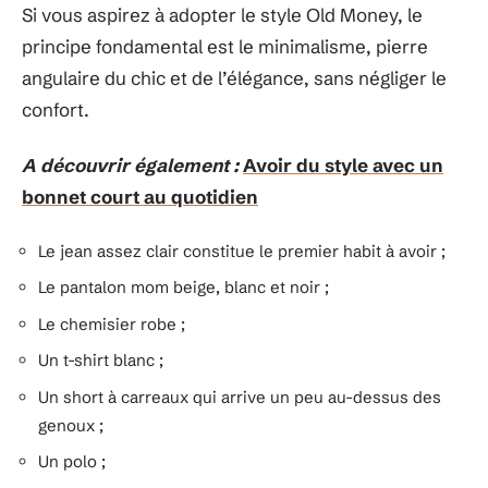
Si vous aspirez à adopter le style Old Money, le
principe fondamental est le minimalisme, pierre
angulaire du chic et de l’élégance, sans négliger le
confort.
A découvrir également :
Avoir du style avec un
bonnet court au quotidien
Le jean assez clair constitue le premier habit à avoir ;
Le pantalon mom beige, blanc et noir ;
Le chemisier robe ;
Un t-shirt blanc ;
Un short à carreaux qui arrive un peu au-dessus des
genoux ;
Un polo ;