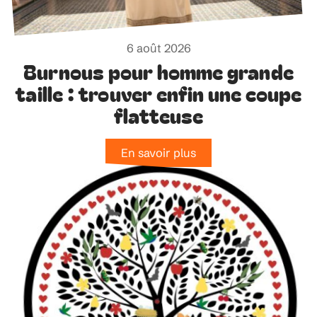
6 août 2026
Burnous pour homme grande
taille : trouver enfin une coupe
flatteuse
En savoir plus