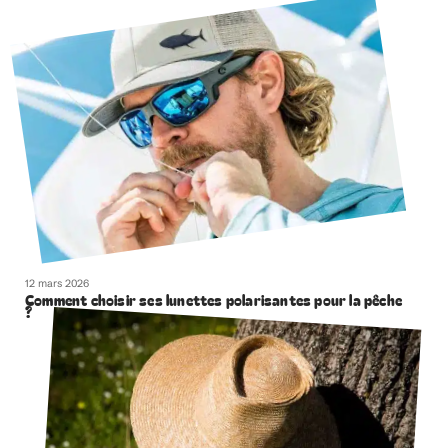
12 mars 2026
Comment choisir ses lunettes polarisantes pour la pêche
?