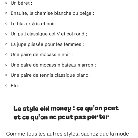
Un béret ;
Ensuite, la chemise blanche ou beige ;
Le blazer gris et noir ;
Un pull classique col V et col rond ;
La jupe plissée pour les femmes ;
Une paire de mocassin noir ;
Une paire de mocassin bateau marron ;
Une paire de tennis classique blanc ;
Etc.
Le style old money : ce qu’on peut
et ce qu’on ne peut pas porter
Comme tous les autres styles, sachez que la mode