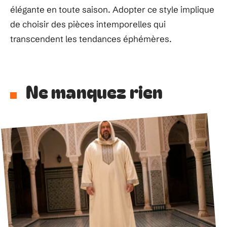
élégante en toute saison. Adopter ce style implique
de choisir des pièces intemporelles qui
transcendent les tendances éphémères.
Ne manquez rien