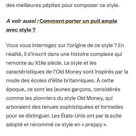
des meilleures pépites pour composer ce style.
A voir aussi :
Comment porter un pull ample
avec style ?
Vous vous interrogez sur l’origine de ce style ? En
réalité, il s’inscrit dans une histoire complexe qui
remonte au XIXe siècle. Le style et les
caractéristiques de l’Old Money sont inspirés par la
mode des écoles d’élite britanniques. À cette
époque, ce sont les jeunes garçons, considérés
comme les pionniers du style Old Money, qui
arboraient des tenues sophistiquées et formelles
pour se distinguer. Les États-Unis ont par la suite
adopté et renommé ce style en « preppy ».