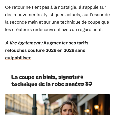
Ce retour ne tient pas à la nostalgie. Il s’appuie sur
des mouvements stylistiques actuels, sur l’essor de
la seconde main et sur une technique de coupe que
les créateurs redécouvrent avec un regard neuf.
A lire également :
Augmenter ses tarifs
retouches couture 2026 en 2026 sans
culpabiliser
La coupe en biais, signature
technique de la robe années 30