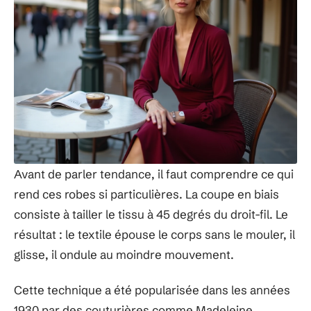
Avant de parler tendance, il faut comprendre ce qui
rend ces robes si particulières. La coupe en biais
consiste à tailler le tissu à 45 degrés du droit-fil. Le
résultat : le textile épouse le corps sans le mouler, il
glisse, il ondule au moindre mouvement.
Cette technique a été popularisée dans les années
1930 par des couturières comme Madeleine