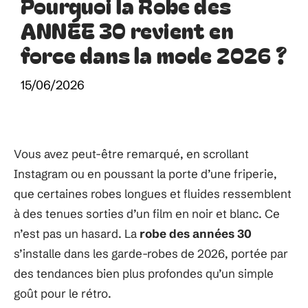
Pourquoi la Robe des
ANNÉE 30 revient en
force dans la mode 2026 ?
15/06/2026
Vous avez peut-être remarqué, en scrollant
Instagram ou en poussant la porte d’une friperie,
que certaines robes longues et fluides ressemblent
à des tenues sorties d’un film en noir et blanc. Ce
n’est pas un hasard. La
robe des années 30
s’installe dans les garde-robes de 2026, portée par
des tendances bien plus profondes qu’un simple
goût pour le rétro.