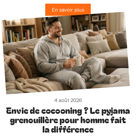
En savoir plus
4 août 2026
Envie de cocooning ? Le pyjama
grenouillère pour homme fait
la différence