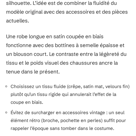
silhouette. L’idée est de combiner la fluidité du
modèle original avec des accessoires et des pièces
actuelles.
Une robe longue en satin coupée en biais
fonctionne avec des bottines à semelle épaisse et
un blouson court. Le contraste entre la légèreté du
tissu et le poids visuel des chaussures ancre la
tenue dans le présent.
Choisissez un tissu fluide (crêpe, satin mat, velours fin)
plutôt qu’un tissu rigide qui annulerait l’effet de la
coupe en biais.
Évitez de surcharger en accessoires vintage : un seul
élément rétro (broche, pochette en perles) suffit pour
rappeler l’époque sans tomber dans le costume.