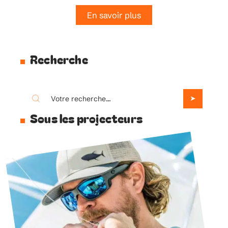
En savoir plus
Recherche
Sous les projecteurs