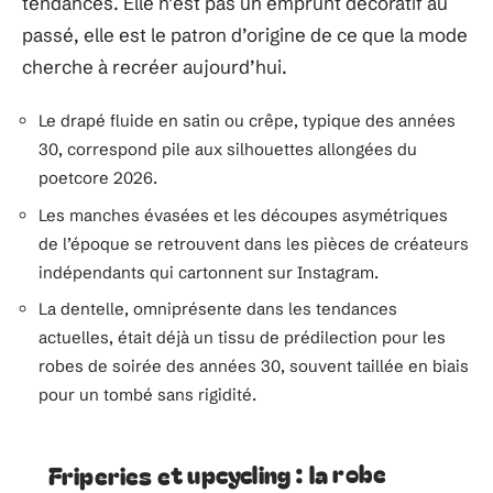
tendances. Elle n’est pas un emprunt décoratif au
passé, elle est le patron d’origine de ce que la mode
cherche à recréer aujourd’hui.
Le drapé fluide en satin ou crêpe, typique des années
30, correspond pile aux silhouettes allongées du
poetcore 2026.
Les manches évasées et les découpes asymétriques
de l’époque se retrouvent dans les pièces de créateurs
indépendants qui cartonnent sur Instagram.
La dentelle, omniprésente dans les tendances
actuelles, était déjà un tissu de prédilection pour les
robes de soirée des années 30, souvent taillée en biais
pour un tombé sans rigidité.
Friperies et upcycling : la robe