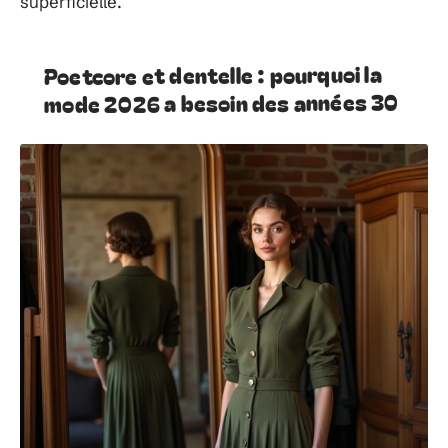
superficielle.
Poetcore et dentelle : pourquoi la
mode 2026 a besoin des années 30