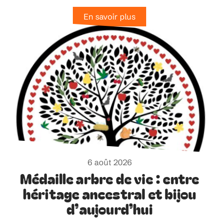
En savoir plus
6 août 2026
Médaille arbre de vie : entre
héritage ancestral et bijou
d’aujourd’hui