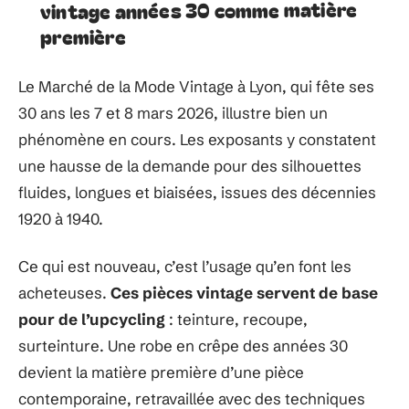
vintage années 30 comme matière
première
Le Marché de la Mode Vintage à Lyon, qui fête ses
30 ans les 7 et 8 mars 2026, illustre bien un
phénomène en cours. Les exposants y constatent
une hausse de la demande pour des silhouettes
fluides, longues et biaisées, issues des décennies
1920 à 1940.
Ce qui est nouveau, c’est l’usage qu’en font les
acheteuses.
Ces pièces vintage servent de base
pour de l’upcycling
: teinture, recoupe,
surteinture. Une robe en crêpe des années 30
devient la matière première d’une pièce
contemporaine, retravaillée avec des techniques