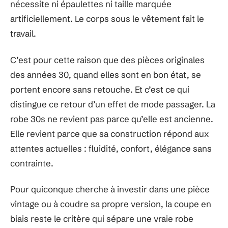
nécessite ni épaulettes ni taille marquée
artificiellement. Le corps sous le vêtement fait le
travail.
C’est pour cette raison que des pièces originales
des années 30, quand elles sont en bon état, se
portent encore sans retouche. Et c’est ce qui
distingue ce retour d’un effet de mode passager. La
robe 30s ne revient pas parce qu’elle est ancienne.
Elle revient parce que sa construction répond aux
attentes actuelles : fluidité, confort, élégance sans
contrainte.
Pour quiconque cherche à investir dans une pièce
vintage ou à coudre sa propre version, la coupe en
biais reste le critère qui sépare une vraie robe