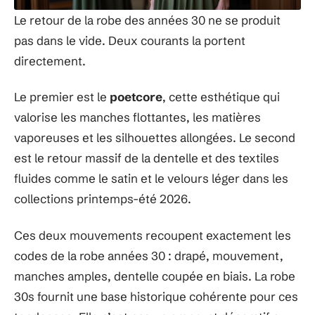
Le retour de la robe des années 30 ne se produit
pas dans le vide. Deux courants la portent
directement.
Le premier est le
poetcore
, cette esthétique qui
valorise les manches flottantes, les matières
vaporeuses et les silhouettes allongées. Le second
est le retour massif de la dentelle et des textiles
fluides comme le satin et le velours léger dans les
collections printemps-été 2026.
Ces deux mouvements recoupent exactement les
codes de la robe années 30 : drapé, mouvement,
manches amples, dentelle coupée en biais. La robe
30s fournit une base historique cohérente pour ces