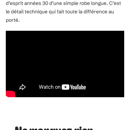
d’esprit années 30 d’une simple robe longue. C’est
le détail technique qui fait toute la différence au
porté.
Ne manquez rien