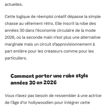
actuelles.
Cette logique de réemploi créatif dépasse la simple
chasse au vêtement rétro. Elle inscrit la robe des
années 30 dans l’économie circulaire de la mode
2026, où la seconde main n’est plus une alternative
marginale mais un circuit d’approvisionnement à
part entière pour les créateurs comme pour les
particuliers.
Comment porter une robe style
années 30 en 2026
Vous n’avez pas besoin de ressembler à une actrice
de l’âge d’or hollywoodien pour intégrer cette