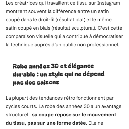
Les créatrices qui travaillent ce tissu sur Instagram
montrent souvent la différence entre un satin
coupé dans le droit-fil (résultat plat) et le même
satin coupé en biais (résultat sculptural). C’est cette
comparaison visuelle qui a contribué à démocratiser
la technique auprès d’un public non professionnel.
Robe années 30 et élégance
durable : un style qui ne dépend
pas des saisons
La plupart des tendances rétro fonctionnent par
cycles courts. La robe des années 30 a un avantage
structurel :
sa coupe repose sur le mouvement
du tissu, pas sur une forme datée
. Elle ne