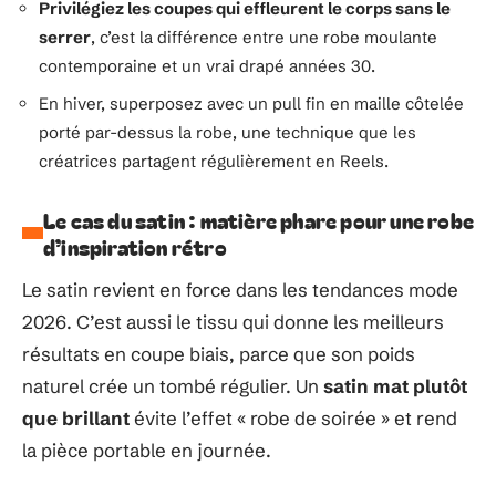
Privilégiez les coupes qui effleurent le corps sans le
serrer
, c’est la différence entre une robe moulante
contemporaine et un vrai drapé années 30.
En hiver, superposez avec un pull fin en maille côtelée
porté par-dessus la robe, une technique que les
créatrices partagent régulièrement en Reels.
Le cas du satin : matière phare pour une robe
d’inspiration rétro
Le satin revient en force dans les tendances mode
2026. C’est aussi le tissu qui donne les meilleurs
résultats en coupe biais, parce que son poids
naturel crée un tombé régulier. Un
satin mat plutôt
que brillant
évite l’effet « robe de soirée » et rend
la pièce portable en journée.