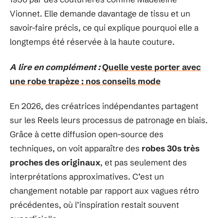
Vionnet. Elle demande davantage de tissu et un
savoir-faire précis, ce qui explique pourquoi elle a
longtemps été réservée à la haute couture.
A lire en complément :
Quelle veste porter avec
une robe trapèze : nos conseils mode
En 2026, des créatrices indépendantes partagent
sur les Reels leurs processus de patronage en biais.
Grâce à cette diffusion open-source des
techniques, on voit apparaître des
robes 30s très
proches des originaux
, et pas seulement des
interprétations approximatives. C’est un
changement notable par rapport aux vagues rétro
précédentes, où l’inspiration restait souvent