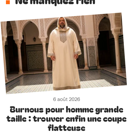
6 août 2026
Burnous pour homme grande
taille : trouver enfin une coupe
flatteuse