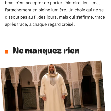
bras, c’est accepter de porter l’histoire, les liens,
l’attachement en pleine lumière. Un choix qui ne se
dissout pas au fil des jours, mais qui s’affirme, trace
après trace, à chaque regard croisé.
Ne manquez rien