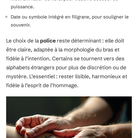
puissance.
Date ou symbole intégré en filigrane, pour souligner le
souvenir.
Le choix de la
police
reste déterminant : elle doit
être claire, adaptée à la morphologie du bras et
fidèle à l’intention. Certains se tournent vers des
alphabets étrangers pour plus de discrétion ou de
mystère. L’essentiel : rester lisible, harmonieux et
fidèle à l’esprit de l’hommage.