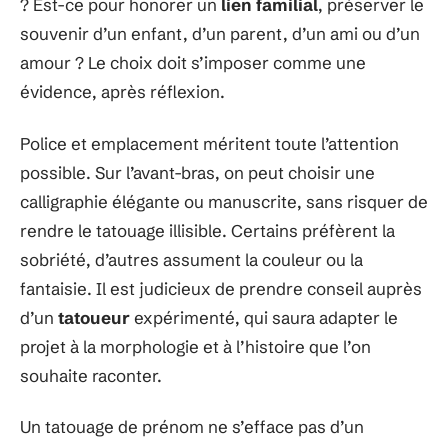
? Est-ce pour honorer un
lien familial
, préserver le
souvenir d’un enfant, d’un parent, d’un ami ou d’un
amour ? Le choix doit s’imposer comme une
évidence, après réflexion.
Police et emplacement méritent toute l’attention
possible. Sur l’avant-bras, on peut choisir une
calligraphie élégante ou manuscrite, sans risquer de
rendre le tatouage illisible. Certains préfèrent la
sobriété, d’autres assument la couleur ou la
fantaisie. Il est judicieux de prendre conseil auprès
d’un
tatoueur
expérimenté, qui saura adapter le
projet à la morphologie et à l’histoire que l’on
souhaite raconter.
Un tatouage de prénom ne s’efface pas d’un