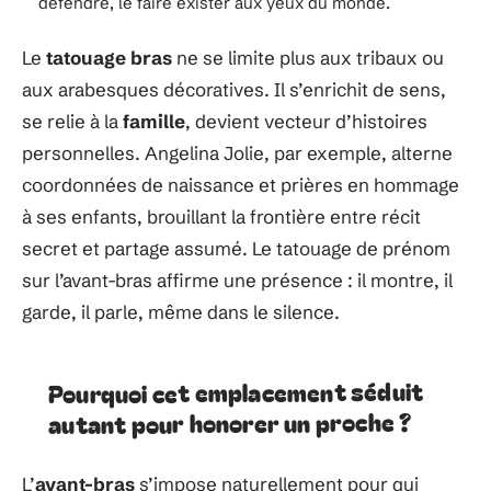
défendre, le faire exister aux yeux du monde.
Le
tatouage bras
ne se limite plus aux tribaux ou
aux arabesques décoratives. Il s’enrichit de sens,
se relie à la
famille
, devient vecteur d’histoires
personnelles. Angelina Jolie, par exemple, alterne
coordonnées de naissance et prières en hommage
à ses enfants, brouillant la frontière entre récit
secret et partage assumé. Le tatouage de prénom
sur l’avant-bras affirme une présence : il montre, il
garde, il parle, même dans le silence.
Pourquoi cet emplacement séduit
autant pour honorer un proche ?
L’
avant-bras
s’impose naturellement pour qui