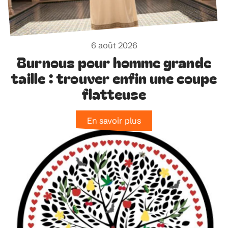
6 août 2026
Burnous pour homme grande
taille : trouver enfin une coupe
flatteuse
En savoir plus