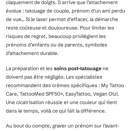
claquement de doigts. Il arrive que l’attachement
évolue : tatouage de couple, prénom d’un ami perdu
de vue… Si le laser permet d’effacer, la démarche
reste coûteuse et douloureuse. Pour limiter les
risques de regret, beaucoup privilégient les
prénoms d’enfants ou de parents, symboles
d’attachement durable.
La préparation et les
soins post-tatouage
ne
doivent pas être négligés. Les spécialistes
recommandent des crèmes spécifiques : My Tattoo
Care, TattooMed SPF50+, EasyTattoo, Vegan Otzi.
Une cicatrisation réussie et une couleur qui tient
dans le temps, voilà ce qui fait la différence.
Au bout du compte, graver un prénom sur l’avant-