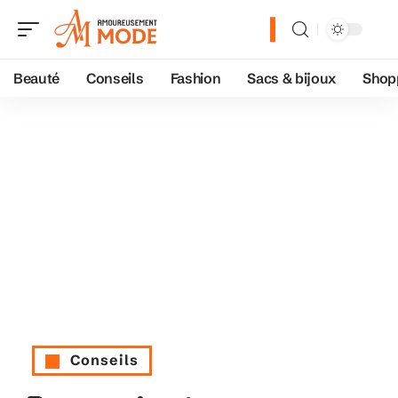
Beauté
Conseils
Fashion
Sacs & bijoux
Shop
Conseils