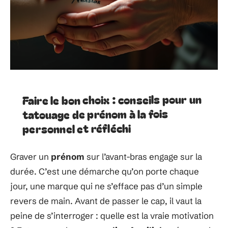
Faire le bon choix : conseils pour un
tatouage de prénom à la fois
personnel et réfléchi
Graver un
prénom
sur l’avant-bras engage sur la
durée. C’est une démarche qu’on porte chaque
jour, une marque qui ne s’efface pas d’un simple
revers de main. Avant de passer le cap, il vaut la
peine de s’interroger : quelle est la vraie motivation