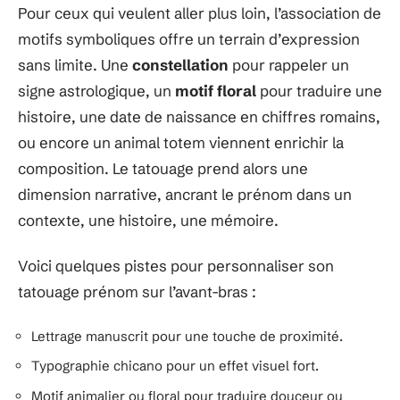
Pour ceux qui veulent aller plus loin, l’association de
motifs symboliques offre un terrain d’expression
sans limite. Une
constellation
pour rappeler un
signe astrologique, un
motif floral
pour traduire une
histoire, une date de naissance en chiffres romains,
ou encore un animal totem viennent enrichir la
composition. Le tatouage prend alors une
dimension narrative, ancrant le prénom dans un
contexte, une histoire, une mémoire.
Voici quelques pistes pour personnaliser son
tatouage prénom sur l’avant-bras :
Lettrage manuscrit pour une touche de proximité.
Typographie chicano pour un effet visuel fort.
Motif animalier ou floral pour traduire douceur ou