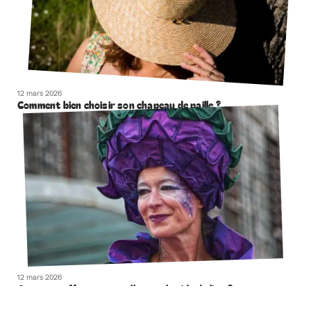
12 mars 2026
Comment bien choisir son chapeau de paille ?
12 mars 2026
Comment effacer naturellement la ride du lion ?