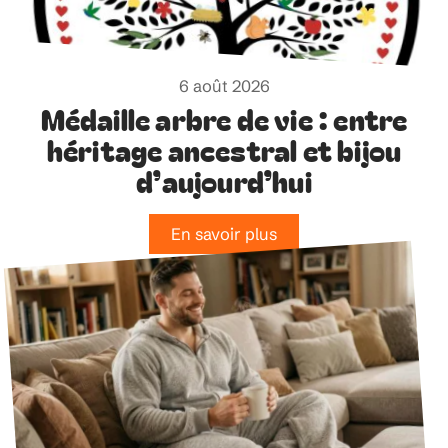
6 août 2026
Médaille arbre de vie : entre
héritage ancestral et bijou
d’aujourd’hui
En savoir plus