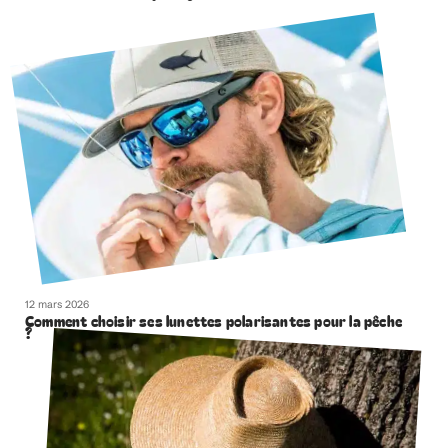
12 mars 2026
Comment choisir ses lunettes polarisantes pour la pêche
?