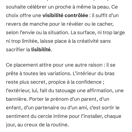
souhaite célébrer un proche à même la peau. Ce
choix offre une
visibilité contrôlée
: il suffit d’un
revers de manche pour le révéler ou le cacher,
selon l’envie ou la situation. La surface, ni trop large
ni trop limitée, laisse place à la créativité sans
sacrifier la
lisibilité
.
Ce placement attire pour une autre raison : il se
prête à toutes les variations. L’intérieur du bras
reste plus secret, propice à la confidence ;
l’extérieur, lui, fait du tatouage une affirmation, une
bannière. Porter le prénom d’un parent, d’un
enfant, d’un partenaire ou d’un ami, c’est sortir le
sentiment du cercle intime pour l’installer, chaque
jour, au creux de la routine.