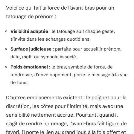
Voici ce qui fait la force de l’avant-bras pour un
tatouage de prénom :
Visibilité adaptée
: le tatouage suit chaque geste,
s’invite dans les échanges quotidiens.
Surface judicieuse
: parfaite pour accueillir prénom,
date, motif ou symbole associé.
Poids émotionnel
: le bras, symbole de force, de
tendresse, d’enveloppement, porte le message à la vue
de tous.
D’autres emplacements existent : le poignet pour la
discrétion, les côtes pour l’intimité, mais avec une
sensibilité nettement accrue. Pourtant, quand il
s’agit de rendre hommage, l’avant-bras fait figure de
favori. Il porte le lien au grand jour, à la fois offert et