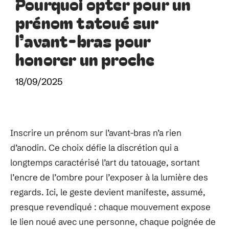
Pourquoi opter pour un
prénom tatoué sur
l’avant-bras pour
honorer un proche
18/09/2025
Inscrire un prénom sur l’avant-bras n’a rien
d’anodin. Ce choix défie la discrétion qui a
longtemps caractérisé l’art du tatouage, sortant
l’encre de l’ombre pour l’exposer à la lumière des
regards. Ici, le geste devient manifeste, assumé,
presque revendiqué : chaque mouvement expose
le lien noué avec une personne, chaque poignée de