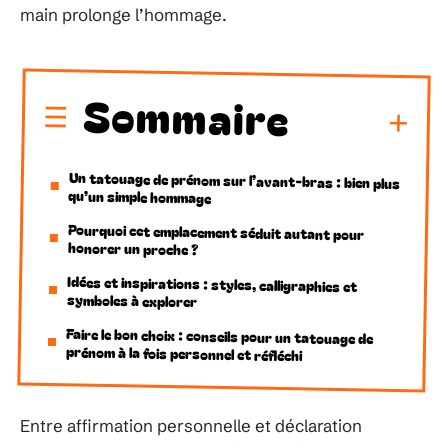
main prolonge l’hommage.
Sommaire
Un tatouage de prénom sur l’avant-bras : bien plus
qu’un simple hommage
Pourquoi cet emplacement séduit autant pour
honorer un proche ?
Idées et inspirations : styles, calligraphies et
symboles à explorer
Faire le bon choix : conseils pour un tatouage de
prénom à la fois personnel et réfléchi
Entre affirmation personnelle et déclaration