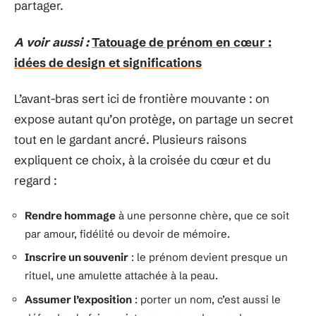
partager.
A voir aussi :
Tatouage de prénom en cœur :
idées de design et significations
L’avant-bras sert ici de frontière mouvante : on
expose autant qu’on protège, on partage un secret
tout en le gardant ancré. Plusieurs raisons
expliquent ce choix, à la croisée du cœur et du
regard :
Rendre hommage
à une personne chère, que ce soit
par amour, fidélité ou devoir de mémoire.
Inscrire un souvenir
: le prénom devient presque un
rituel, une amulette attachée à la peau.
Assumer l’exposition
: porter un nom, c’est aussi le