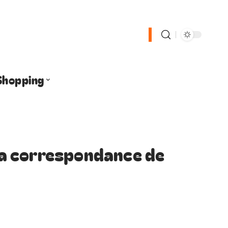
Shopping
 la correspondance de