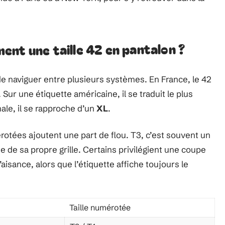
nt une taille 42 en pantalon ?
e naviguer entre plusieurs systèmes. En France, le 42
ur une étiquette américaine, il se traduit le plus
onale, il se rapproche d’un
XL
.
mérotées ajoutent une part de flou. T3, c’est souvent un
e de sa propre grille. Certains privilégient une coupe
aisance, alors que l’étiquette affiche toujours le
Taille numérotée