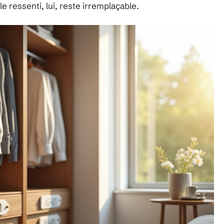
e ressenti, lui, reste irremplaçable.