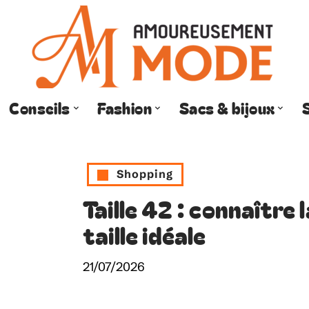
Conseils
Fashion
Sacs & bijoux
Shopping
Taille 42 : connaître
taille idéale
21/07/2026