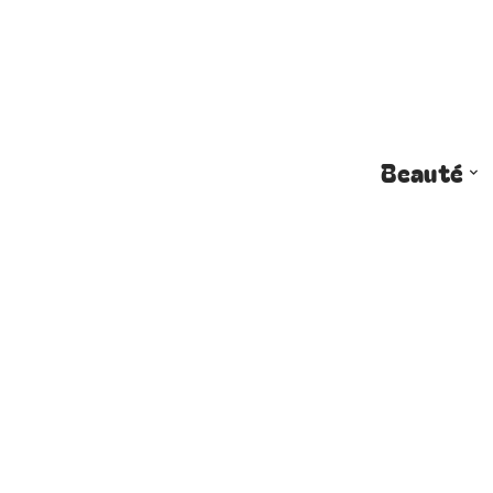
Beauté