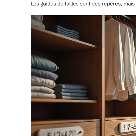
Les guides de tailles sont des repères, mais l