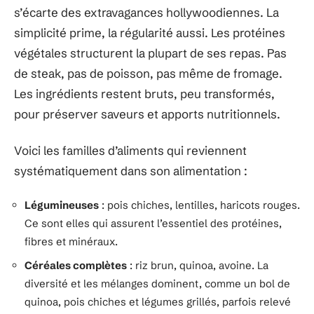
s’écarte des extravagances hollywoodiennes. La
simplicité prime, la régularité aussi. Les protéines
végétales structurent la plupart de ses repas. Pas
de steak, pas de poisson, pas même de fromage.
Les ingrédients restent bruts, peu transformés,
pour préserver saveurs et apports nutritionnels.
Voici les familles d’aliments qui reviennent
systématiquement dans son alimentation :
Légumineuses
: pois chiches, lentilles, haricots rouges.
Ce sont elles qui assurent l’essentiel des protéines,
fibres et minéraux.
Céréales complètes
: riz brun, quinoa, avoine. La
diversité et les mélanges dominent, comme un bol de
quinoa, pois chiches et légumes grillés, parfois relevé