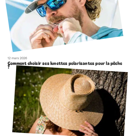
12 mars 2026
Comment choisir ses lunettes polarisantes pour la pêche
?