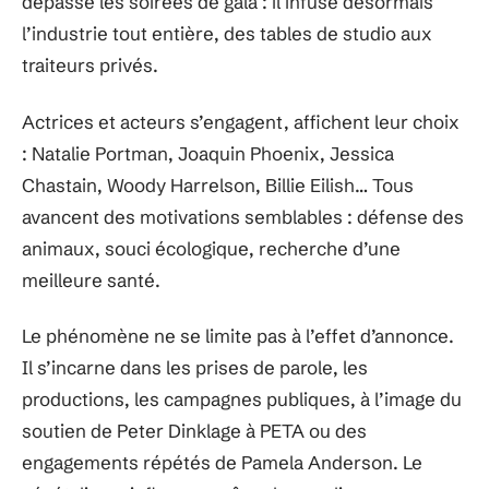
dépasse les soirées de gala : il infuse désormais
l’industrie tout entière, des tables de studio aux
traiteurs privés.
Actrices et acteurs s’engagent, affichent leur choix
: Natalie Portman, Joaquin Phoenix, Jessica
Chastain, Woody Harrelson, Billie Eilish… Tous
avancent des motivations semblables : défense des
animaux, souci écologique, recherche d’une
meilleure santé.
Le phénomène ne se limite pas à l’effet d’annonce.
Il s’incarne dans les prises de parole, les
productions, les campagnes publiques, à l’image du
soutien de Peter Dinklage à PETA ou des
engagements répétés de Pamela Anderson. Le