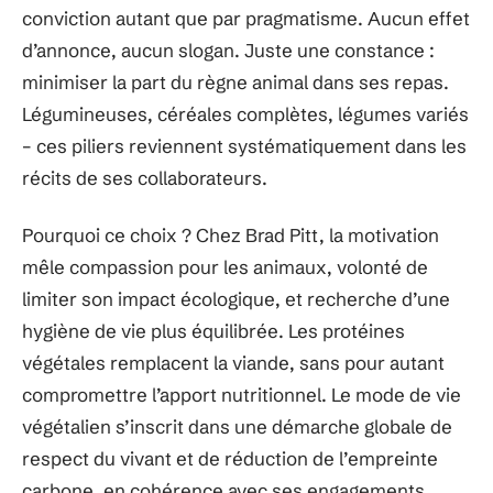
conviction autant que par pragmatisme. Aucun effet
d’annonce, aucun slogan. Juste une constance :
minimiser la part du règne animal dans ses repas.
Légumineuses, céréales complètes, légumes variés
– ces piliers reviennent systématiquement dans les
récits de ses collaborateurs.
Pourquoi ce choix ? Chez Brad Pitt, la motivation
mêle compassion pour les animaux, volonté de
limiter son impact écologique, et recherche d’une
hygiène de vie plus équilibrée. Les protéines
végétales remplacent la viande, sans pour autant
compromettre l’apport nutritionnel. Le mode de vie
végétalien s’inscrit dans une démarche globale de
respect du vivant et de réduction de l’empreinte
carbone, en cohérence avec ses engagements