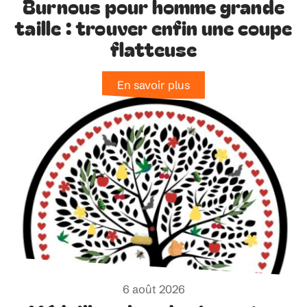
Burnous pour homme grande
taille : trouver enfin une coupe
flatteuse
En savoir plus
6 août 2026