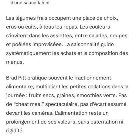
d’une sauce tahini.
Les légumes frais occupent une place de choix,
crus ou cuits, à tous les repas. Les couleurs
s’invitent dans les assiettes, entre salades, soupes
et poêlées improvisées. La saisonnalité guide
systématiquement les achats et la composition des
menus.
Brad Pitt pratique souvent le fractionnement
alimentaire, multipliant les petites collations dans la
journée : fruits secs, graines, smoothies verts. Pas
de “cheat meal” spectaculaire, pas d’écart assumé
devant les caméras. L’alimentation reste un
prolongement de ses valeurs, sans ostentation ni
rigidité.