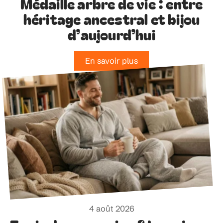
Médaille arbre de vie : entre
héritage ancestral et bijou
d’aujourd’hui
En savoir plus
4 août 2026