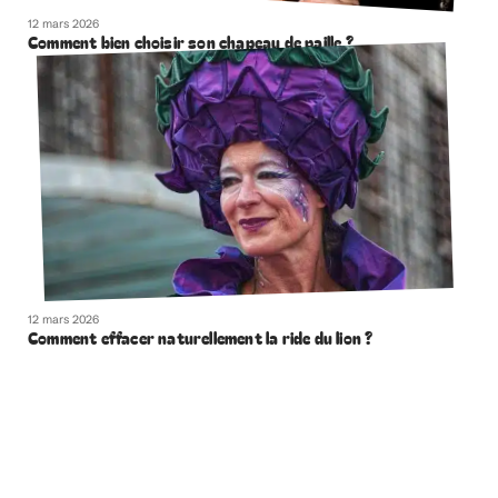
12 mars 2026
Comment bien choisir son chapeau de paille ?
12 mars 2026
Comment effacer naturellement la ride du lion ?