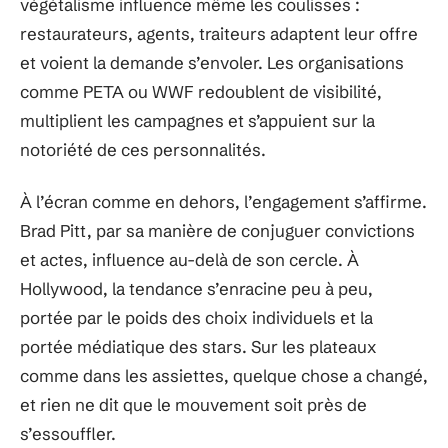
végétalisme influence même les coulisses :
restaurateurs, agents, traiteurs adaptent leur offre
et voient la demande s’envoler. Les organisations
comme PETA ou WWF redoublent de visibilité,
multiplient les campagnes et s’appuient sur la
notoriété de ces personnalités.
À l’écran comme en dehors, l’engagement s’affirme.
Brad Pitt, par sa manière de conjuguer convictions
et actes, influence au-delà de son cercle. À
Hollywood, la tendance s’enracine peu à peu,
portée par le poids des choix individuels et la
portée médiatique des stars. Sur les plateaux
comme dans les assiettes, quelque chose a changé,
et rien ne dit que le mouvement soit près de
s’essouffler.