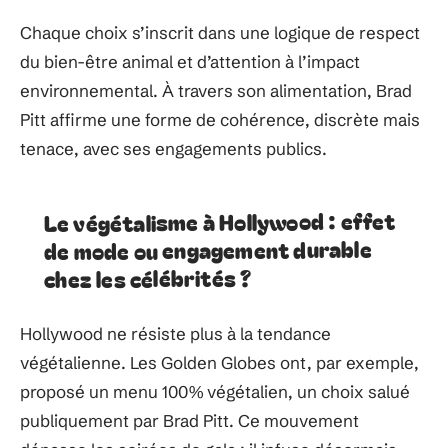
Chaque choix s’inscrit dans une logique de respect
du bien-être animal et d’attention à l’impact
environnemental. À travers son alimentation, Brad
Pitt affirme une forme de cohérence, discrète mais
tenace, avec ses engagements publics.
Le végétalisme à Hollywood : effet
de mode ou engagement durable
chez les célébrités ?
Hollywood ne résiste plus à la tendance
végétalienne. Les Golden Globes ont, par exemple,
proposé un menu 100% végétalien, un choix salué
publiquement par Brad Pitt. Ce mouvement