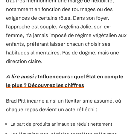
d’autres mentionnent une marge de flexibilité,
notamment en fonction des tournages ou des
exigences de certains rôles. Dans son foyer,
l’approche est souple. Angelina Jolie, son ex-
femme, n’a jamais imposé de régime végétalien aux
enfants, préférant laisser chacun choisir ses
habitudes alimentaires. Pas de dogme, mais une
direction claire.
A lire aussi :
Influenceurs : quel État en compte
le plus ? Découvrez les chiffres
Brad Pitt incarne ainsi un flexitarisme assumé, où
chaque repas devient un acte réfléchi :
La part de produits animaux se réduit nettement