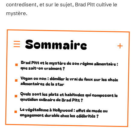
contredisent, et sur le sujet, Brad Pitt cultive le
mystère.
Sommaire
Brad Pitt et le mystère de son régime alimentaire :
que sait-on vraiment ?
Vegan ou non : démêler le vrai du faux sur les choix
alimentaires de la star
Quels sont les plats et habitudes qui composent le
quotidien culinaire de Brad Pitt ?
Le végétalisme à Hollywood : effet de mode ou
engagement durable chez les célébrités ?