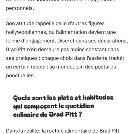
personnels.
Son attitude rappelle celle d’autres figures
hollywoodiennes, où l’alimentation devient une
forme d’engagement. Discret dans ses déclarations,
Brad Pitt n’en demeure pas moins constant dans
ses pratiques : chaque choix dans l’assiette traduit
un certain rapport au monde, loin des postures
ponctuelles.
Quels sont les plats et habitudes
qui composent le quotidien
culinaire de Brad Pitt ?
Dans la réalité, la routine alimentaire de Brad Pitt