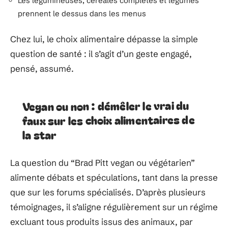
Les légumineuses, céréales complètes et légumes
prennent le dessus dans les menus
Chez lui, le choix alimentaire dépasse la simple
question de santé : il s’agit d’un geste engagé,
pensé, assumé.
Vegan ou non : démêler le vrai du
faux sur les choix alimentaires de
la star
La question du “Brad Pitt vegan ou végétarien”
alimente débats et spéculations, tant dans la presse
que sur les forums spécialisés. D’après plusieurs
témoignages, il s’aligne régulièrement sur un régime
excluant tous produits issus des animaux, par