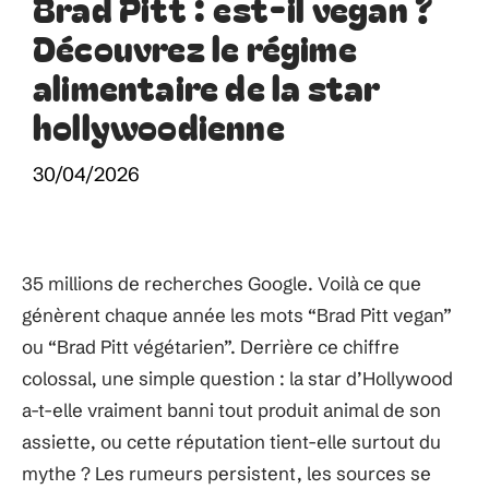
Brad Pitt : est-il vegan ?
Découvrez le régime
alimentaire de la star
hollywoodienne
30/04/2026
35 millions de recherches Google. Voilà ce que
génèrent chaque année les mots “Brad Pitt vegan”
ou “Brad Pitt végétarien”. Derrière ce chiffre
colossal, une simple question : la star d’Hollywood
a-t-elle vraiment banni tout produit animal de son
assiette, ou cette réputation tient-elle surtout du
mythe ? Les rumeurs persistent, les sources se