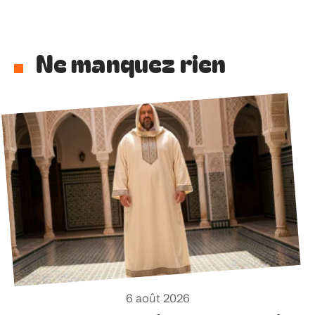
Ne manquez rien
6 août 2026