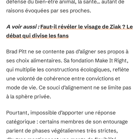
défense du bien-être animal, la santé… autant de
raisons évoquées par ses proches.
A voir aussi :
Faut-il révéler le visage de Ziak ? Le
débat qui divise les fans
Brad Pitt ne se contente pas d’aligner ses propos à
ses choix alimentaires. Sa fondation Make It Right,
qui multiplie les constructions écologiques, reflète
une volonté de cohérence entre convictions et
mode de vie. Ce souci d’alignement ne se limite pas
à la sphère privée.
Pourtant, impossible d’apporter une réponse
catégorique : certains membres de son entourage
parlent de phases végétaliennes très strictes,