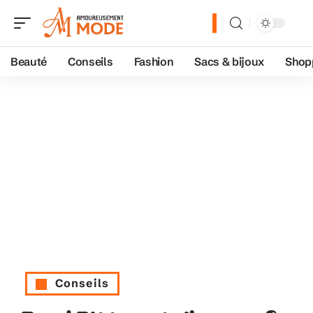
Beauté
Conseils
Fashion
Sacs & bijoux
Shop
Conseils