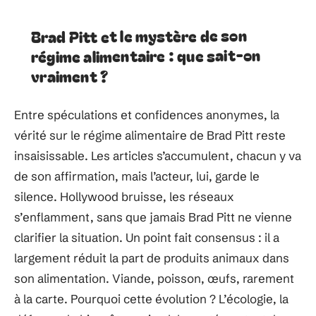
Brad Pitt et le mystère de son
régime alimentaire : que sait-on
vraiment ?
Entre spéculations et confidences anonymes, la
vérité sur le régime alimentaire de Brad Pitt reste
insaisissable. Les articles s’accumulent, chacun y va
de son affirmation, mais l’acteur, lui, garde le
silence. Hollywood bruisse, les réseaux
s’enflamment, sans que jamais Brad Pitt ne vienne
clarifier la situation. Un point fait consensus : il a
largement réduit la part de produits animaux dans
son alimentation. Viande, poisson, œufs, rarement
à la carte. Pourquoi cette évolution ? L’écologie, la