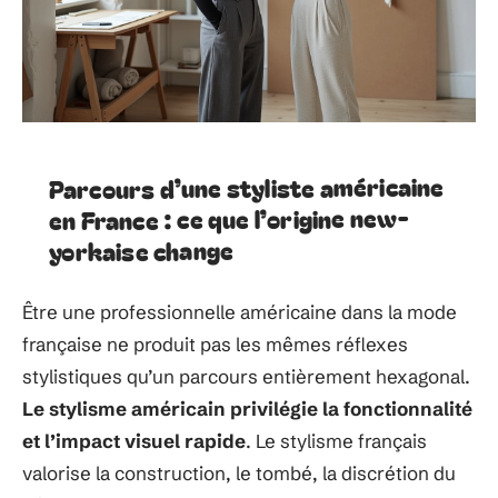
Parcours d’une styliste américaine
en France : ce que l’origine new-
yorkaise change
Être une professionnelle américaine dans la mode
française ne produit pas les mêmes réflexes
stylistiques qu’un parcours entièrement hexagonal.
Le stylisme américain privilégie la fonctionnalité
et l’impact visuel rapide
. Le stylisme français
valorise la construction, le tombé, la discrétion du