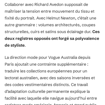
Collaborer avec Richard Avedon supposait de
maîtriser la tension entre mouvement du tissu et
fixité du portrait. Avec Helmut Newton, c’était une
autre grammaire : volumes architecturés, coupes
structurelles, cuirs et satins sous éclairage dur.
Ces
deux registres opposés ont forgé sa polyvalence
de styliste
.
La direction mode pour Vogue Australia depuis
Paris ajoutait une contrainte supplémentaire :
traduire les collections européennes pour un
lectorat australien, avec des saisons inversées et
des codes vestimentaires distincts. Ce travail
d’adaptation culturelle permanente explique la
facilité avec laquelle elle navigue aujourd’hui entre
registres mode américain, français et grand public.