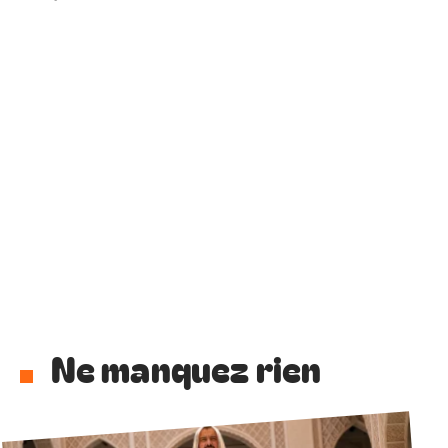
Ne manquez rien