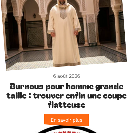
6 août 2026
Burnous pour homme grande
taille : trouver enfin une coupe
flatteuse
En savoir plus