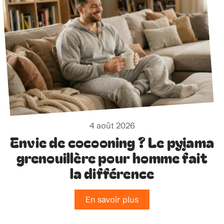
4 août 2026
Envie de cocooning ? Le pyjama
grenouillère pour homme fait
la différence
En savoir plus