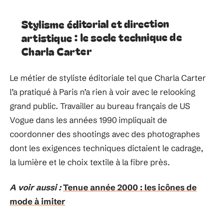
Stylisme éditorial et direction
artistique : le socle technique de
Charla Carter
Le métier de styliste éditoriale tel que Charla Carter
l’a pratiqué à Paris n’a rien à voir avec le relooking
grand public. Travailler au bureau français de US
Vogue dans les années 1990 impliquait de
coordonner des shootings avec des photographes
dont les exigences techniques dictaient le cadrage,
la lumière et le choix textile à la fibre près.
A voir aussi :
Tenue année 2000 : les icônes de
mode à imiter