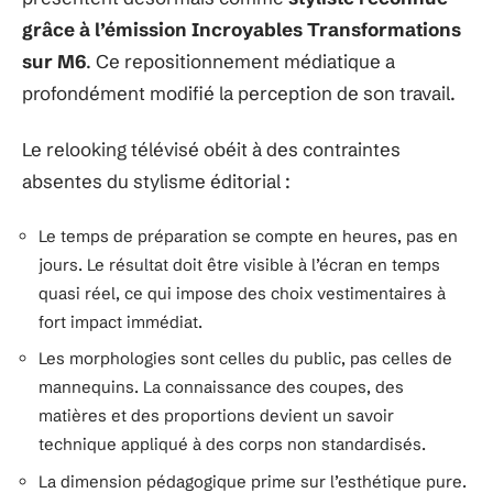
grâce à l’émission Incroyables Transformations
sur M6
. Ce repositionnement médiatique a
profondément modifié la perception de son travail.
Le relooking télévisé obéit à des contraintes
absentes du stylisme éditorial :
Le temps de préparation se compte en heures, pas en
jours. Le résultat doit être visible à l’écran en temps
quasi réel, ce qui impose des choix vestimentaires à
fort impact immédiat.
Les morphologies sont celles du public, pas celles de
mannequins. La connaissance des coupes, des
matières et des proportions devient un savoir
technique appliqué à des corps non standardisés.
La dimension pédagogique prime sur l’esthétique pure.