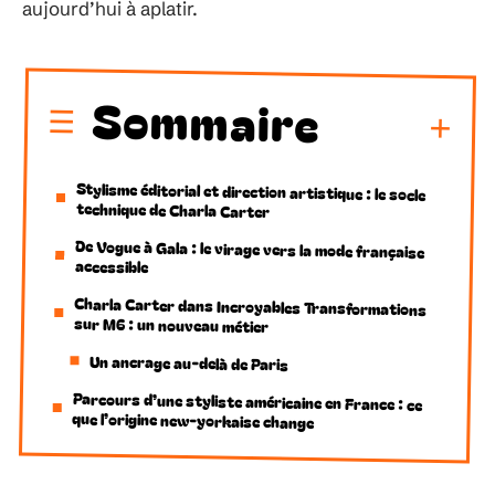
aujourd’hui à aplatir.
Sommaire
Stylisme éditorial et direction artistique : le socle
technique de Charla Carter
De Vogue à Gala : le virage vers la mode française
accessible
Charla Carter dans Incroyables Transformations
sur M6 : un nouveau métier
Un ancrage au-delà de Paris
Parcours d’une styliste américaine en France : ce
que l’origine new-yorkaise change