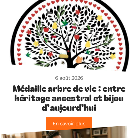
6 août 2026
Médaille arbre de vie : entre
héritage ancestral et bijou
d’aujourd’hui
En savoir plus