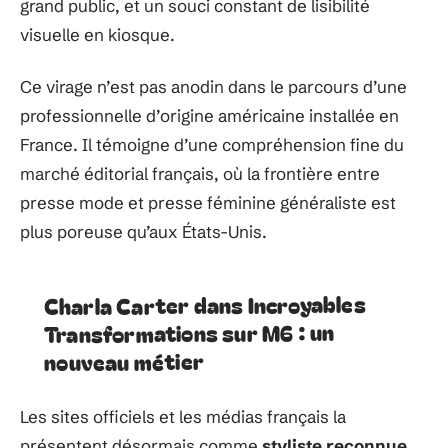
grand public, et un souci constant de lisibilité
visuelle en kiosque.
Ce virage n’est pas anodin dans le parcours d’une
professionnelle d’origine américaine installée en
France. Il témoigne d’une compréhension fine du
marché éditorial français, où la frontière entre
presse mode et presse féminine généraliste est
plus poreuse qu’aux États-Unis.
Charla Carter dans Incroyables
Transformations sur M6 : un
nouveau métier
Les sites officiels et les médias français la
présentent désormais comme
styliste reconnue