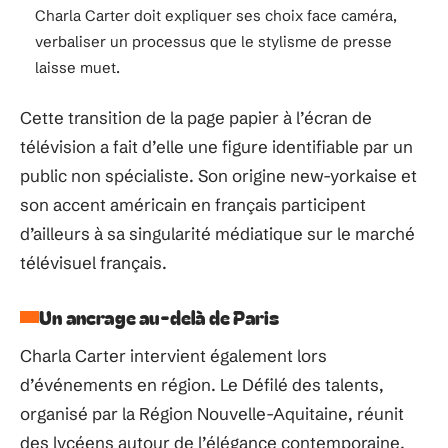
Charla Carter doit expliquer ses choix face caméra,
verbaliser un processus que le stylisme de presse
laisse muet.
Cette transition de la page papier à l’écran de
télévision a fait d’elle une figure identifiable par un
public non spécialiste. Son origine new-yorkaise et
son accent américain en français participent
d’ailleurs à sa singularité médiatique sur le marché
télévisuel français.
Un ancrage au-delà de Paris
Charla Carter intervient également lors
d’événements en région. Le Défilé des talents,
organisé par la Région Nouvelle-Aquitaine, réunit
des lycéens autour de l’élégance contemporaine.