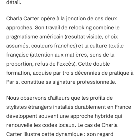
détail.
Charla Carter opère à la jonction de ces deux
approches. Son travail de relooking combine le
pragmatisme américain (résultat visible, choix
assumés, couleurs franches) et la culture textile
française (attention aux matières, sens de la
proportion, refus de l’excès). Cette double
formation, acquise par trois décennies de pratique à
Paris, constitue sa signature professionnelle.
Nous observons d’ailleurs que les profils de
stylistes étrangers installés durablement en France
développent souvent une approche hybride qui
renouvelle les codes locaux. Le cas de Charla
Carter illustre cette dynamique : son regard