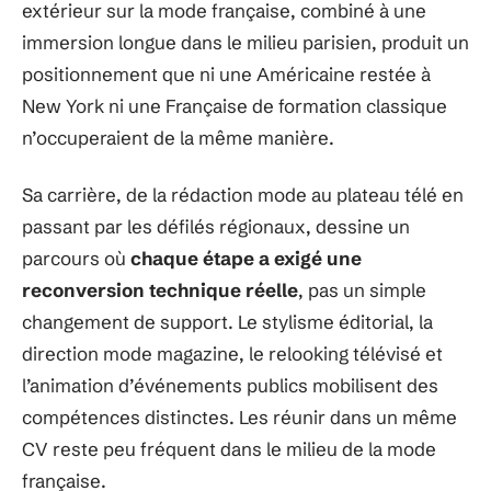
extérieur sur la mode française, combiné à une
immersion longue dans le milieu parisien, produit un
positionnement que ni une Américaine restée à
New York ni une Française de formation classique
n’occuperaient de la même manière.
Sa carrière, de la rédaction mode au plateau télé en
passant par les défilés régionaux, dessine un
parcours où
chaque étape a exigé une
reconversion technique réelle
, pas un simple
changement de support. Le stylisme éditorial, la
direction mode magazine, le relooking télévisé et
l’animation d’événements publics mobilisent des
compétences distinctes. Les réunir dans un même
CV reste peu fréquent dans le milieu de la mode
française.