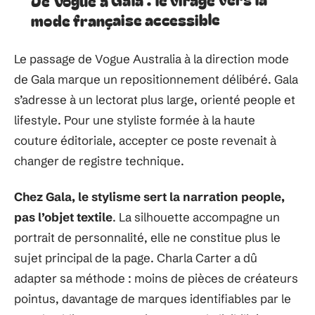
mode française accessible
Le passage de Vogue Australia à la direction mode
de Gala marque un repositionnement délibéré. Gala
s’adresse à un lectorat plus large, orienté people et
lifestyle. Pour une styliste formée à la haute
couture éditoriale, accepter ce poste revenait à
changer de registre technique.
Chez Gala, le stylisme sert la narration people,
pas l’objet textile
. La silhouette accompagne un
portrait de personnalité, elle ne constitue plus le
sujet principal de la page. Charla Carter a dû
adapter sa méthode : moins de pièces de créateurs
pointus, davantage de marques identifiables par le