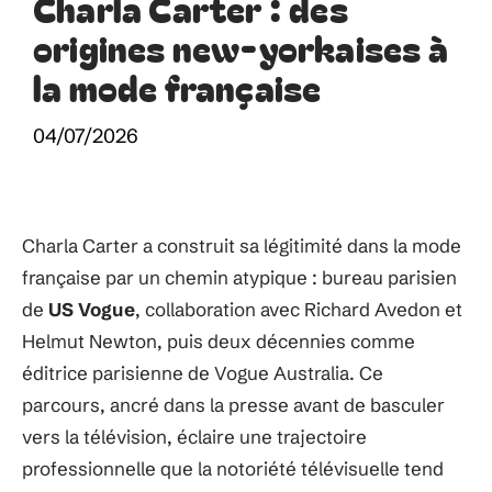
Charla Carter : des
origines new-yorkaises à
la mode française
04/07/2026
Charla Carter a construit sa légitimité dans la mode
française par un chemin atypique : bureau parisien
de
US Vogue
, collaboration avec Richard Avedon et
Helmut Newton, puis deux décennies comme
éditrice parisienne de Vogue Australia. Ce
parcours, ancré dans la presse avant de basculer
vers la télévision, éclaire une trajectoire
professionnelle que la notoriété télévisuelle tend