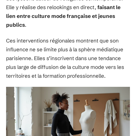
Elle y réalise des relookings en direct,
faisant le
lien entre culture mode française et jeunes
publics
.
Ces interventions régionales montrent que son
influence ne se limite plus à la sphère médiatique
parisienne. Elles s’inscrivent dans une tendance
plus large de diffusion de la culture mode vers les
territoires et la formation professionnelle.