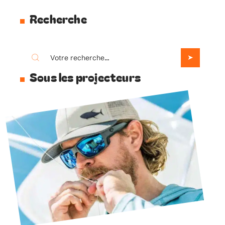
Recherche
Sous les projecteurs