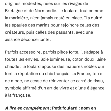
origines modestes, nées sur les rivages de
Bretagne et de Normandie. Le foulard, tout comme
la marinière, n’est jamais resté en place. Il a quitté
les épaules des marins pour rejoindre celles des
créateurs, puis celles des passants, avec une
aisance déconcertante.
Parfois accessoire, parfois pièce forte, il s’adapte à
toutes les envies. Soie lumineuse, coton doux, laine
chaude : le foulard épouse des matières nobles qui
font la réputation du chic français. La France, terre
de mode, ne cesse de réinventer ce carré de tissu,
symbole affirmé d’un art de vivre et d’une élégance
à la française.
A lire en complément :
Petit foulard : nom en