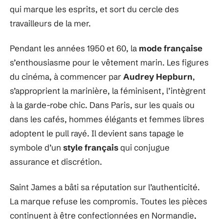
qui marque les esprits, et sort du cercle des
travailleurs de la mer.
Pendant les années 1950 et 60, la
mode française
s’enthousiasme pour le vêtement marin. Les figures
du cinéma, à commencer par
Audrey Hepburn
,
s’approprient la marinière, la féminisent, l’intègrent
à la garde-robe chic. Dans Paris, sur les quais ou
dans les cafés, hommes élégants et femmes libres
adoptent le pull rayé. Il devient sans tapage le
symbole d’un
style français
qui conjugue
assurance et discrétion.
Saint James a bâti sa réputation sur l’authenticité.
La marque refuse les compromis. Toutes les pièces
continuent à être confectionnées en Normandie,