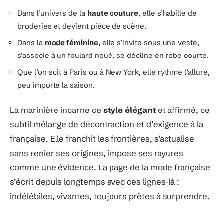
Dans l’univers de la
haute couture
, elle s’habille de
broderies et devient pièce de scène.
Dans la
mode féminine
, elle s’invite sous une veste,
s’associe à un foulard noué, se décline en robe courte.
Que l’on soit à Paris ou à New York, elle rythme l’allure,
peu importe la saison.
La marinière incarne ce
style élégant
et affirmé, ce
subtil mélange de décontraction et d’exigence à la
française. Elle franchit les frontières, s’actualise
sans renier ses origines, impose ses rayures
comme une évidence. La page de la mode française
s’écrit depuis longtemps avec ces lignes-là :
indélébiles, vivantes, toujours prêtes à surprendre.