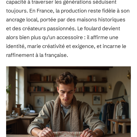
capacité à traverser les générations séduisent
toujours. En France, la production reste fidèle à son
ancrage local, portée par des maisons historiques
et des créateurs passionnés. Le foulard devient
alors bien plus qu’un accessoire : il affirme une
identité, marie créativité et exigence, et incarne le
raffinement à la française.