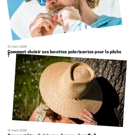
12 mars 2026
Comment choisir ses lunettes polarisantes pour la pêche
?
12 mars 2026