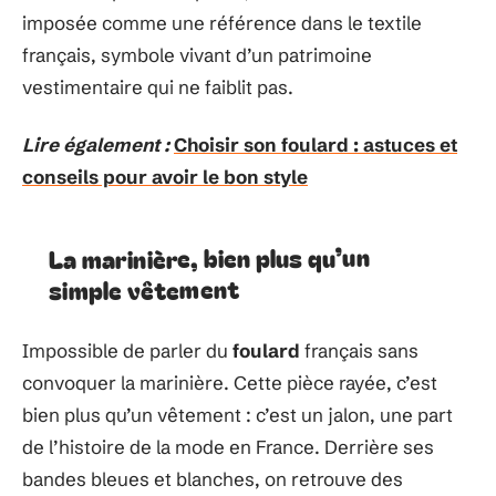
imposée comme une référence dans le textile
français, symbole vivant d’un patrimoine
vestimentaire qui ne faiblit pas.
Lire également :
Choisir son foulard : astuces et
conseils pour avoir le bon style
La marinière, bien plus qu’un
simple vêtement
Impossible de parler du
foulard
français sans
convoquer la marinière. Cette pièce rayée, c’est
bien plus qu’un vêtement : c’est un jalon, une part
de l’histoire de la mode en France. Derrière ses
bandes bleues et blanches, on retrouve des