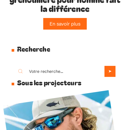
la différence
En savoir plus
Recherche
Sous les projecteurs