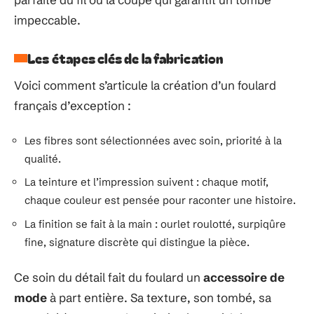
impeccable.
Les étapes clés de la fabrication
Voici comment s’articule la création d’un foulard
français d’exception :
Les fibres sont sélectionnées avec soin, priorité à la
qualité.
La teinture et l’impression suivent : chaque motif,
chaque couleur est pensée pour raconter une histoire.
La finition se fait à la main : ourlet roulotté, surpiqûre
fine, signature discrète qui distingue la pièce.
Ce soin du détail fait du foulard un
accessoire de
mode
à part entière. Sa texture, son tombé, sa