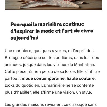
Pourquoi la marinière continue
d’inspirer la mode et l’art de vivre
aujourd’hui
Une marinière, quelques rayures, et l’esprit de la
Bretagne débarque sur les podiums, dans les rues
animées, jusque dans les vitrines de Manhattan.
Cette pièce n’a rien perdu de sa force. Elle s’infiltre
partout :
mode contemporaine
,
haute couture
,
looks du quotidien. La marinière ne se contente
plus d’habiller, elle affirme une vision, un style.
Les grandes maisons revisitent ce classique sans