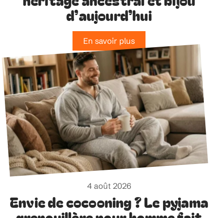
d’aujourd’hui
En savoir plus
4 août 2026
Envie de cocooning ? Le pyjama
grenouillère pour homme fait