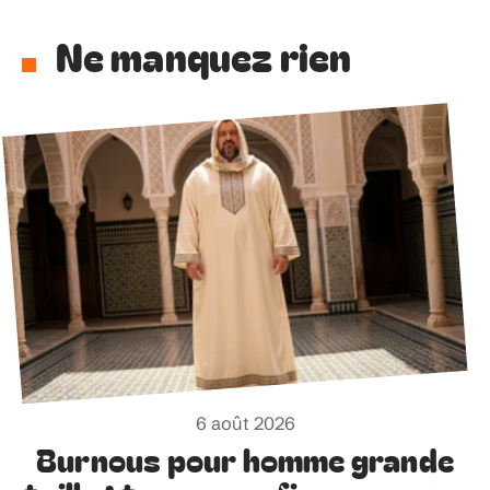
Ne manquez rien
6 août 2026
Burnous pour homme grande