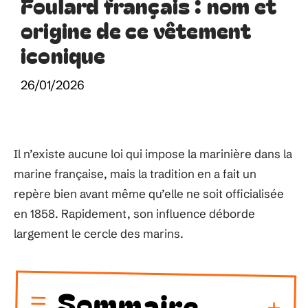
Foulard français : nom et
origine de ce vêtement
iconique
26/01/2026
Il n’existe aucune loi qui impose la marinière dans la
marine française, mais la tradition en a fait un
repère bien avant même qu’elle ne soit officialisée
en 1858. Rapidement, son influence déborde
largement le cercle des marins.
Sommaire