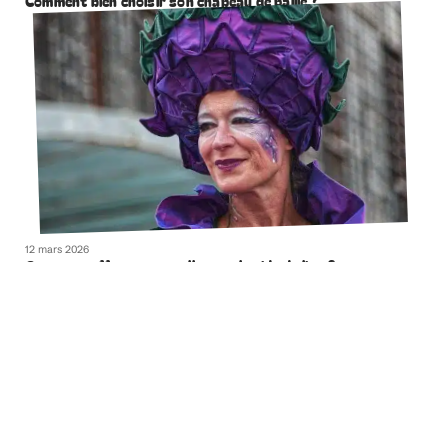
Comment bien choisir son chapeau de paille ?
12 mars 2026
Comment effacer naturellement la ride du lion ?