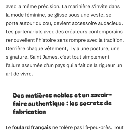
avec la même précision. La marinière s’invite dans
la mode féminine, se glisse sous une veste, se
porte autour du cou, devient accessoire audacieux.
Les partenariats avec des créateurs contemporains
renouvellent l’histoire sans rompre avec la tradition.
Derrière chaque vêtement, il y a une posture, une
signature. Saint James, c’est tout simplement
l’allure assumée d’un pays qui a fait de la rigueur un
art de vivre.
Des matières nobles et un savoir-
faire authentique : les secrets de
fabrication
Le
foulard français
ne tolère pas l’à-peu-près. Tout