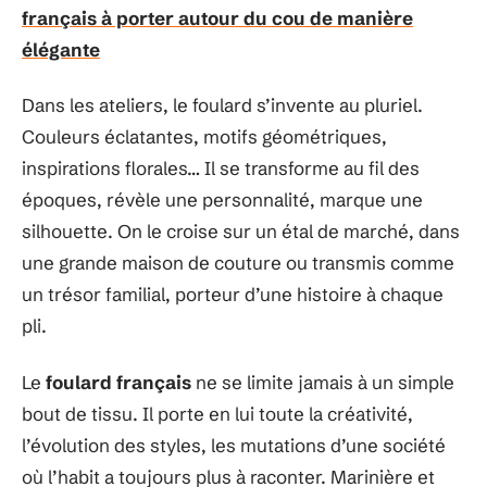
français à porter autour du cou de manière
élégante
Dans les ateliers, le foulard s’invente au pluriel.
Couleurs éclatantes, motifs géométriques,
inspirations florales… Il se transforme au fil des
époques, révèle une personnalité, marque une
silhouette. On le croise sur un étal de marché, dans
une grande maison de couture ou transmis comme
un trésor familial, porteur d’une histoire à chaque
pli.
Le
foulard français
ne se limite jamais à un simple
bout de tissu. Il porte en lui toute la créativité,
l’évolution des styles, les mutations d’une société
où l’habit a toujours plus à raconter. Marinière et