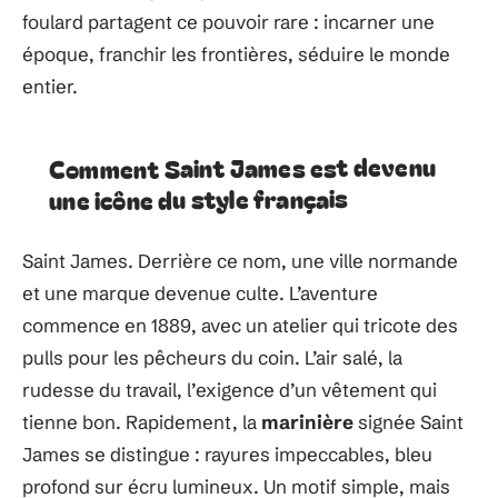
foulard partagent ce pouvoir rare : incarner une
époque, franchir les frontières, séduire le monde
entier.
Comment Saint James est devenu
une icône du style français
Saint James. Derrière ce nom, une ville normande
et une marque devenue culte. L’aventure
commence en 1889, avec un atelier qui tricote des
pulls pour les pêcheurs du coin. L’air salé, la
rudesse du travail, l’exigence d’un vêtement qui
tienne bon. Rapidement, la
marinière
signée Saint
James se distingue : rayures impeccables, bleu
profond sur écru lumineux. Un motif simple, mais