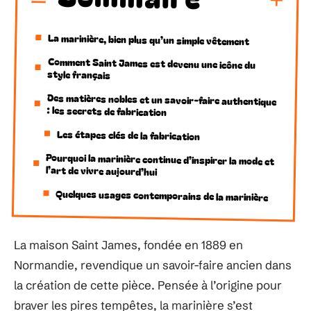
La marinière, bien plus qu’un simple vêtement
Comment Saint James est devenu une icône du
style français
Des matières nobles et un savoir-faire authentique
: les secrets de fabrication
Les étapes clés de la fabrication
Pourquoi la marinière continue d’inspirer la mode et
l’art de vivre aujourd’hui
Quelques usages contemporains de la marinière
La maison Saint James, fondée en 1889 en
Normandie, revendique un savoir-faire ancien dans
la création de cette pièce. Pensée à l’origine pour
braver les pires tempêtes, la marinière s’est