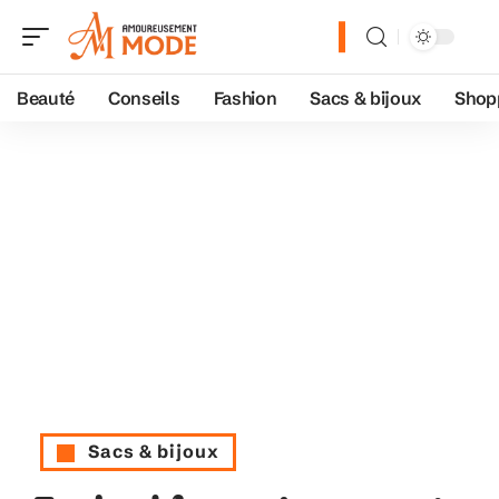
Beauté
Conseils
Fashion
Sacs & bijoux
Shop
Sacs & bijoux