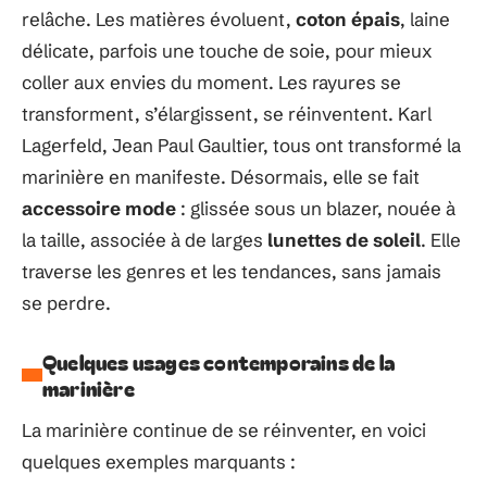
relâche. Les matières évoluent,
coton épais
, laine
délicate, parfois une touche de soie, pour mieux
coller aux envies du moment. Les rayures se
transforment, s’élargissent, se réinventent. Karl
Lagerfeld, Jean Paul Gaultier, tous ont transformé la
marinière en manifeste. Désormais, elle se fait
accessoire mode
: glissée sous un blazer, nouée à
la taille, associée à de larges
lunettes de soleil
. Elle
traverse les genres et les tendances, sans jamais
se perdre.
Quelques usages contemporains de la
marinière
La marinière continue de se réinventer, en voici
quelques exemples marquants :