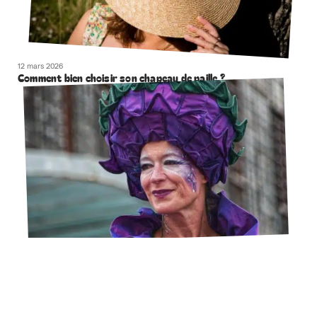
12 mars 2026
Comment bien choisir son chapeau de paille ?
12 mars 2026
Comment effacer naturellement la ride du lion ?