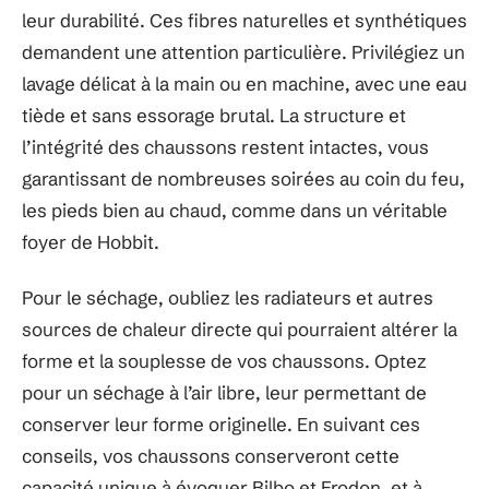
leur durabilité. Ces fibres naturelles et synthétiques
demandent une attention particulière. Privilégiez un
lavage délicat à la main ou en machine, avec une eau
tiède et sans essorage brutal. La structure et
l’intégrité des chaussons restent intactes, vous
garantissant de nombreuses soirées au coin du feu,
les pieds bien au chaud, comme dans un véritable
foyer de Hobbit.
Pour le séchage, oubliez les radiateurs et autres
sources de chaleur directe qui pourraient altérer la
forme et la souplesse de vos chaussons. Optez
pour un séchage à l’air libre, leur permettant de
conserver leur forme originelle. En suivant ces
conseils, vos chaussons conserveront cette
capacité unique à évoquer Bilbo et Frodon, et à