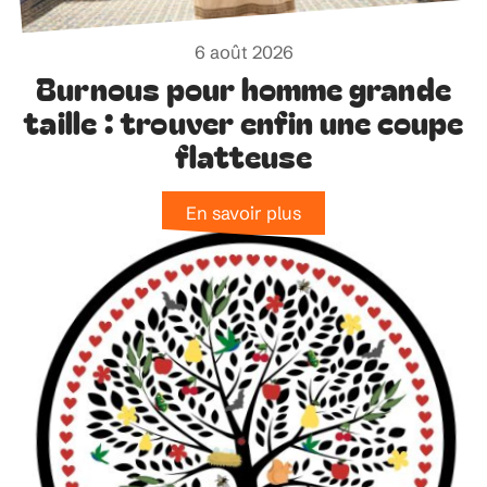
6 août 2026
Burnous pour homme grande
taille : trouver enfin une coupe
flatteuse
En savoir plus