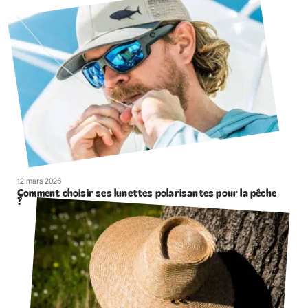
12 mars 2026
Comment choisir ses lunettes polarisantes pour la pêche
?