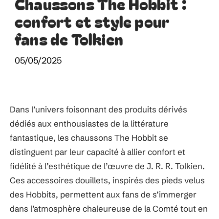
Chaussons The Hobbit :
confort et style pour
fans de Tolkien
05/05/2025
Dans l’univers foisonnant des produits dérivés
dédiés aux enthousiastes de la littérature
fantastique, les chaussons The Hobbit se
distinguent par leur capacité à allier confort et
fidélité à l’esthétique de l’œuvre de J. R. R. Tolkien.
Ces accessoires douillets, inspirés des pieds velus
des Hobbits, permettent aux fans de s’immerger
dans l’atmosphère chaleureuse de la Comté tout en