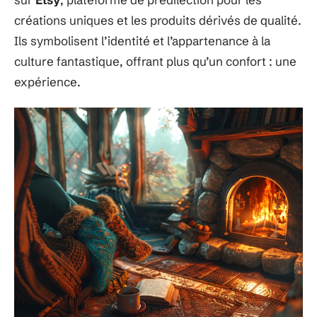
créations uniques et les produits dérivés de qualité.
Ils symbolisent l’identité et l’appartenance à la
culture fantastique, offrant plus qu’un confort : une
expérience.