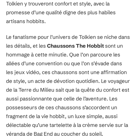
Tolkien y trouveront confort et style, avec la
promesse d’une qualité digne des plus habiles
artisans hobbits.
Le fanatisme pour l’univers de Tolkien se niche dans
les détails, et les
Chaussons The Hobbit
sont un
hommage à cette minutie. Que l’on parcoure les
allées d’une convention ou que l’on s’évade dans
les jeux vidéo, ces chaussons sont une affirmation
de style, un acte de dévotion quotidien. Le voyageur
de la Terre du Milieu sait que la quête du confort est
aussi passionnante que celle de l’aventure. Les
possesseurs de ces chaussons s’accordent un
fragment de la vie hobbit, un luxe simple, aussi
délectable qu’une tartelette à la crème servie sur la
véranda de Bag End au coucher du soleil.