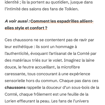
identité ; ils la portent au quotidien, jusque dans
l’intimité des salons des fans de Tolkien.
A voir aussi :
Comment les espadrilles allient-
elles style et confort ?
Ces chaussons ne se contentent pas de ravir par
leur esthétique : ils sont un hommage à
l’authenticité, évoquant l’artisanat de la Comté par
des matériaux triés sur le volet. Imaginez la laine
douce, le feutre accueillant, la microfibre
caressante, tous concourant à une expérience
sensorielle hors du commun. Chaque pas dans ces
chaussons
rappelle la douceur d’un sous-bois de la
Comté, chaque frôlement est une feuille de la
Lorien effleurant la peau. Les fans de l’univers