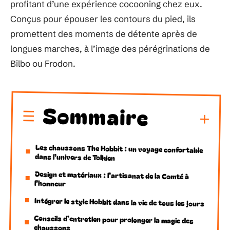
profitant d’une expérience cocooning chez eux.
Conçus pour épouser les contours du pied, ils
promettent des moments de détente après de
longues marches, à l’image des pérégrinations de
Bilbo ou Frodon.
Sommaire
Les chaussons The Hobbit : un voyage confortable
dans l’univers de Tolkien
Design et matériaux : l’artisanat de la Comté à
l’honneur
Intégrer le style Hobbit dans la vie de tous les jours
Conseils d’entretien pour prolonger la magie des
chaussons