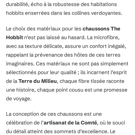
durabilité, écho à la robustesse des habitations
hobbits enserrées dans les collines verdoyantes.
Le choix des matériaux pour les
chaussons The
Hobbit
n’est pas laissé au hasard. La microfibre,
avec sa texture délicate, assure un confort inégalé,
rappelant la prévenance des hôtes de ces terres
imaginaires. Ces matériaux ne sont pas simplement
sélectionnés pour leur qualité ; ils incarnent l’esprit
de la
Terre du Milieu
, chaque fibre tissée raconte
une histoire, chaque point cousu est une promesse
de voyage.
La conception de ces chaussons est une
célébration de l’
artisanat de la Comté
, où le souci
du détail atteint des sommets d’excellence. Le