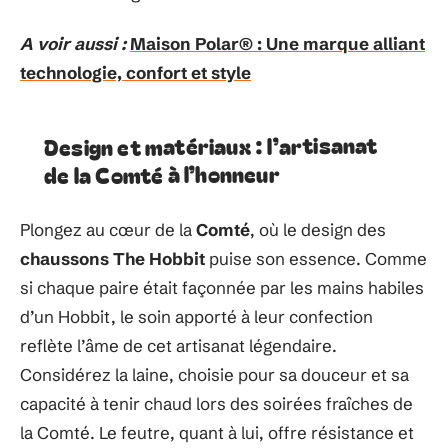
A voir aussi :
Maison Polar® : Une marque alliant
technologie, confort et style
Design et matériaux : l’artisanat
de la Comté à l’honneur
Plongez au cœur de la
Comté
, où le design des
chaussons The Hobbit
puise son essence. Comme
si chaque paire était façonnée par les mains habiles
d’un Hobbit, le soin apporté à leur confection
reflète l’âme de cet artisanat légendaire.
Considérez la laine, choisie pour sa douceur et sa
capacité à tenir chaud lors des soirées fraîches de
la Comté. Le feutre, quant à lui, offre résistance et