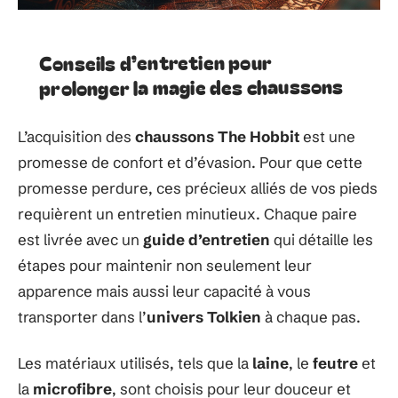
Conseils d’entretien pour
prolonger la magie des chaussons
L’acquisition des
chaussons The Hobbit
est une
promesse de confort et d’évasion. Pour que cette
promesse perdure, ces précieux alliés de vos pieds
requièrent un entretien minutieux. Chaque paire
est livrée avec un
guide d’entretien
qui détaille les
étapes pour maintenir non seulement leur
apparence mais aussi leur capacité à vous
transporter dans l’
univers Tolkien
à chaque pas.
Les matériaux utilisés, tels que la
laine
, le
feutre
et
la
microfibre
, sont choisis pour leur douceur et