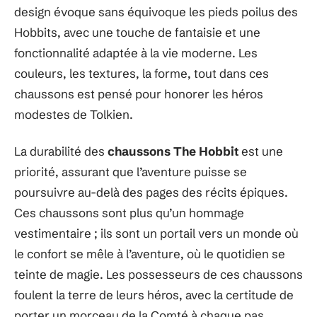
design évoque sans équivoque les pieds poilus des
Hobbits, avec une touche de fantaisie et une
fonctionnalité adaptée à la vie moderne. Les
couleurs, les textures, la forme, tout dans ces
chaussons est pensé pour honorer les héros
modestes de Tolkien.
La durabilité des
chaussons The Hobbit
est une
priorité, assurant que l’aventure puisse se
poursuivre au-delà des pages des récits épiques.
Ces chaussons sont plus qu’un hommage
vestimentaire ; ils sont un portail vers un monde où
le confort se mêle à l’aventure, où le quotidien se
teinte de magie. Les possesseurs de ces chaussons
foulent la terre de leurs héros, avec la certitude de
porter un morceau de la Comté à chaque pas.