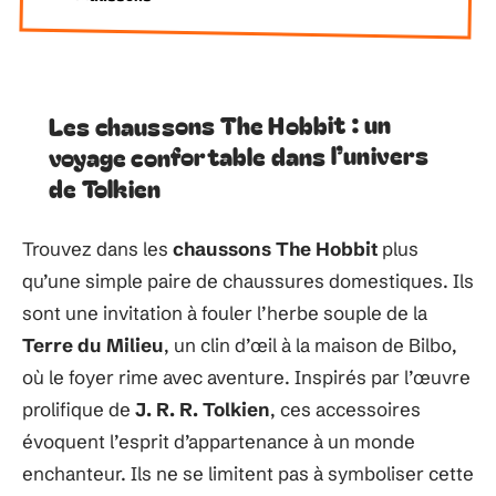
Les chaussons The Hobbit : un
voyage confortable dans l’univers
de Tolkien
Trouvez dans les
chaussons The Hobbit
plus
qu’une simple paire de chaussures domestiques. Ils
sont une invitation à fouler l’herbe souple de la
Terre du Milieu
, un clin d’œil à la maison de Bilbo,
où le foyer rime avec aventure. Inspirés par l’œuvre
prolifique de
J. R. R. Tolkien
, ces accessoires
évoquent l’esprit d’appartenance à un monde
enchanteur. Ils ne se limitent pas à symboliser cette