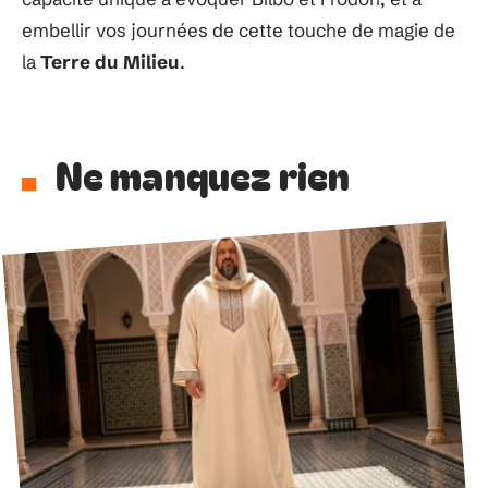
embellir vos journées de cette touche de magie de
la
Terre du Milieu
.
Ne manquez rien