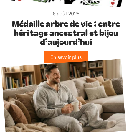
6 août 2026
Médaille arbre de vie : entre
héritage ancestral et bijou
d’aujourd’hui
En savoir plus