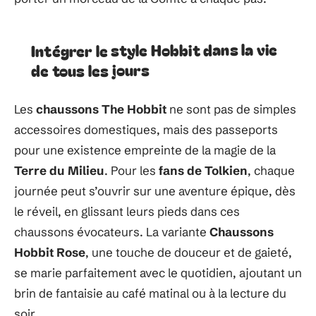
Intégrer le style Hobbit dans la vie
de tous les jours
Les
chaussons The Hobbit
ne sont pas de simples
accessoires domestiques, mais des passeports
pour une existence empreinte de la magie de la
Terre du Milieu
. Pour les
fans de Tolkien
, chaque
journée peut s’ouvrir sur une aventure épique, dès
le réveil, en glissant leurs pieds dans ces
chaussons évocateurs. La variante
Chaussons
Hobbit Rose
, une touche de douceur et de gaieté,
se marie parfaitement avec le quotidien, ajoutant un
brin de fantaisie au café matinal ou à la lecture du
soir.