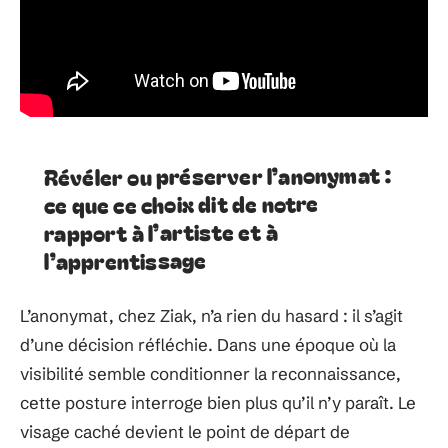
Révéler ou préserver l’anonymat :
ce que ce choix dit de notre
rapport à l’artiste et à
l’apprentissage
L’anonymat, chez Ziak, n’a rien du hasard : il s’agit
d’une décision réfléchie. Dans une époque où la
visibilité semble conditionner la reconnaissance,
cette posture interroge bien plus qu’il n’y paraît. Le
visage caché devient le point de départ de