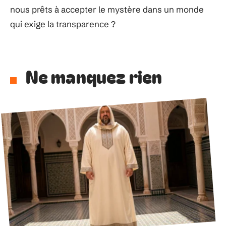
nous prêts à accepter le mystère dans un monde
qui exige la transparence ?
Ne manquez rien