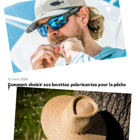
12 mars 2026
Comment choisir ses lunettes polarisantes pour la pêche
?