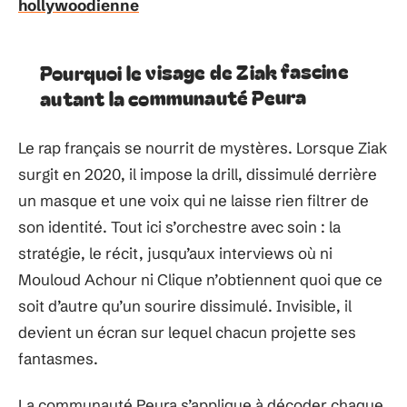
hollywoodienne
Pourquoi le visage de Ziak fascine
autant la communauté Peura
Le rap français se nourrit de mystères. Lorsque Ziak
surgit en 2020, il impose la drill, dissimulé derrière
un masque et une voix qui ne laisse rien filtrer de
son identité. Tout ici s’orchestre avec soin : la
stratégie, le récit, jusqu’aux interviews où ni
Mouloud Achour ni Clique n’obtiennent quoi que ce
soit d’autre qu’un sourire dissimulé. Invisible, il
devient un écran sur lequel chacun projette ses
fantasmes.
La communauté Peura s’applique à décoder chaque