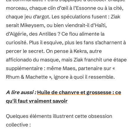
morceau, chaque clin d’œil à l’Essonne ou à la cité,
chaque jeu d’argot. Les spéculations fusent : Ziak
serait Mikeysem, ou bien viendrait-il d’Haïti,
d’Algérie, des Antilles ? Ce flou alimente la
curiosité. Plus il esquive, plus les fans s’acharnent à
percer le secret. On pense à Kekra, autre
afficionado du masque, mais Ziak franchit une étape
supplémentaire : même Maes, partenaire sur «
Rhum & Machette », ignore à quoi il ressemble.
A lire aussi :
Huile de chanvre et grossesse : ce
qu'il faut vraiment savoir
Quelques éléments illustrent cette obsession
collective :