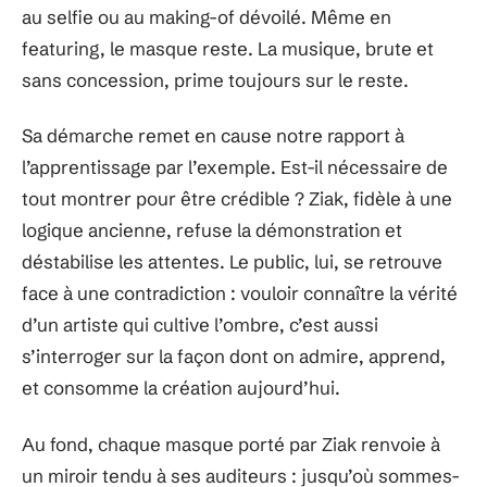
au selfie ou au making-of dévoilé. Même en
featuring, le masque reste. La musique, brute et
sans concession, prime toujours sur le reste.
Sa démarche remet en cause notre rapport à
l’apprentissage par l’exemple. Est-il nécessaire de
tout montrer pour être crédible ? Ziak, fidèle à une
logique ancienne, refuse la démonstration et
déstabilise les attentes. Le public, lui, se retrouve
face à une contradiction : vouloir connaître la vérité
d’un artiste qui cultive l’ombre, c’est aussi
s’interroger sur la façon dont on admire, apprend,
et consomme la création aujourd’hui.
Au fond, chaque masque porté par Ziak renvoie à
un miroir tendu à ses auditeurs : jusqu’où sommes-