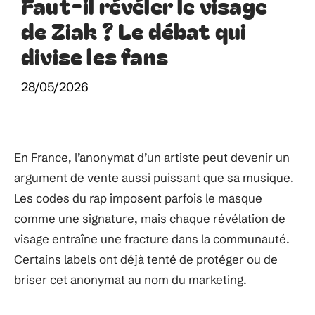
Faut-il révéler le visage
de Ziak ? Le débat qui
divise les fans
28/05/2026
En France, l’anonymat d’un artiste peut devenir un
argument de vente aussi puissant que sa musique.
Les codes du rap imposent parfois le masque
comme une signature, mais chaque révélation de
visage entraîne une fracture dans la communauté.
Certains labels ont déjà tenté de protéger ou de
briser cet anonymat au nom du marketing.