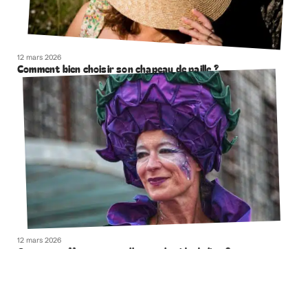
12 mars 2026
Comment bien choisir son chapeau de paille ?
12 mars 2026
Comment effacer naturellement la ride du lion ?