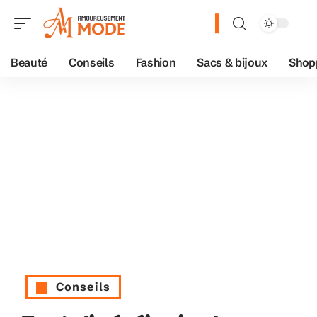
Beauté
Conseils
Fashion
Sacs & bijoux
Shop
Conseils