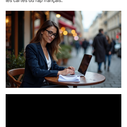
les cartes du rap français.