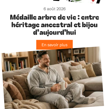
6 août 2026
Médaille arbre de vie : entre
héritage ancestral et bijou
d’aujourd’hui
En savoir plus