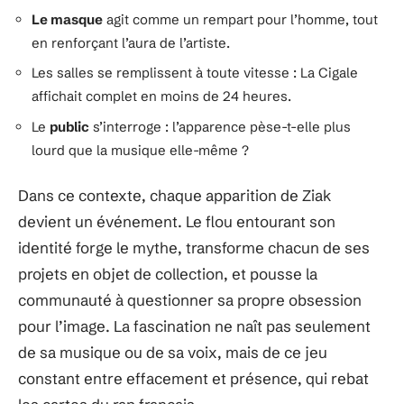
Le masque
agit comme un rempart pour l’homme, tout
en renforçant l’aura de l’artiste.
Les salles se remplissent à toute vitesse : La Cigale
affichait complet en moins de 24 heures.
Le
public
s’interroge : l’apparence pèse-t-elle plus
lourd que la musique elle-même ?
Dans ce contexte, chaque apparition de Ziak
devient un événement. Le flou entourant son
identité forge le mythe, transforme chacun de ses
projets en objet de collection, et pousse la
communauté à questionner sa propre obsession
pour l’image. La fascination ne naît pas seulement
de sa musique ou de sa voix, mais de ce jeu
constant entre effacement et présence, qui rebat