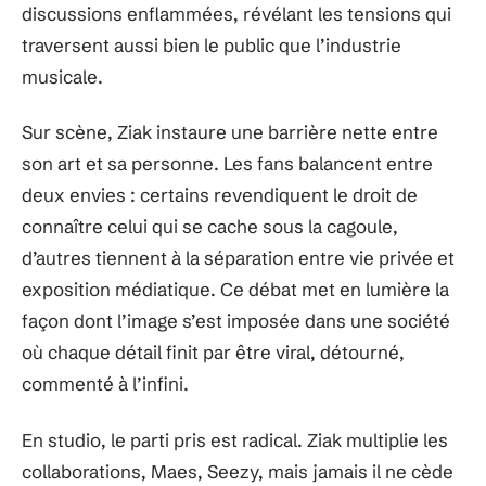
discussions enflammées, révélant les tensions qui
traversent aussi bien le public que l’industrie
musicale.
Sur scène, Ziak instaure une barrière nette entre
son art et sa personne. Les fans balancent entre
deux envies : certains revendiquent le droit de
connaître celui qui se cache sous la cagoule,
d’autres tiennent à la séparation entre vie privée et
exposition médiatique. Ce débat met en lumière la
façon dont l’image s’est imposée dans une société
où chaque détail finit par être viral, détourné,
commenté à l’infini.
En studio, le parti pris est radical. Ziak multiplie les
collaborations, Maes, Seezy, mais jamais il ne cède