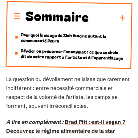
Sommaire
Pourquoi le visage de Ziak fascine autant la
communauté Peura
Révéler ou préserver l’anonymat : ce que ce choix
dit de notre rapport à l’artiste et à l’apprentissage
La question du dévoilement ne laisse que rarement
indifférent : entre nécessité commerciale et
respect de la volonté de l’artiste, les camps se
forment, souvent irréconciliables.
A lire en complément :
Brad Pitt : est-il vegan ?
Découvrez le régime alimentaire de la star