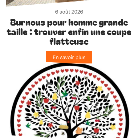
6 août 2026
Burnous pour homme grande
taille : trouver enfin une coupe
flatteuse
En savoir plus