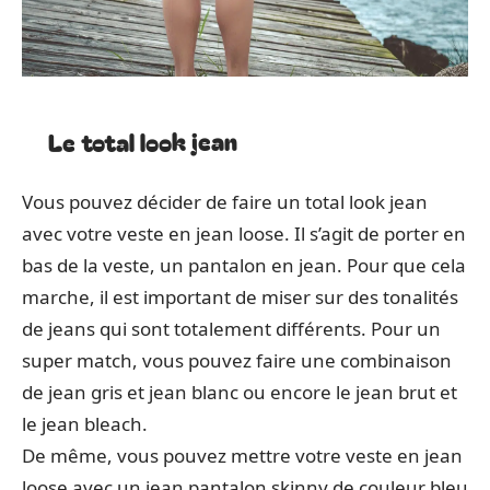
Le total look jean
Vous pouvez décider de faire un total look jean
avec votre veste en jean loose. Il s’agit de porter en
bas de la veste, un pantalon en jean. Pour que cela
marche, il est important de miser sur des tonalités
de jeans qui sont totalement différents. Pour un
super match, vous pouvez faire une combinaison
de jean gris et jean blanc ou encore le jean brut et
le jean bleach.
De même, vous pouvez mettre votre veste en jean
loose avec un jean pantalon skinny de couleur bleu