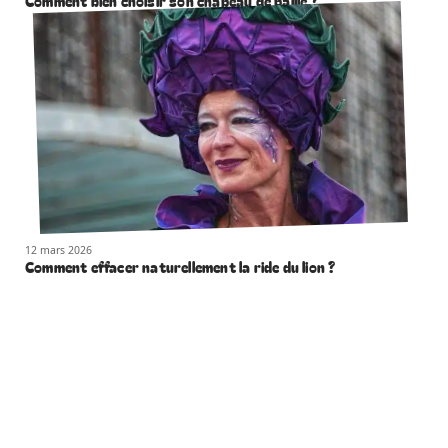
Comment bien choisir son chapeau de paille ?
12 mars 2026
Comment effacer naturellement la ride du lion ?