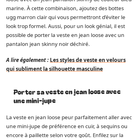
marine. À cette combinaison, ajoutez des bottes
ugg marron clair qui vous permettront d’éviter le
look trop formel. Aussi, pour un look génial, il est
possible de porter la veste en jean loose avec un
pantalon jean skinny noir déchiré.
A lire également :
Les styles de veste en velours
qui subliment la silhouette masculine
Porter sa veste en jean loose avec
une mini-jupe
La veste en jean loose peur parfaitement aller avec
une mini-jupe de préférence en cuir, à sequins ou
encore à paillette selon votre goût. Enfilez sur la