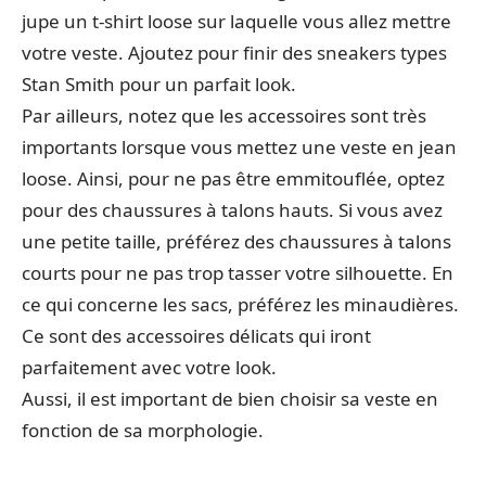
jupe un t-shirt loose sur laquelle vous allez mettre
votre veste. Ajoutez pour finir des sneakers types
Stan Smith pour un parfait look.
Par ailleurs, notez que les accessoires sont très
importants lorsque vous mettez une veste en jean
loose. Ainsi, pour ne pas être emmitouflée, optez
pour des chaussures à talons hauts. Si vous avez
une petite taille, préférez des chaussures à talons
courts pour ne pas trop tasser votre silhouette. En
ce qui concerne les sacs, préférez les minaudières.
Ce sont des accessoires délicats qui iront
parfaitement avec votre look.
Aussi, il est important de bien choisir sa veste en
fonction de sa morphologie.