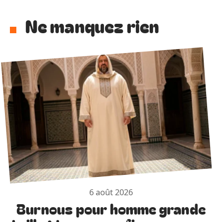
Ne manquez rien
6 août 2026
Burnous pour homme grande