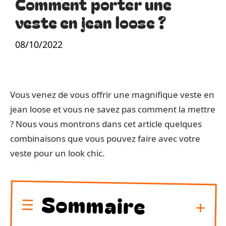
Comment porter une
veste en jean loose ?
08/10/2022
Vous venez de vous offrir une magnifique veste en
jean loose et vous ne savez pas comment la mettre
? Nous vous montrons dans cet article quelques
combinaisons que vous pouvez faire avec votre
veste pour un look chic.
Sommaire