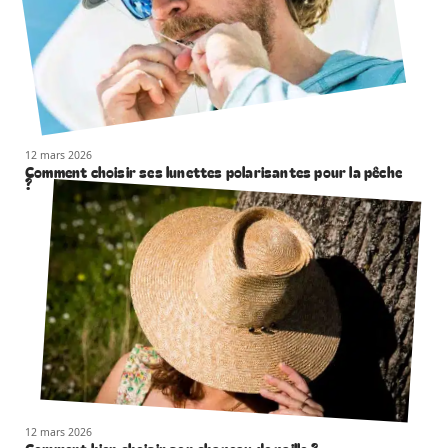
12 mars 2026
Comment choisir ses lunettes polarisantes pour la pêche
?
12 mars 2026