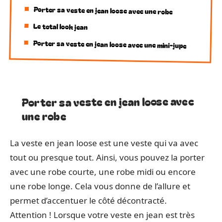
Porter sa veste en jean loose avec une robe
Le total look jean
Porter sa veste en jean loose avec une mini-jupe
Porter sa veste en jean loose avec
une robe
La veste en jean loose est une veste qui va avec
tout ou presque tout. Ainsi, vous pouvez la porter
avec une robe courte, une robe midi ou encore
une robe longe. Cela vous donne de l’allure et
permet d’accentuer le côté décontracté.
Attention ! Lorsque votre veste en jean est très