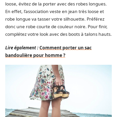
loose, évitez de la porter avec des robes longues.
En effet, l’association veste en jean très loose et
robe longue va tasser votre silhouette. Préférez
donc une robe courte de couleur noire. Pour finir,
complétez votre look avec des boots à talons hauts.
Lire également :
Comment porter un sac
bandoulière pour homme ?