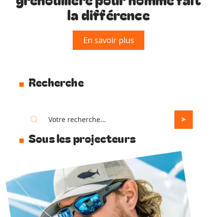
la différence
En savoir plus
Recherche
Sous les projecteurs