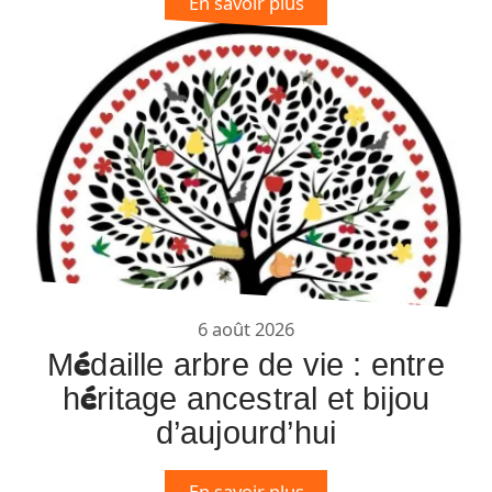
En savoir plus
6 août 2026
Médaille arbre de vie : entre
héritage ancestral et bijou
d’aujourd’hui
En savoir plus