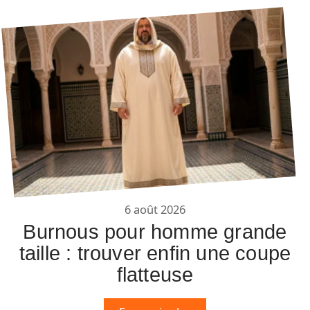
6 août 2026
Burnous pour homme grande
taille : trouver enfin une coupe
flatteuse