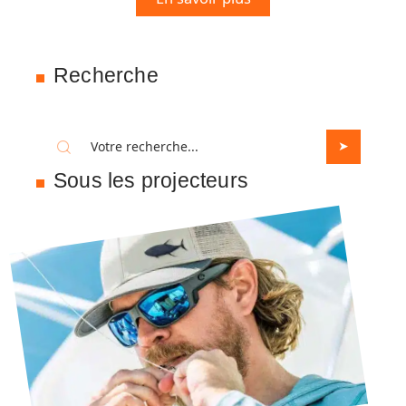
Recherche
Sous les projecteurs