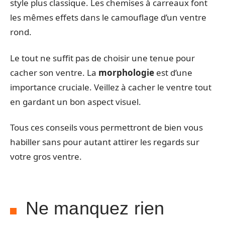
style plus classique. Les chemises à carreaux font
les mêmes effets dans le camouflage d’un ventre
rond.
Le tout ne suffit pas de choisir une tenue pour
cacher son ventre. La
morphologie
est d’une
importance cruciale. Veillez à cacher le ventre tout
en gardant un bon aspect visuel.
Tous ces conseils vous permettront de bien vous
habiller sans pour autant attirer les regards sur
votre gros ventre.
Ne manquez rien