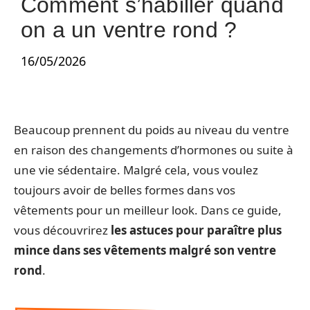
Comment s’habiller quand
on a un ventre rond ?
16/05/2026
Beaucoup prennent du poids au niveau du ventre
en raison des changements d’hormones ou suite à
une vie sédentaire. Malgré cela, vous voulez
toujours avoir de belles formes dans vos
vêtements pour un meilleur look. Dans ce guide,
vous découvrirez
les astuces pour paraître plus
mince dans ses vêtements malgré son ventre
rond
.