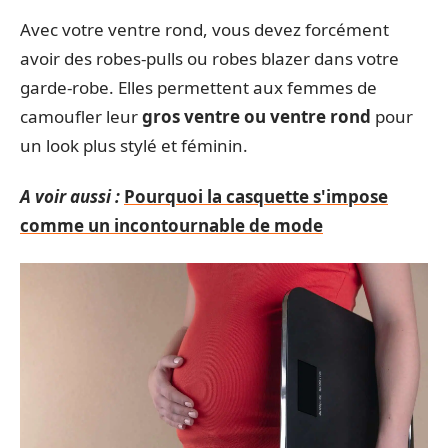
Avec votre ventre rond, vous devez forcément
avoir des robes-pulls ou robes blazer dans votre
garde-robe. Elles permettent aux femmes de
camoufler leur
gros ventre ou ventre rond
pour
un look plus stylé et féminin.
A voir aussi :
Pourquoi la casquette s'impose
comme un incontournable de mode