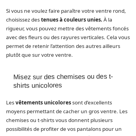
Si vous ne voulez faire paraître votre ventre rond,
choisissez des
tenues à couleurs unies.
À la
rigueur, vous pouvez mettre des vêtements foncés
avec des fleurs ou des rayures verticales. Cela vous
permet de retenir l’attention des autres ailleurs
plutôt que sur votre ventre.
Misez sur des chemises ou des t-
shirts unicolores
Les
vêtements unicolores
sont d’excellents
moyens permettant de cacher un gros ventre. Les
chemises ou t-shirts vous donnent plusieurs
possibilités de profiter de vos pantalons pour un