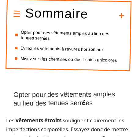
Sommaire
Opter pour des vêtements amples au lieu des
tenues serrées
Évitez les vêtements à rayures horizontaux
Misez sur des chemises ou des t-shirts unicolores
Opter pour des vêtements amples
au lieu des tenues serrées
Les
vêtements étroits
soulignent clairement les
imperfections corporelles. Essayez donc de mettre