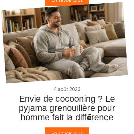
4 août 2026
Envie de cocooning ? Le
pyjama grenouillère pour
homme fait la différence
En savoir plus