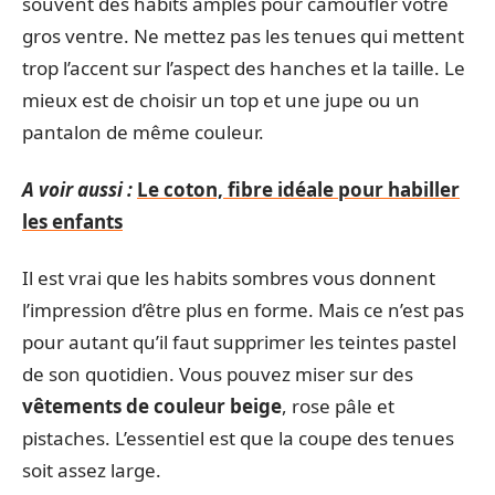
souvent des habits amples pour camoufler votre
gros ventre. Ne mettez pas les tenues qui mettent
trop l’accent sur l’aspect des hanches et la taille. Le
mieux est de choisir un top et une jupe ou un
pantalon de même couleur.
A voir aussi :
Le coton, fibre idéale pour habiller
les enfants
Il est vrai que les habits sombres vous donnent
l’impression d’être plus en forme. Mais ce n’est pas
pour autant qu’il faut supprimer les teintes pastel
de son quotidien. Vous pouvez miser sur des
vêtements de couleur beige
, rose pâle et
pistaches. L’essentiel est que la coupe des tenues
soit assez large.