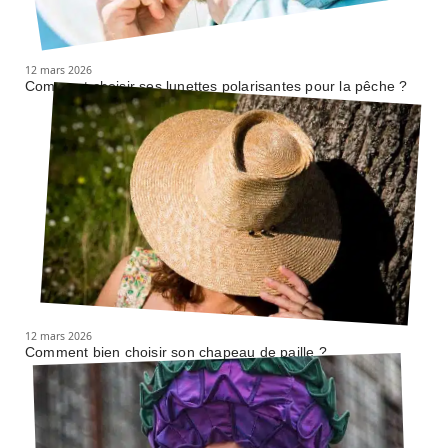
12 mars 2026
Comment choisir ses lunettes polarisantes pour la pêche ?
12 mars 2026
Comment bien choisir son chapeau de paille ?