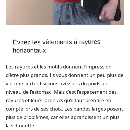
Évitez les vêtements à rayures
horizontaux
Les rayures et les motifs donnent l’impression
d’être plus grands. Ils vous donnent un peu plus de
volume surtout si vous avez pris du poids au
niveau de l’estomac. Mais c’est l’espacement des
rayures et leurs largeurs qu’il faut prendre en
compte lors de ses choix. Les bandes larges posent
plus de problèmes, car elles agrandissent un plus
la silhouette.