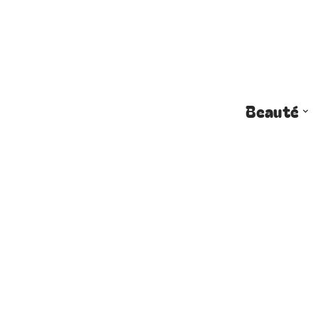
Beauté