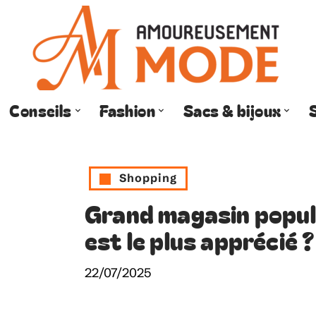
Conseils
Fashion
Sacs & bijoux
Shopping
Grand magasin popula
est le plus apprécié ?
22/07/2025