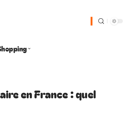
Shopping
ire en France : quel