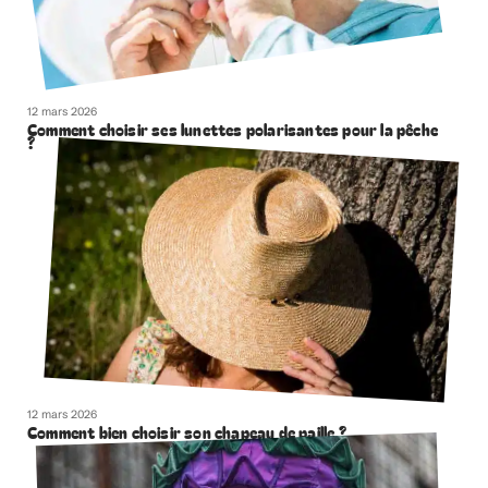
12 mars 2026
Comment choisir ses lunettes polarisantes pour la pêche
?
12 mars 2026
Comment bien choisir son chapeau de paille ?