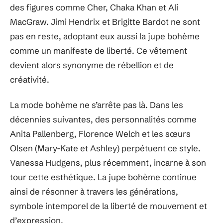
des figures comme Cher, Chaka Khan et Ali
MacGraw. Jimi Hendrix et Brigitte Bardot ne sont
pas en reste, adoptant eux aussi la jupe bohème
comme un manifeste de liberté. Ce vêtement
devient alors synonyme de rébellion et de
créativité.
La mode bohème ne s’arrête pas là. Dans les
décennies suivantes, des personnalités comme
Anita Pallenberg, Florence Welch et les sœurs
Olsen (Mary-Kate et Ashley) perpétuent ce style.
Vanessa Hudgens, plus récemment, incarne à son
tour cette esthétique. La jupe bohème continue
ainsi de résonner à travers les générations,
symbole intemporel de la liberté de mouvement et
d’expression.