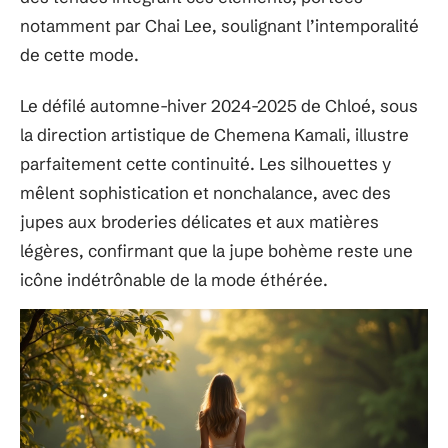
notamment par Chai Lee, soulignant l’intemporalité
de cette mode.
Le défilé automne-hiver 2024-2025 de Chloé, sous
la direction artistique de Chemena Kamali, illustre
parfaitement cette continuité. Les silhouettes y
mêlent sophistication et nonchalance, avec des
jupes aux broderies délicates et aux matières
légères, confirmant que la jupe bohème reste une
icône indétrônable de la mode éthérée.