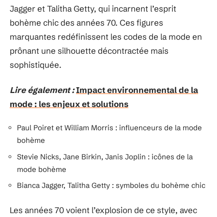
Jagger et Talitha Getty, qui incarnent l’esprit
bohème chic des années 70. Ces figures
marquantes redéfinissent les codes de la mode en
prônant une silhouette décontractée mais
sophistiquée.
Lire également :
Impact environnemental de la
mode : les enjeux et solutions
Paul Poiret et William Morris : influenceurs de la mode
bohème
Stevie Nicks, Jane Birkin, Janis Joplin : icônes de la
mode bohème
Bianca Jagger, Talitha Getty : symboles du bohème chic
Les années 70 voient l’explosion de ce style, avec