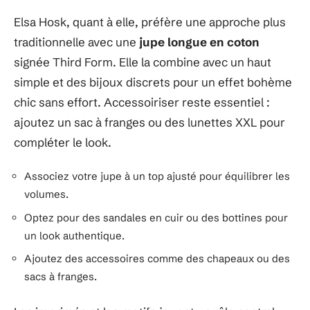
Elsa Hosk, quant à elle, préfère une approche plus
traditionnelle avec une
jupe longue en coton
signée Third Form. Elle la combine avec un haut
simple et des bijoux discrets pour un effet bohème
chic sans effort. Accessoiriser reste essentiel :
ajoutez un sac à franges ou des lunettes XXL pour
compléter le look.
Associez votre jupe à un top ajusté pour équilibrer les
volumes.
Optez pour des sandales en cuir ou des bottines pour
un look authentique.
Ajoutez des accessoires comme des chapeaux ou des
sacs à franges.