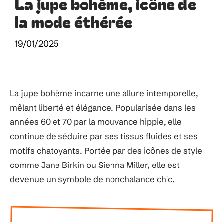
La jupe bohème, icône de
la mode éthérée
19/01/2025
La jupe bohème incarne une allure intemporelle,
mêlant liberté et élégance. Popularisée dans les
années 60 et 70 par la mouvance hippie, elle
continue de séduire par ses tissus fluides et ses
motifs chatoyants. Portée par des icônes de style
comme Jane Birkin ou Sienna Miller, elle est
devenue un symbole de nonchalance chic.