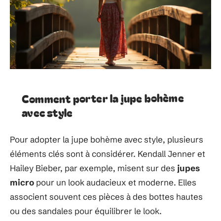
Comment porter la jupe bohème
avec style
Pour adopter la jupe bohème avec style, plusieurs
éléments clés sont à considérer. Kendall Jenner et
Hailey Bieber, par exemple, misent sur des
jupes
micro
pour un look audacieux et moderne. Elles
associent souvent ces pièces à des bottes hautes
ou des sandales pour équilibrer le look.