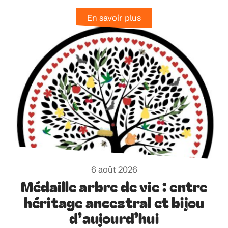
En savoir plus
6 août 2026
Médaille arbre de vie : entre
héritage ancestral et bijou
d’aujourd’hui