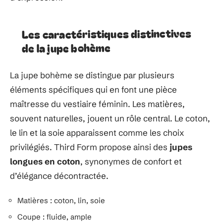
Les caractéristiques distinctives
de la jupe bohème
La jupe bohème se distingue par plusieurs
éléments spécifiques qui en font une pièce
maîtresse du vestiaire féminin. Les matières,
souvent naturelles, jouent un rôle central. Le coton,
le lin et la soie apparaissent comme les choix
privilégiés. Third Form propose ainsi des
jupes
longues en coton
, synonymes de confort et
d’élégance décontractée.
Matières : coton, lin, soie
Coupe : fluide, ample