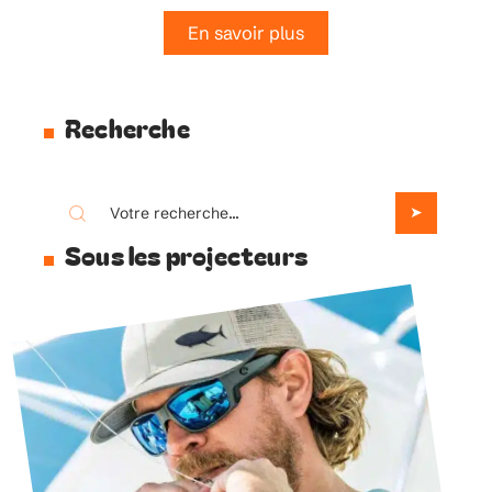
En savoir plus
Recherche
Sous les projecteurs