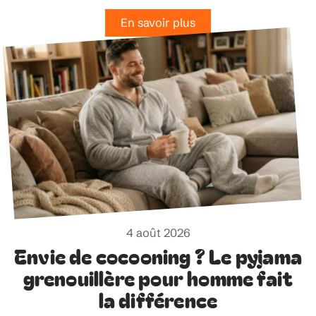
En savoir plus
4 août 2026
Envie de cocooning ? Le pyjama
grenouillère pour homme fait
la différence