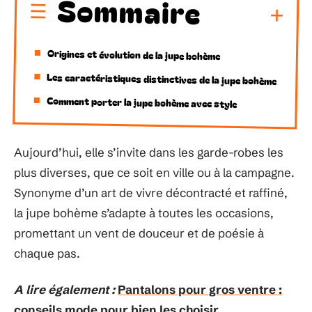
Sommaire
Origines et évolution de la jupe bohème
Les caractéristiques distinctives de la jupe bohème
Comment porter la jupe bohème avec style
Aujourd’hui, elle s’invite dans les garde-robes les
plus diverses, que ce soit en ville ou à la campagne.
Synonyme d’un art de vivre décontracté et raffiné,
la jupe bohème s’adapte à toutes les occasions,
promettant un vent de douceur et de poésie à
chaque pas.
A lire également :
Pantalons pour gros ventre :
conseils mode pour bien les choisir