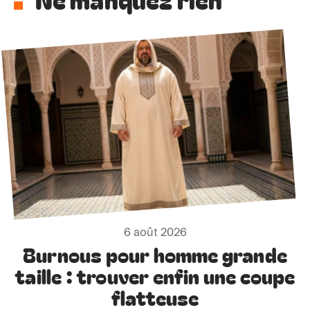
6 août 2026
Burnous pour homme grande
taille : trouver enfin une coupe
flatteuse