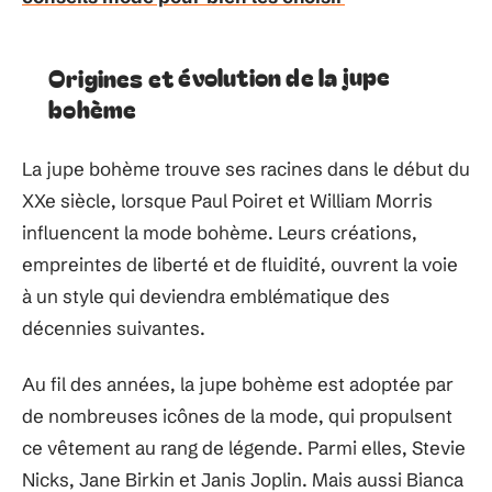
Origines et évolution de la jupe
bohème
La jupe bohème trouve ses racines dans le début du
XXe siècle, lorsque Paul Poiret et William Morris
influencent la mode bohème. Leurs créations,
empreintes de liberté et de fluidité, ouvrent la voie
à un style qui deviendra emblématique des
décennies suivantes.
Au fil des années, la jupe bohème est adoptée par
de nombreuses icônes de la mode, qui propulsent
ce vêtement au rang de légende. Parmi elles, Stevie
Nicks, Jane Birkin et Janis Joplin. Mais aussi Bianca