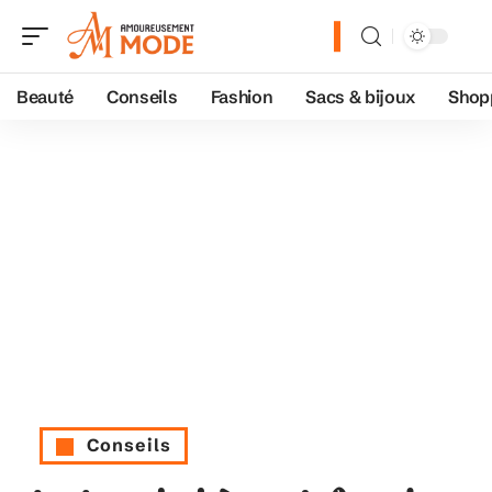
Beauté
Conseils
Fashion
Sacs & bijoux
Shop
Conseils