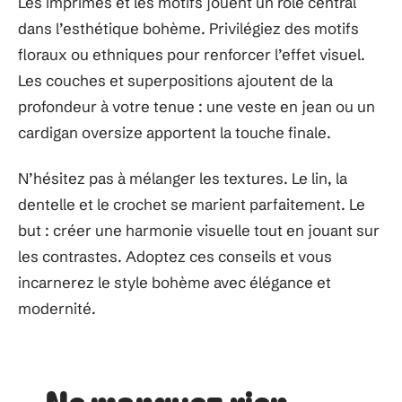
Les imprimés et les motifs jouent un rôle central
dans l’esthétique bohème. Privilégiez des motifs
floraux ou ethniques pour renforcer l’effet visuel.
Les couches et superpositions ajoutent de la
profondeur à votre tenue : une veste en jean ou un
cardigan oversize apportent la touche finale.
N’hésitez pas à mélanger les textures. Le lin, la
dentelle et le crochet se marient parfaitement. Le
but : créer une harmonie visuelle tout en jouant sur
les contrastes. Adoptez ces conseils et vous
incarnerez le style bohème avec élégance et
modernité.
Ne manquez rien