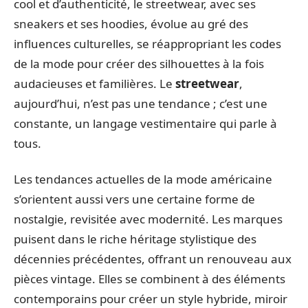
cool et d’authenticité, le streetwear, avec ses
sneakers et ses hoodies, évolue au gré des
influences culturelles, se réappropriant les codes
de la mode pour créer des silhouettes à la fois
audacieuses et familières. Le
streetwear
,
aujourd’hui, n’est pas une tendance ; c’est une
constante, un langage vestimentaire qui parle à
tous.
Les tendances actuelles de la mode américaine
s’orientent aussi vers une certaine forme de
nostalgie, revisitée avec modernité. Les marques
puisent dans le riche héritage stylistique des
décennies précédentes, offrant un renouveau aux
pièces vintage. Elles se combinent à des éléments
contemporains pour créer un style hybride, miroir