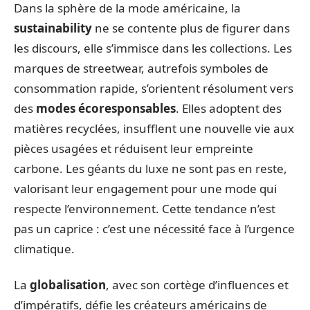
Dans la sphère de la mode américaine, la
sustainability
ne se contente plus de figurer dans
les discours, elle s’immisce dans les collections. Les
marques de streetwear, autrefois symboles de
consommation rapide, s’orientent résolument vers
des
modes écoresponsables
. Elles adoptent des
matières recyclées, insufflent une nouvelle vie aux
pièces usagées et réduisent leur empreinte
carbone. Les géants du luxe ne sont pas en reste,
valorisant leur engagement pour une mode qui
respecte l’environnement. Cette tendance n’est
pas un caprice : c’est une nécessité face à l’urgence
climatique.
La
globalisation
, avec son cortège d’influences et
d’impératifs, défie les créateurs américains de