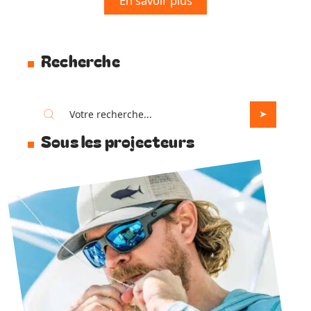
En savoir plus
Recherche
Sous les projecteurs