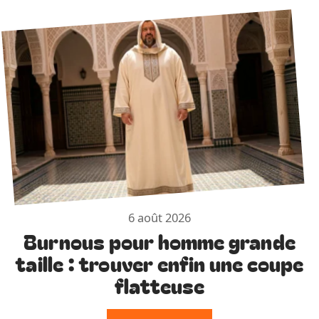
6 août 2026
Burnous pour homme grande
taille : trouver enfin une coupe
flatteuse