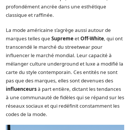
profondément ancrée dans une esthétique
classique et raffinée.
La mode américaine s’agrège aussi autour de
marques telles que
Supreme
et
Off-White
, qui ont
transcendé le marché du streetwear pour
influencer le marché mondial. Leur capacité à
mélanger culture underground et luxe a modifié la
carte du style contemporain. Ces entités ne sont
pas que des marques, elles sont devenues des
influenceurs
à part entière, dictant les tendances
à une communauté de fidèles qui se répand sur les
réseaux sociaux et qui redéfinit constamment les
codes de la mode.