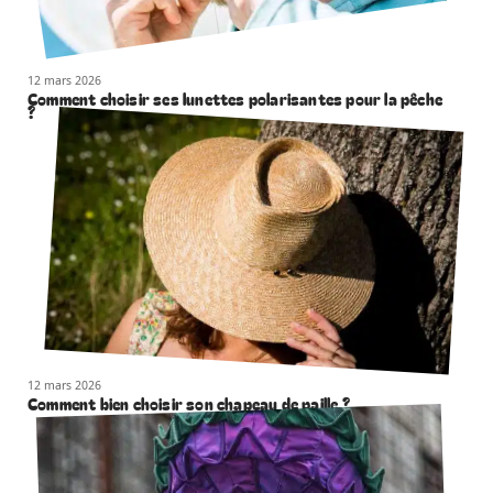
12 mars 2026
Comment choisir ses lunettes polarisantes pour la pêche
?
12 mars 2026
Comment bien choisir son chapeau de paille ?