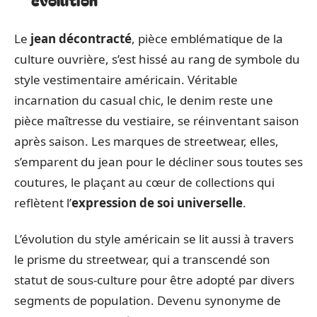
Le
jean décontracté
, pièce emblématique de la
culture ouvrière, s’est hissé au rang de symbole du
style vestimentaire américain. Véritable
incarnation du casual chic, le denim reste une
pièce maîtresse du vestiaire, se réinventant saison
après saison. Les marques de streetwear, elles,
s’emparent du jean pour le décliner sous toutes ses
coutures, le plaçant au cœur de collections qui
reflètent l’
expression de soi universelle
.
L’évolution du style américain se lit aussi à travers
le prisme du streetwear, qui a transcendé son
statut de sous-culture pour être adopté par divers
segments de population. Devenu synonyme de