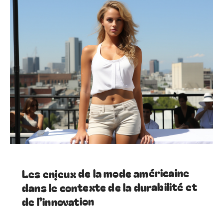
Les enjeux de la mode américaine
dans le contexte de la durabilité et
de l’innovation