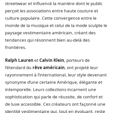
streetwear et influencé la manière dont le public
perçoit les associations entre haute couture et
culture populaire. Cette convergence entre le
monde de la musique et celui de la mode sculpte le
paysage vestimentaire américain, créant des
tendances qui résonnent bien au-delà des
frontières.
Ralph Lauren
et
Calvin Klein
, porteurs de
l’étendard du
rêve américain
, ont projeté leur
rayonnement à l’international, leur style devenant
synonyme d’une certaine Amérique, élégante et
intemporelle. Leurs collections incarnent une
sophistication qui parle de réussite, de confort et
de luxe accessible. Ces créateurs ont façonné une
identité vestimentaire qui, tout en évoluant, reste