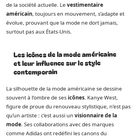
de la société actuelle. Le
vestimentaire
américain
, toujours en mouvement, s’adapte et
évolue, prouvant que la mode ne dort jamais,
surtout pas aux États-Unis.
Les icônes de la mode américaine
et leur influence sur le style
contemporain
La silhouette de la mode américaine se dessine
souvent à l’ombre de ses
icônes
. Kanye West,
figure de proue du renouveau stylistique, n’est pas
qu’un artiste : c’est aussi un
visionnaire de la
mode
. Ses collaborations avec des marques
comme Adidas ont redéfini les canons du