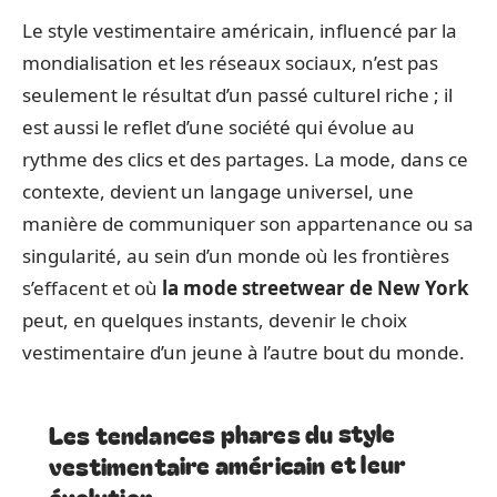
Le style vestimentaire américain, influencé par la
mondialisation et les réseaux sociaux, n’est pas
seulement le résultat d’un passé culturel riche ; il
est aussi le reflet d’une société qui évolue au
rythme des clics et des partages. La mode, dans ce
contexte, devient un langage universel, une
manière de communiquer son appartenance ou sa
singularité, au sein d’un monde où les frontières
s’effacent et où
la mode streetwear de New York
peut, en quelques instants, devenir le choix
vestimentaire d’un jeune à l’autre bout du monde.
Les tendances phares du style
vestimentaire américain et leur
évolution