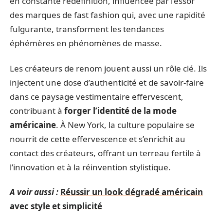
en constante redéfinition, influencée par l’essor
des marques de fast fashion qui, avec une rapidité
fulgurante, transforment les tendances
éphémères en phénomènes de masse.
Les créateurs de renom jouent aussi un rôle clé. Ils
injectent une dose d’authenticité et de savoir-faire
dans ce paysage vestimentaire effervescent,
contribuant à
forger l’identité de la mode
américaine
. À New York, la culture populaire se
nourrit de cette effervescence et s’enrichit au
contact des créateurs, offrant un terreau fertile à
l’innovation et à la réinvention stylistique.
A voir aussi :
Réussir un look dégradé américain
avec style et simplicité