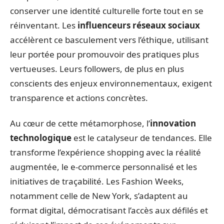
conserver une identité culturelle forte tout en se
réinventant. Les
influenceurs réseaux sociaux
accélèrent ce basculement vers l’éthique, utilisant
leur portée pour promouvoir des pratiques plus
vertueuses. Leurs followers, de plus en plus
conscients des enjeux environnementaux, exigent
transparence et actions concrètes.
Au cœur de cette métamorphose, l’
innovation
technologique
est le catalyseur de tendances. Elle
transforme l’expérience shopping avec la réalité
augmentée, le e-commerce personnalisé et les
initiatives de traçabilité. Les Fashion Weeks,
notamment celle de New York, s’adaptent au
format digital, démocratisant l’accès aux défilés et