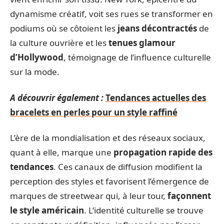
dynamisme créatif, voit ses rues se transformer en
podiums où se côtoient les
jeans décontractés
de
la culture ouvrière et les
tenues glamour
d’Hollywood
, témoignage de l’influence culturelle
sur la mode.
A découvrir également :
Tendances actuelles des
bracelets en perles pour un style raffiné
L’ère de la mondialisation et des réseaux sociaux,
quant à elle, marque une
propagation rapide des
tendances
. Ces canaux de diffusion modifient la
perception des styles et favorisent l’émergence de
marques de streetwear qui, à leur tour,
façonnent
le style américain
. L’identité culturelle se trouve