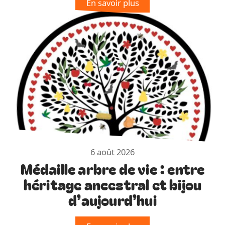
En savoir plus
6 août 2026
Médaille arbre de vie : entre
héritage ancestral et bijou
d’aujourd’hui