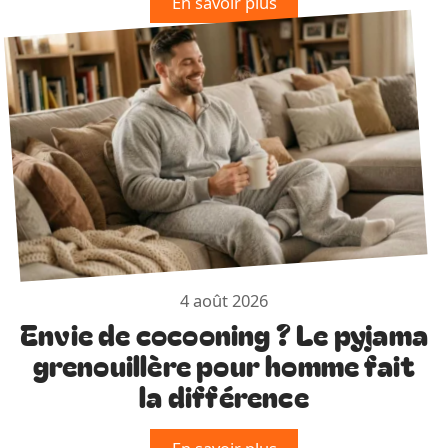
En savoir plus
4 août 2026
Envie de cocooning ? Le pyjama
grenouillère pour homme fait
la différence