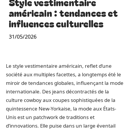
Style vestimentaire
américain : tendances et
influences culturelles
31/05/2026
Le style vestimentaire américain, reflet d’une
société aux multiples facettes, a longtemps été le
miroir de tendances globales, influençant la mode
internationale. Des jeans décontractés de la
culture cowboy aux coupes sophistiquées de la
quintessence New-Yorkaise, la mode aux États-
Unis est un patchwork de traditions et
d’innovations. Elle puise dans un large éventail