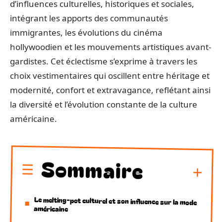
d’influences culturelles, historiques et sociales,
intégrant les apports des communautés
immigrantes, les évolutions du cinéma
hollywoodien et les mouvements artistiques avant-
gardistes. Cet éclectisme s’exprime à travers les
choix vestimentaires qui oscillent entre héritage et
modernité, confort et extravagance, reflétant ainsi
la diversité et l’évolution constante de la culture
américaine.
Sommaire
Le melting-pot culturel et son influence sur la mode
américaine