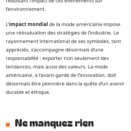
réduisant l’impact de ces événements sur
l’environnement.
L’
impact mondial
de la mode américaine impose
une réévaluation des stratégies de l’industrie. Le
rayonnement international de ses symboles, tant
appréciés, s’accompagne désormais d’une
responsabilité : exporter non seulement des
tendances, mais aussi des valeurs. La mode
américaine, à l’avant-garde de l’innovation, doit
désormais être pionnière dans la quête d’un avenir
durable et éthique.
Ne manquez rien