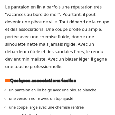
Le pantalon en lin a parfois une réputation très
“vacances au bord de mer”. Pourtant, il peut
devenir une pièce de ville. Tout dépend de la coupe
et des associations. Une coupe droite ou ample,
portée avec une chemise fluide, donne une
silhouette nette mais jamais rigide. Avec un
débardeur côtelé et des sandales fines, le rendu
devient minimaliste. Avec un blazer léger, il gagne
une touche professionnelle.
Quelques associations faciles
un pantalon en lin beige avec une blouse blanche
une version noire avec un top ajusté
une coupe large avec une chemise rentrée