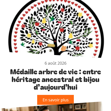
6 août 2026
Médaille arbre de vie : entre
héritage ancestral et bijou
d’aujourd’hui
En savoir plus