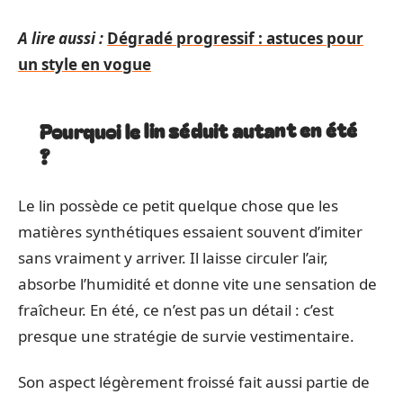
A lire aussi :
Dégradé progressif : astuces pour
un style en vogue
Pourquoi le lin séduit autant en été
?
Le lin possède ce petit quelque chose que les
matières synthétiques essaient souvent d’imiter
sans vraiment y arriver. Il laisse circuler l’air,
absorbe l’humidité et donne vite une sensation de
fraîcheur. En été, ce n’est pas un détail : c’est
presque une stratégie de survie vestimentaire.
Son aspect légèrement froissé fait aussi partie de