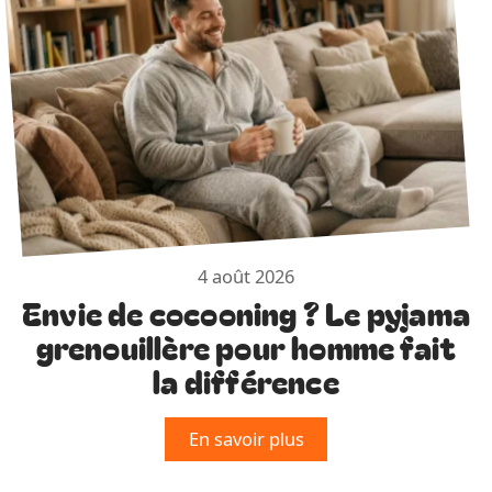
4 août 2026
Envie de cocooning ? Le pyjama
grenouillère pour homme fait
la différence
En savoir plus