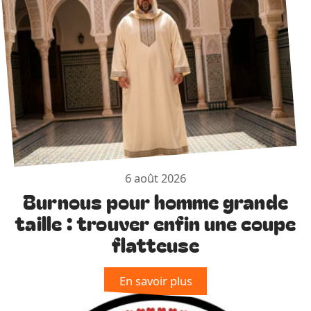
6 août 2026
Burnous pour homme grande
taille : trouver enfin une coupe
flatteuse
En savoir plus