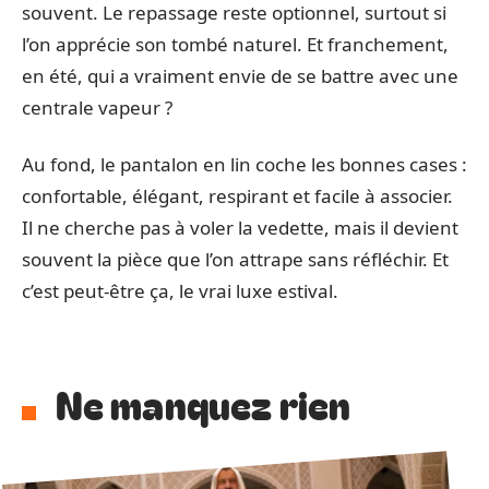
souvent. Le repassage reste optionnel, surtout si
l’on apprécie son tombé naturel. Et franchement,
en été, qui a vraiment envie de se battre avec une
centrale vapeur ?
Au fond, le pantalon en lin coche les bonnes cases :
confortable, élégant, respirant et facile à associer.
Il ne cherche pas à voler la vedette, mais il devient
souvent la pièce que l’on attrape sans réfléchir. Et
c’est peut-être ça, le vrai luxe estival.
Ne manquez rien