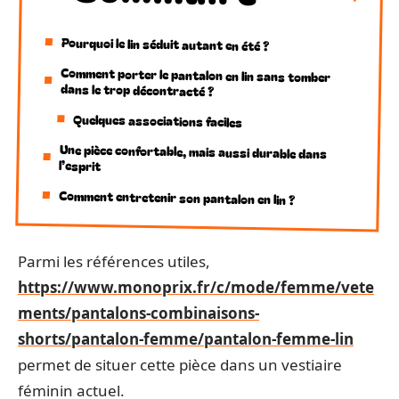
Pourquoi le lin séduit autant en été ?
Comment porter le pantalon en lin sans tomber
dans le trop décontracté ?
Quelques associations faciles
Une pièce confortable, mais aussi durable dans
l’esprit
Comment entretenir son pantalon en lin ?
Parmi les références utiles,
https://www.monoprix.fr/c/mode/femme/vete
ments/pantalons-combinaisons-
shorts/pantalon-femme/pantalon-femme-lin
permet de situer cette pièce dans un vestiaire
féminin actuel.