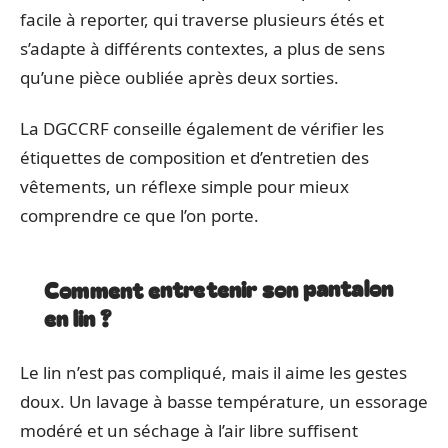
facile à reporter, qui traverse plusieurs étés et
s’adapte à différents contextes, a plus de sens
qu’une pièce oubliée après deux sorties.
La DGCCRF conseille également de vérifier les
étiquettes de composition et d’entretien des
vêtements, un réflexe simple pour mieux
comprendre ce que l’on porte.
Comment entretenir son pantalon
en lin ?
Le lin n’est pas compliqué, mais il aime les gestes
doux. Un lavage à basse température, un essorage
modéré et un séchage à l’air libre suffisent