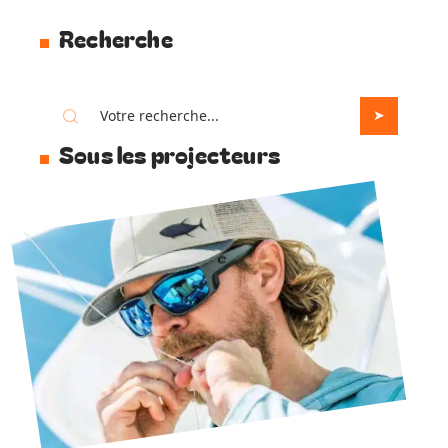
Recherche
Sous les projecteurs