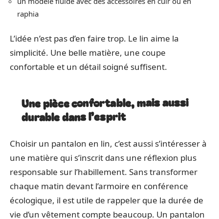
un modèle fluide avec des accessoires en cuir ou en
raphia
L’idée n’est pas d’en faire trop. Le lin aime la
simplicité. Une belle matière, une coupe
confortable et un détail soigné suffisent.
Une pièce confortable, mais aussi
durable dans l’esprit
Choisir un pantalon en lin, c’est aussi s’intéresser à
une matière qui s’inscrit dans une réflexion plus
responsable sur l’habillement. Sans transformer
chaque matin devant l’armoire en conférence
écologique, il est utile de rappeler que la durée de
vie d’un vêtement compte beaucoup. Un pantalon