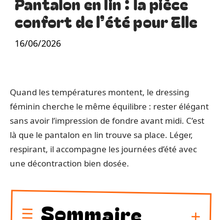
Pantalon en lin : la pièce
confort de l’été pour Elle
16/06/2026
Quand les températures montent, le dressing
féminin cherche le même équilibre : rester élégant
sans avoir l’impression de fondre avant midi. C’est
là que le pantalon en lin trouve sa place. Léger,
respirant, il accompagne les journées d’été avec
une décontraction bien dosée.
Sommaire