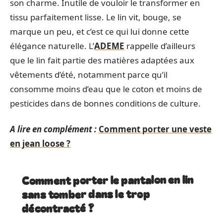
son charme. Inutile de vouloir le transformer en
tissu parfaitement lisse. Le lin vit, bouge, se
marque un peu, et c’est ce qui lui donne cette
élégance naturelle. L’
ADEME
rappelle d’ailleurs
que le lin fait partie des matières adaptées aux
vêtements d’été, notamment parce qu’il
consomme moins d’eau que le coton et moins de
pesticides dans de bonnes conditions de culture.
A lire en complément :
Comment porter une veste
en jean loose ?
Comment porter le pantalon en lin
sans tomber dans le trop
décontracté ?