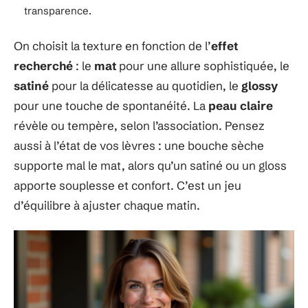
transparence.
On choisit la texture en fonction de l’
effet
recherché
: le
mat
pour une allure sophistiquée, le
satiné
pour la délicatesse au quotidien, le
glossy
pour une touche de spontanéité. La
peau claire
révèle ou tempère, selon l’association. Pensez
aussi à l’état de vos lèvres : une bouche sèche
supporte mal le mat, alors qu’un satiné ou un gloss
apporte souplesse et confort. C’est un jeu
d’équilibre à ajuster chaque matin.