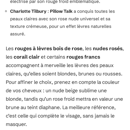
électrise par son rouge froid emblématique.
Charlotte Tilbury
:
Pillow Talk
a conquis toutes les
peaux claires avec son rose nude universel et sa
texture crémeuse, pour un effet lèvres naturelles
assuré.
Les
rouges à lèvres bois de rose
, les
nudes rosés
,
les
corail clair
et certains
rouges francs
accompagnent à merveille les lèvres des peaux
claires, qu’elles soient blondes, brunes ou rousses.
Pour affiner le choix, prenez en compte la couleur
de vos cheveux : un nude beige sublime une
blonde, tandis qu’un rose froid mettra en valeur une
brune au teint diaphane. La meilleure référence,
c’est celle qui complète le visage, sans jamais le
masquer.