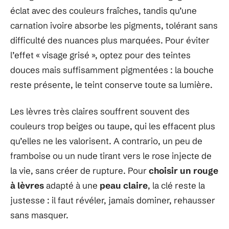
éclat avec des couleurs fraîches, tandis qu’une
carnation ivoire absorbe les pigments, tolérant sans
difficulté des nuances plus marquées. Pour éviter
l’effet « visage grisé », optez pour des teintes
douces mais suffisamment pigmentées : la bouche
reste présente, le teint conserve toute sa lumière.
Les lèvres très claires souffrent souvent des
couleurs trop beiges ou taupe, qui les effacent plus
qu’elles ne les valorisent. A contrario, un peu de
framboise ou un nude tirant vers le rose injecte de
la vie, sans créer de rupture. Pour
choisir un rouge
à lèvres
adapté à une
peau claire
, la clé reste la
justesse : il faut révéler, jamais dominer, rehausser
sans masquer.