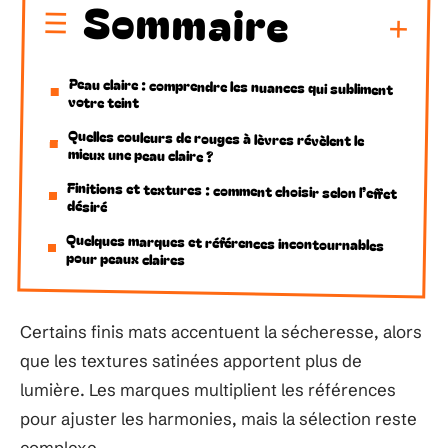
Sommaire
Peau claire : comprendre les nuances qui subliment
votre teint
Quelles couleurs de rouges à lèvres révèlent le
mieux une peau claire ?
Finitions et textures : comment choisir selon l’effet
désiré
Quelques marques et références incontournables
pour peaux claires
Certains finis mats accentuent la sécheresse, alors
que les textures satinées apportent plus de
lumière. Les marques multiplient les références
pour ajuster les harmonies, mais la sélection reste
complexe.