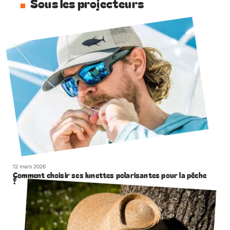
Sous les projecteurs
12 mars 2026
Comment choisir ses lunettes polarisantes pour la pêche
?