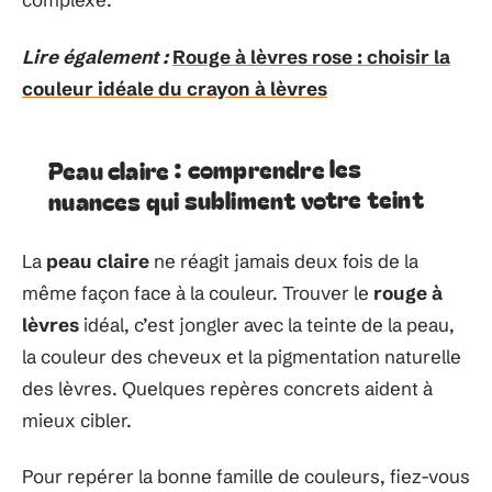
Lire également :
Rouge à lèvres rose : choisir la
couleur idéale du crayon à lèvres
Peau claire : comprendre les
nuances qui subliment votre teint
La
peau claire
ne réagit jamais deux fois de la
même façon face à la couleur. Trouver le
rouge à
lèvres
idéal, c’est jongler avec la teinte de la peau,
la couleur des cheveux et la pigmentation naturelle
des lèvres. Quelques repères concrets aident à
mieux cibler.
Pour repérer la bonne famille de couleurs, fiez-vous