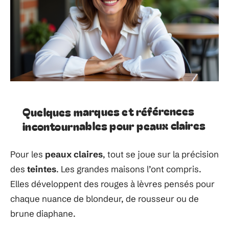
Quelques marques et références
incontournables pour peaux claires
Pour les
peaux claires
, tout se joue sur la précision
des
teintes
. Les grandes maisons l’ont compris.
Elles développent des rouges à lèvres pensés pour
chaque nuance de blondeur, de rousseur ou de
brune diaphane.