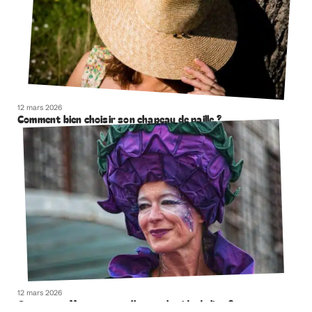
12 mars 2026
Comment bien choisir son chapeau de paille ?
12 mars 2026
Comment effacer naturellement la ride du lion ?