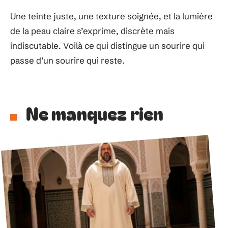
Une teinte juste, une texture soignée, et la lumière
de la peau claire s’exprime, discrète mais
indiscutable. Voilà ce qui distingue un sourire qui
passe d’un sourire qui reste.
Ne manquez rien