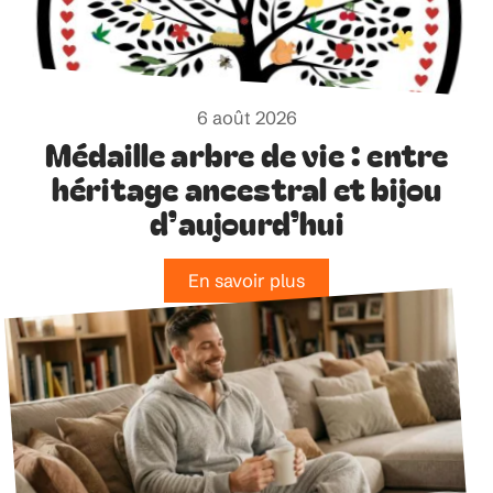
6 août 2026
Médaille arbre de vie : entre
héritage ancestral et bijou
d’aujourd’hui
En savoir plus