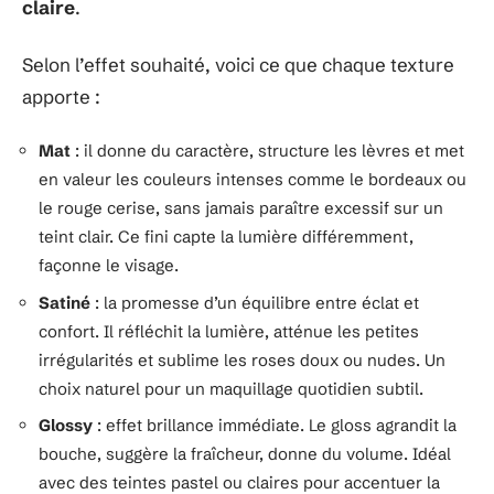
claire
.
Selon l’effet souhaité, voici ce que chaque texture
apporte :
Mat
: il donne du caractère, structure les lèvres et met
en valeur les couleurs intenses comme le bordeaux ou
le rouge cerise, sans jamais paraître excessif sur un
teint clair. Ce fini capte la lumière différemment,
façonne le visage.
Satiné
: la promesse d’un équilibre entre éclat et
confort. Il réfléchit la lumière, atténue les petites
irrégularités et sublime les roses doux ou nudes. Un
choix naturel pour un maquillage quotidien subtil.
Glossy
: effet brillance immédiate. Le gloss agrandit la
bouche, suggère la fraîcheur, donne du volume. Idéal
avec des teintes pastel ou claires pour accentuer la