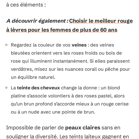
à ces éléments :
A découvrir également :
Choisir le meilleur rouge
à lèvres pour les femmes de plus de 60 ans
Regardez la couleur de vos
veines
: des veines
bleutées orientent vers les roses froids ou bois de
rose qui illuminent instantanément. Si elles paraissent
verdâtres, misez sur les nuances corail ou pêche pour
un équilibre naturel.
La
teinte des cheveux
change la donne : un blond
platine s’associe volontiers à des roses pastel, alors
qu’un brun profond s’accorde mieux à un rouge cerise
ou à un nude avec une pointe de brun.
Impossible de parler de
peaux claires
sans en
souligner la diversité. Les teints laiteux gagnent en