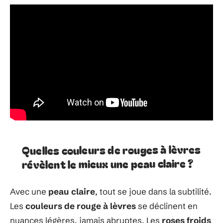
Quelles couleurs de rouges à lèvres
révèlent le mieux une peau claire ?
Avec une
peau claire
, tout se joue dans la subtilité.
Les
couleurs de rouge à lèvres
se déclinent en
nuances légères, jamais abruptes. Les
roses froids