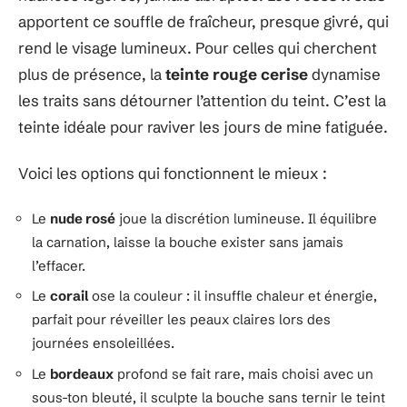
apportent ce souffle de fraîcheur, presque givré, qui
rend le visage lumineux. Pour celles qui cherchent
plus de présence, la
teinte rouge cerise
dynamise
les traits sans détourner l’attention du teint. C’est la
teinte idéale pour raviver les jours de mine fatiguée.
Voici les options qui fonctionnent le mieux :
Le
nude rosé
joue la discrétion lumineuse. Il équilibre
la carnation, laisse la bouche exister sans jamais
l’effacer.
Le
corail
ose la couleur : il insuffle chaleur et énergie,
parfait pour réveiller les peaux claires lors des
journées ensoleillées.
Le
bordeaux
profond se fait rare, mais choisi avec un
sous-ton bleuté, il sculpte la bouche sans ternir le teint