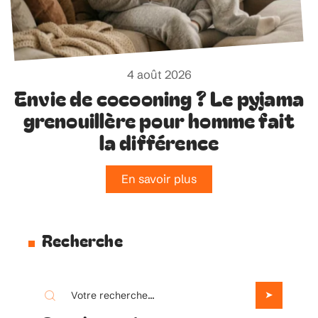
4 août 2026
Envie de cocooning ? Le pyjama
grenouillère pour homme fait
la différence
En savoir plus
Recherche