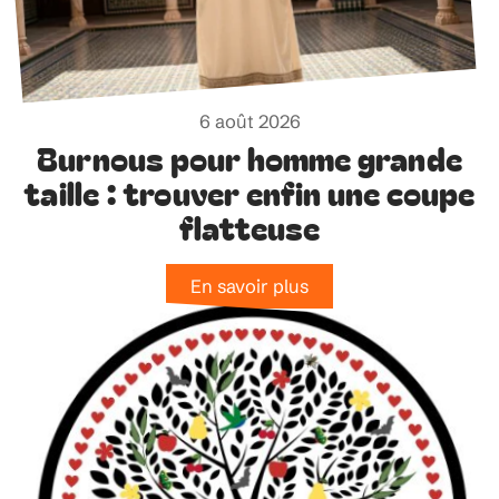
6 août 2026
Burnous pour homme grande
taille : trouver enfin une coupe
flatteuse
En savoir plus