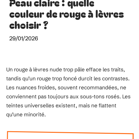
Peau claire : quelle
couleur de rouge à lèvres
choisir ?
29/01/2026
Un rouge à lèvres nude trop pâle efface les traits,
tandis qu’un rouge trop foncé durcit les contrastes.
Les nuances froides, souvent recommandées, ne
conviennent pas toujours aux sous-tons rosés. Les
teintes universelles existent, mais ne flattent
qu’une minorité.