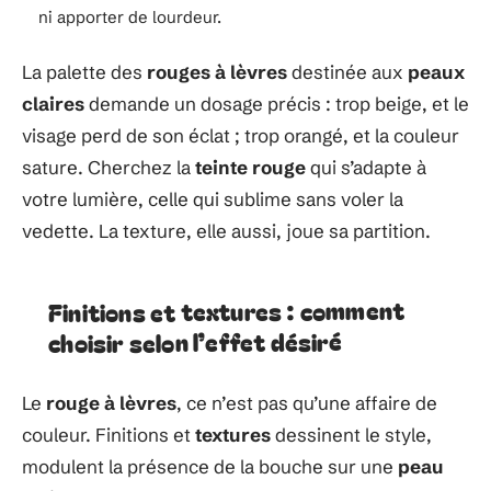
ni apporter de lourdeur.
La palette des
rouges à lèvres
destinée aux
peaux
claires
demande un dosage précis : trop beige, et le
visage perd de son éclat ; trop orangé, et la couleur
sature. Cherchez la
teinte rouge
qui s’adapte à
votre lumière, celle qui sublime sans voler la
vedette. La texture, elle aussi, joue sa partition.
Finitions et textures : comment
choisir selon l’effet désiré
Le
rouge à lèvres
, ce n’est pas qu’une affaire de
couleur. Finitions et
textures
dessinent le style,
modulent la présence de la bouche sur une
peau