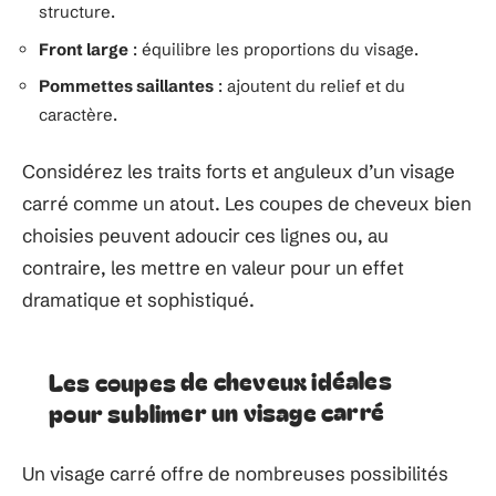
structure.
Front large
: équilibre les proportions du visage.
Pommettes saillantes
: ajoutent du relief et du
caractère.
Considérez les traits forts et anguleux d’un visage
carré comme un atout. Les coupes de cheveux bien
choisies peuvent adoucir ces lignes ou, au
contraire, les mettre en valeur pour un effet
dramatique et sophistiqué.
Les coupes de cheveux idéales
pour sublimer un visage carré
Un visage carré offre de nombreuses possibilités