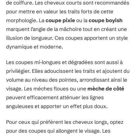
de coiffure. Les cheveux courts sont recommandés
pour mettre en valeur les traits forts de cette
morphologie. La
coupe pixie
ou la
coupe boyish
marquent l’angle de la mâchoire tout en créant une
illusion de longueur. Ces coupes apportent un style
dynamique et moderne.
Les coupes mi-longues et dégradées sont aussi à
privilégier. Elles adoucissent les traits et ajoutent du
volume au niveau des pointes, arrondissant ainsi le
visage. Les mèches floues ou une
mèche de côté
peuvent efficacement atténuer les lignes
anguleuses et apporter un effet plus doux.
Pour ceux qui préfèrent les cheveux longs, optez
pour des coupes qui allongent le visage. Les