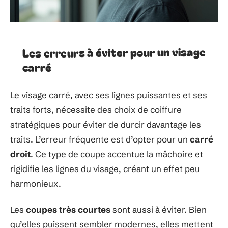
Les erreurs à éviter pour un visage
carré
Le visage carré, avec ses lignes puissantes et ses
traits forts, nécessite des choix de coiffure
stratégiques pour éviter de durcir davantage les
traits. L’erreur fréquente est d’opter pour un
carré
droit
. Ce type de coupe accentue la mâchoire et
rigidifie les lignes du visage, créant un effet peu
harmonieux.
Les
coupes très courtes
sont aussi à éviter. Bien
qu’elles puissent sembler modernes, elles mettent