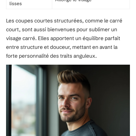
lisses
Les coupes courtes structurées, comme le carré
court, sont aussi bienvenues pour sublimer un
visage carré. Elles apportent un équilibre parfait
entre structure et douceur, mettant en avant la
forte personnalité des traits anguleux.