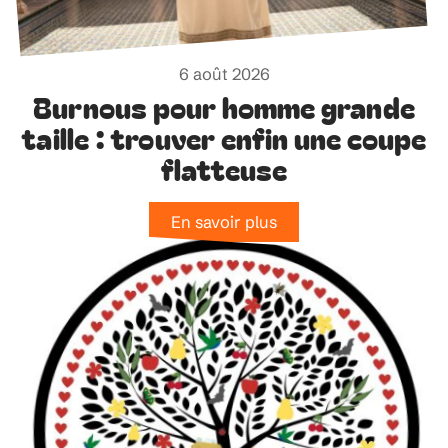
6 août 2026
Burnous pour homme grande
taille : trouver enfin une coupe
flatteuse
En savoir plus