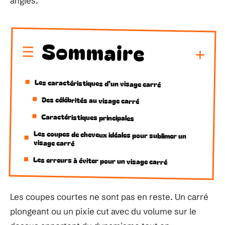
angles.
Sommaire
Les caractéristiques d’un visage carré
Des célébrités au visage carré
Caractéristiques principales
Les coupes de cheveux idéales pour sublimer un
visage carré
Les erreurs à éviter pour un visage carré
Les coupes courtes ne sont pas en reste. Un carré
plongeant ou un pixie cut avec du volume sur le