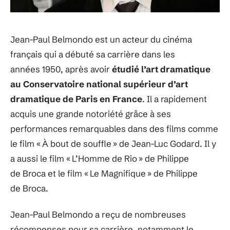
Jean-Paul Belmondo est un acteur du cinéma
français qui a débuté sa carrière dans les
années 1950, après avoir
étudié l’art dramatique
au Conservatoire national supérieur d’art
dramatique de Paris en France
. Il a rapidement
acquis une grande notoriété grâce à ses
performances remarquables dans des films comme
le film « À bout de souffle » de Jean-Luc Godard. Il y
a aussi le film « L’Homme de Rio » de Philippe
de Broca et le film « Le Magnifique » de Philippe
de Broca.
Jean-Paul Belmondo a reçu de nombreuses
récompenses pour sa carrière, notamment le