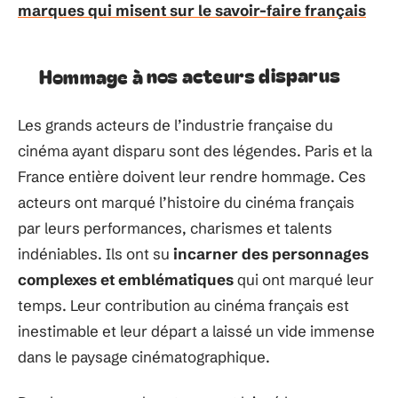
marques qui misent sur le savoir-faire français
Hommage à nos acteurs disparus
Les grands acteurs de l’industrie française du
cinéma ayant disparu sont des légendes. Paris et la
France entière doivent leur rendre hommage. Ces
acteurs ont marqué l’histoire du cinéma français
par leurs performances, charismes et talents
indéniables. Ils ont su
incarner des personnages
complexes et emblématiques
qui ont marqué leur
temps. Leur contribution au cinéma français est
inestimable et leur départ a laissé un vide immense
dans le paysage cinématographique.