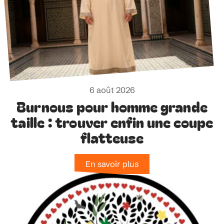
6 août 2026
Burnous pour homme grande
taille : trouver enfin une coupe
flatteuse
En savoir plus