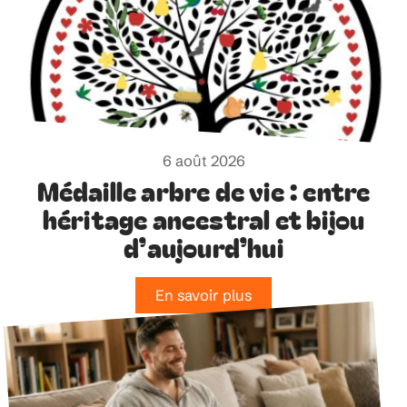
6 août 2026
Médaille arbre de vie : entre
héritage ancestral et bijou
d’aujourd’hui
En savoir plus