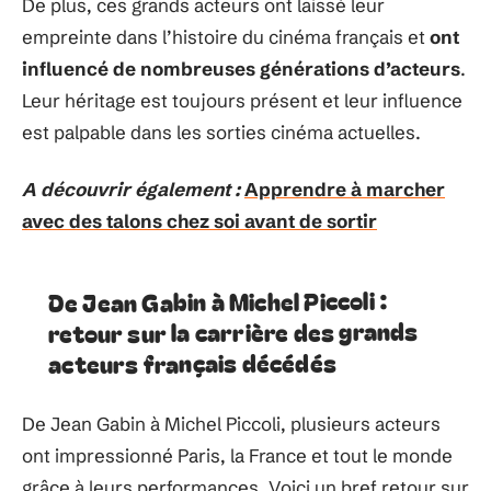
De plus, ces grands acteurs ont laissé leur
empreinte dans l’histoire du cinéma français et
ont
influencé de nombreuses générations d’acteurs
.
Leur héritage est toujours présent et leur influence
est palpable dans les sorties cinéma actuelles.
A découvrir également :
Apprendre à marcher
avec des talons chez soi avant de sortir
De Jean Gabin à Michel Piccoli :
retour sur la carrière des grands
acteurs français décédés
De Jean Gabin à Michel Piccoli, plusieurs acteurs
ont impressionné Paris, la France et tout le monde
grâce à leurs performances. Voici un bref retour sur