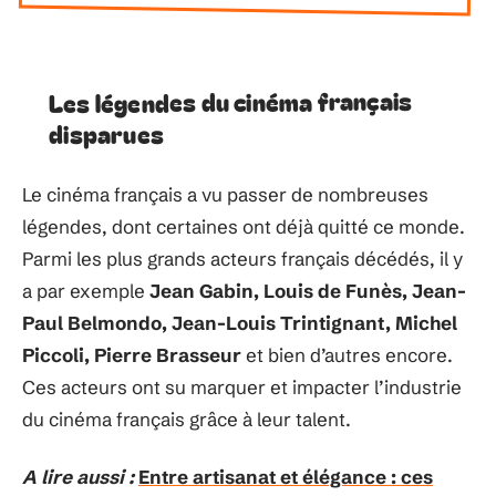
Les légendes du cinéma français
disparues
Le cinéma français a vu passer de nombreuses
légendes, dont certaines ont déjà quitté ce monde.
Parmi les plus grands acteurs français décédés, il y
a par exemple
Jean Gabin, Louis de Funès, Jean-
Paul Belmondo, Jean-Louis Trintignant, Michel
Piccoli, Pierre Brasseur
et bien d’autres encore.
Ces acteurs ont su marquer et impacter l’industrie
du cinéma français grâce à leur talent.
A lire aussi :
Entre artisanat et élégance : ces