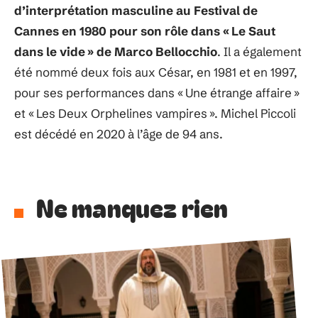
d’interprétation masculine au Festival de
Cannes en 1980 pour son rôle dans « Le Saut
dans le vide » de Marco Bellocchio
. Il a également
été nommé deux fois aux César, en 1981 et en 1997,
pour ses performances dans « Une étrange affaire »
et « Les Deux Orphelines vampires ». Michel Piccoli
est décédé en 2020 à l’âge de 94 ans.
Ne manquez rien