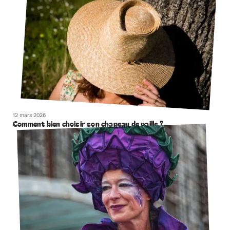
12 mars 2026
Comment bien choisir son chapeau de paille ?