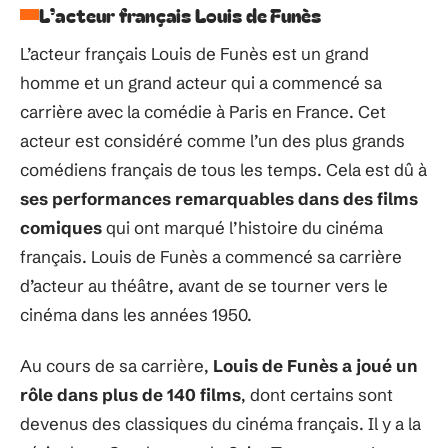
L’acteur français Louis de Funès
L’acteur français Louis de Funès est un grand
homme et un grand acteur qui a commencé sa
carrière avec la comédie à Paris en France. Cet
acteur est considéré comme l’un des plus grands
comédiens français de tous les temps. Cela est dû à
ses performances remarquables dans des films
comiques
qui ont marqué l’histoire du cinéma
français. Louis de Funès a commencé sa carrière
d’acteur au théâtre, avant de se tourner vers le
cinéma dans les années 1950.
Au cours de sa carrière,
Louis de Funès a joué un
rôle dans plus de 140 films
, dont certains sont
devenus des classiques du cinéma français. Il y a la