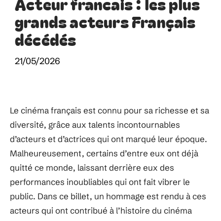
Acteur francais : les plus
grands acteurs Français
décédés
21/05/2026
Le cinéma français est connu pour sa richesse et sa
diversité, grâce aux talents incontournables
d’acteurs et d’actrices qui ont marqué leur époque.
Malheureusement, certains d’entre eux ont déjà
quitté ce monde, laissant derrière eux des
performances inoubliables qui ont fait vibrer le
public. Dans ce billet, un hommage est rendu à ces
acteurs qui ont contribué à l’histoire du cinéma