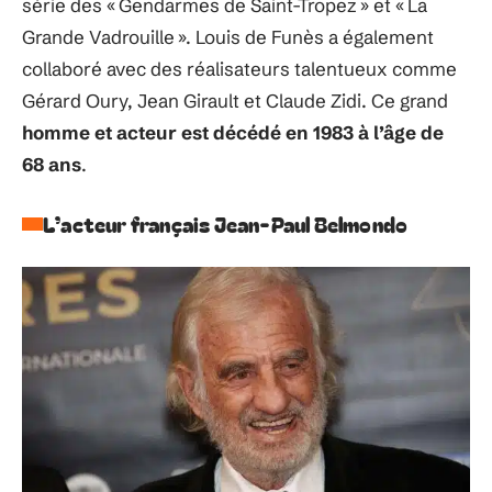
série des « Gendarmes de Saint-Tropez » et « La
Grande Vadrouille ». Louis de Funès a également
collaboré avec des réalisateurs talentueux comme
Gérard Oury, Jean Girault et Claude Zidi. Ce grand
homme et acteur est décédé en 1983 à l’âge de
68 ans
.
L’acteur français Jean-Paul Belmondo