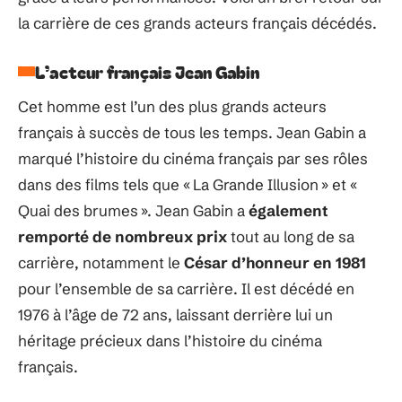
la carrière de ces grands acteurs français décédés.
L’acteur français Jean Gabin
Cet homme est l’un des plus grands acteurs
français à succès de tous les temps. Jean Gabin a
marqué l’histoire du cinéma français par ses rôles
dans des films tels que « La Grande Illusion » et «
Quai des brumes ». Jean Gabin a
également
remporté de nombreux prix
tout au long de sa
carrière, notamment le
César d’honneur en 1981
pour l’ensemble de sa carrière. Il est décédé en
1976 à l’âge de 72 ans, laissant derrière lui un
héritage précieux dans l’histoire du cinéma
français.