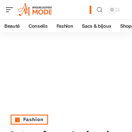
Beauté
Conseils
Fashion
Sacs & bijoux
Shop
Fashion