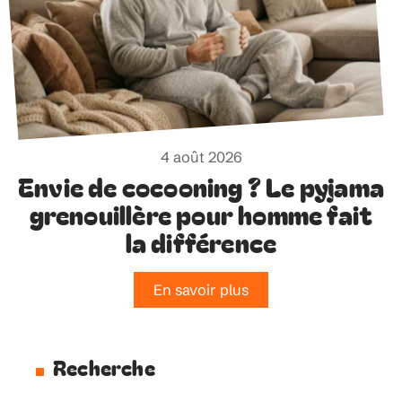
4 août 2026
Envie de cocooning ? Le pyjama
grenouillère pour homme fait
la différence
En savoir plus
Recherche