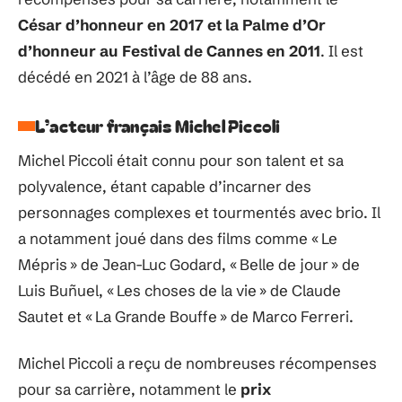
César d’honneur en 2017 et la Palme d’Or
d’honneur au Festival de Cannes en 2011
. Il est
décédé en 2021 à l’âge de 88 ans.
L’acteur français Michel Piccoli
Michel Piccoli était connu pour son talent et sa
polyvalence, étant capable d’incarner des
personnages complexes et tourmentés avec brio. Il
a notamment joué dans des films comme « Le
Mépris » de Jean-Luc Godard, « Belle de jour » de
Luis Buñuel, « Les choses de la vie » de Claude
Sautet et « La Grande Bouffe » de Marco Ferreri.
Michel Piccoli a reçu de nombreuses récompenses
pour sa carrière, notamment le
prix