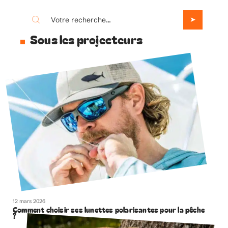
Sous les projecteurs
12 mars 2026
Comment choisir ses lunettes polarisantes pour la pêche
?