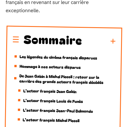
français en revenant sur leur carrière
exceptionnelle.
Sommaire
Les légendes du cinéma français disparues
Hommage à nos acteurs disparus
De Jean Gabin à Michel Piccoli : retour sur la
carrière des grands acteurs français décédés
L’acteur français Jean Gabin
L’acteur français Louis de Funès
L’acteur français Jean-Paul Belmondo
L’acteur français Michel Piccoli