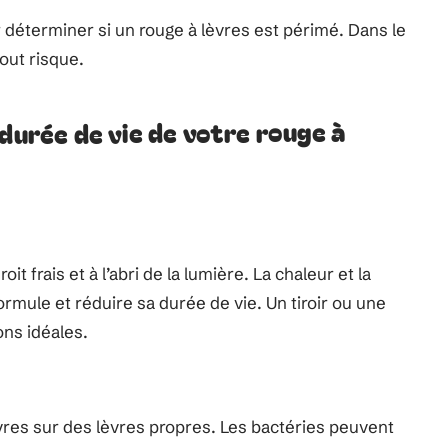
 déterminer si un rouge à lèvres est périmé. Dans le
out risque.
durée de vie de votre rouge à
 frais et à l’abri de la lumière. La chaleur et la
formule et réduire sa durée de vie. Un tiroir ou une
ns idéales.
èvres sur des lèvres propres. Les bactéries peuvent