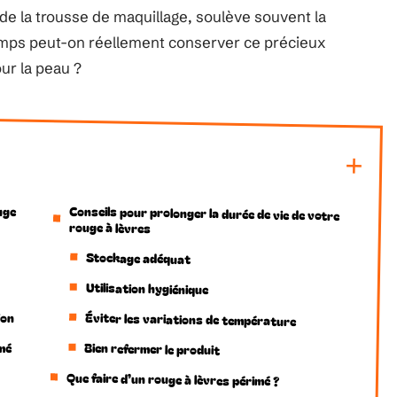
de la trousse de maquillage, soulève souvent la
emps peut-on réellement conserver ce précieux
ur la peau ?
uge
Conseils pour prolonger la durée de vie de votre
rouge à lèvres
Stockage adéquat
Utilisation hygiénique
ion
Éviter les variations de température
imé
Bien refermer le produit
Que faire d’un rouge à lèvres périmé ?