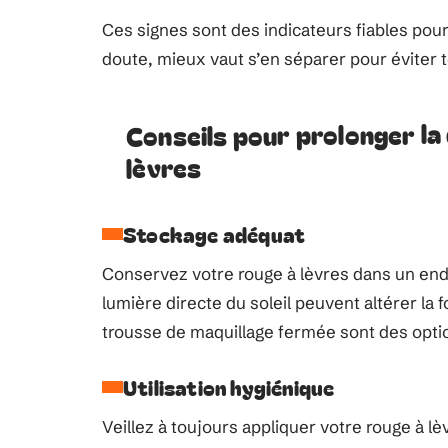
Ces signes sont des indicateurs fiables pour
doute, mieux vaut s’en séparer pour éviter t
Conseils pour prolonger la 
lèvres
Stockage adéquat
Conservez votre rouge à lèvres dans un endroit
lumière directe du soleil peuvent altérer la 
trousse de maquillage fermée sont des optio
Utilisation hygiénique
Veillez à toujours appliquer votre rouge à l