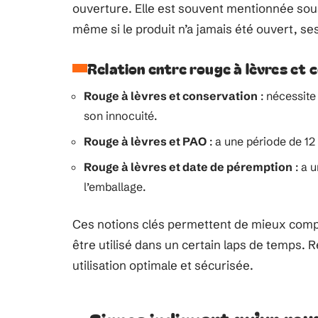
ouverture. Elle est souvent mentionnée sous
même si le produit n’a jamais été ouvert, se
Relation entre rouge à lèvres et 
Rouge à lèvres et conservation
: nécessite 
son innocuité.
Rouge à lèvres et PAO
: a une période de 12
Rouge à lèvres et date de péremption
: a 
l’emballage.
Ces notions clés permettent de mieux comp
être utilisé dans un certain laps de temps. 
utilisation optimale et sécurisée.