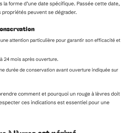
 la forme d’une date spécifique. Passée cette date,
s propriétés peuvent se dégrader.
conservation
une attention particulière pour garantir son efficacité et
 à 24 mois après ouverture.
une durée de conservation avant ouverture indiquée sur
rendre comment et pourquoi un rouge à lèvres doit
Respecter ces indications est essentiel pour une