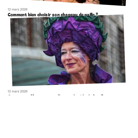
12 mars 2026
Comment bien choisir son chapeau de paille ?
12 mars 2026
Comment effacer naturellement la ride du lion ?