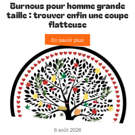
Burnous pour homme grande
taille : trouver enfin une coupe
flatteuse
En savoir plus
6 août 2026