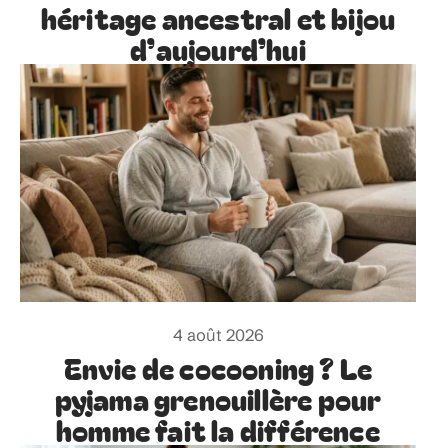
héritage ancestral et bijou
d’aujourd’hui
4 août 2026
Envie de cocooning ? Le
pyjama grenouillère pour
homme fait la différence