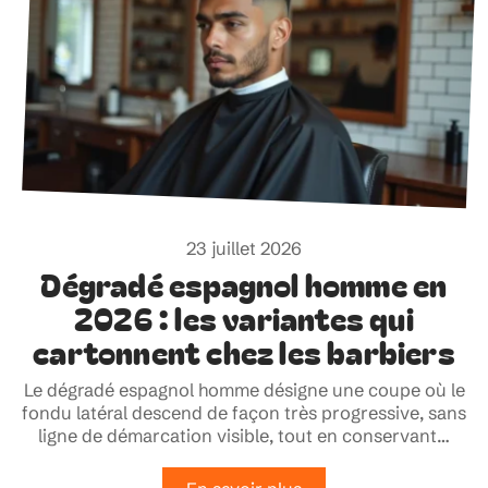
23 juillet 2026
Dégradé espagnol homme en
2026 : les variantes qui
cartonnent chez les barbiers
Le dégradé espagnol homme désigne une coupe où le
fondu latéral descend de façon très progressive, sans
ligne de démarcation visible, tout en conservant
…