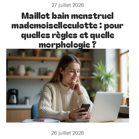
27 juillet 2026
Maillot bain menstruel
mademoiselleculotte : pour
quelles règles et quelle
morphologie ?
26 juillet 2026