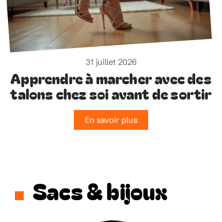
31 juillet 2026
Apprendre à marcher avec des
talons chez soi avant de sortir
En savoir plus
Sacs & bijoux