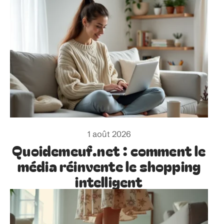
1 août 2026
Quoidemeuf.net : comment le
média réinvente le shopping
intelligent