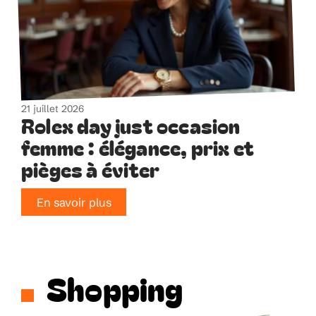
21 juillet 2026
Rolex day just occasion
femme : élégance, prix et
pièges à éviter
En savoir plus
Shopping