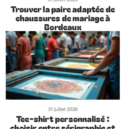
Trouver la paire adaptée de
chaussures de mariage à
Bordeaux
31 juillet 2026
Tee-shirt personnalisé :
choisir entre sérigraphie et