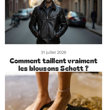
31 juillet 2026
Comment taillent vraiment
les blousons Schott ?