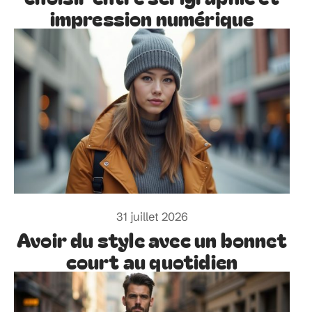
impression numérique
31 juillet 2026
Avoir du style avec un bonnet
court au quotidien