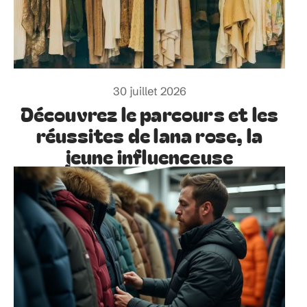
30 juillet 2026
Découvrez le parcours et les
réussites de lana rose, la
jeune influenceuse