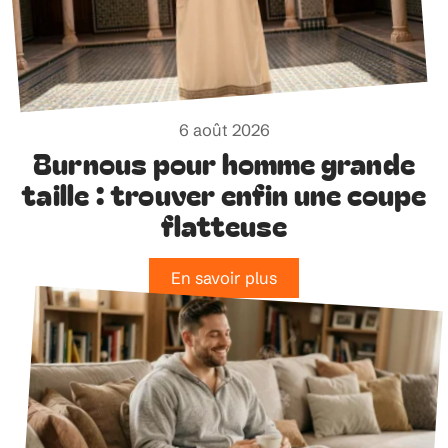
6 août 2026
Burnous pour homme grande
taille : trouver enfin une coupe
flatteuse
En savoir plus