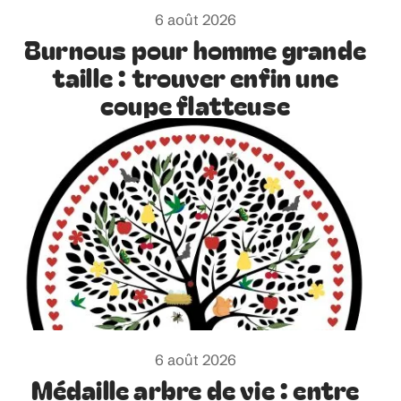
6 août 2026
Burnous pour homme grande
taille : trouver enfin une
coupe flatteuse
6 août 2026
Médaille arbre de vie : entre