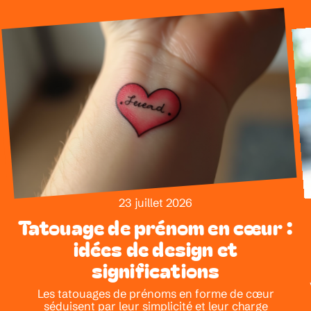
23 juillet 2026
Tatouage de prénom en cœur :
idées de design et
significations
Les tatouages de prénoms en forme de cœur
séduisent par leur simplicité et leur charge