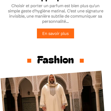
Choisir et porter un parfum est bien plus qu'un
simple geste d'hygiène matinal. C'est une signature
invisible, une manière subtile de communiquer sa
personnalité
…
En savoir plus
Fashion