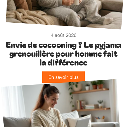
4 août 2026
Envie de cocooning ? Le pyjama
grenouillère pour homme fait
la différence
En savoir plus