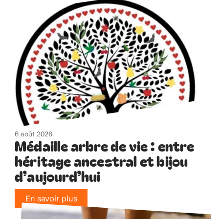
6 août 2026
Médaille arbre de vie : entre
héritage ancestral et bijou
d’aujourd’hui
En savoir plus