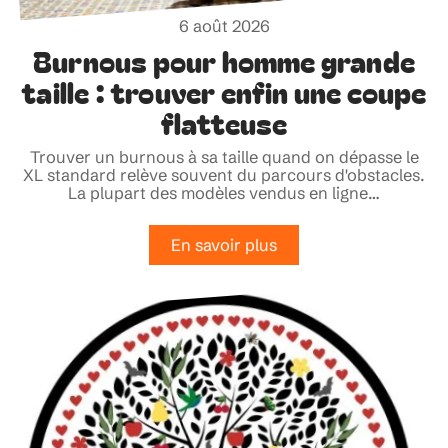
6 août 2026
Burnous pour homme grande
taille : trouver enfin une coupe
flatteuse
Trouver un burnous à sa taille quand on dépasse le
XL standard relève souvent du parcours d'obstacles.
La plupart des modèles vendus en ligne
…
En savoir plus