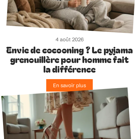
4 août 2026
Envie de cocooning ? Le pyjama
grenouillère pour homme fait
la différence
En savoir plus