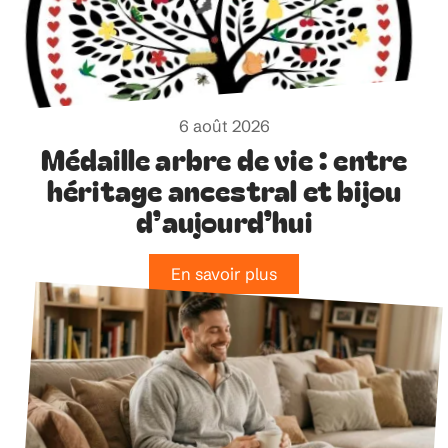
6 août 2026
Médaille arbre de vie : entre
héritage ancestral et bijou
d’aujourd’hui
En savoir plus