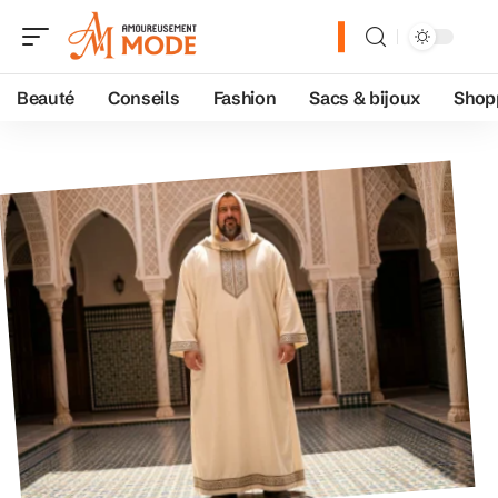
Beauté
Conseils
Fashion
Sacs & bijoux
Shop