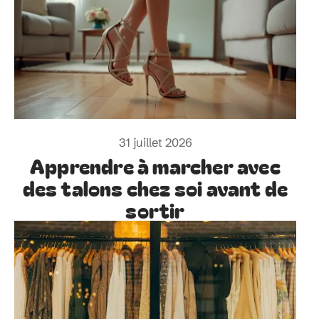
31 juillet 2026
Apprendre à marcher avec
des talons chez soi avant de
sortir