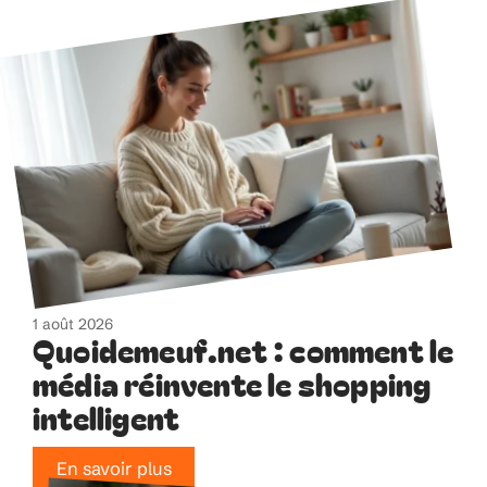
1 août 2026
Quoidemeuf.net : comment le
média réinvente le shopping
intelligent
En savoir plus