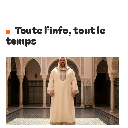
Toute l’info, tout le
temps