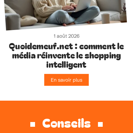
1 août 2026
Quoidemeuf.net : comment le
média réinvente le shopping
intelligent
En savoir plus
Conseils