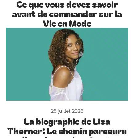
Ce que vous devez savoir
avant de commander sur la
Vie en Mode
25 juillet 2026
La biographie de Lisa
Thorner: Le chemin parcouru