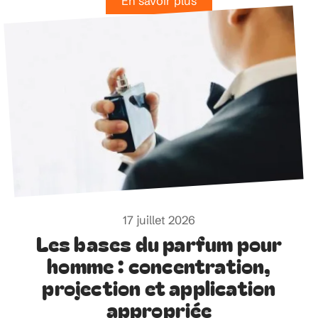
En savoir plus
17 juillet 2026
Les bases du parfum pour
homme : concentration,
projection et application
appropriée