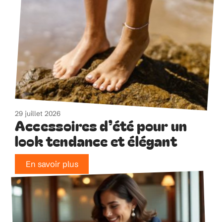
29 juillet 2026
Accessoires d’été pour un
look tendance et élégant
En savoir plus