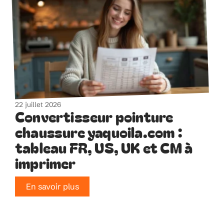
22 juillet 2026
Convertisseur pointure
chaussure yaquoila.com :
tableau FR, US, UK et CM à
imprimer
En savoir plus