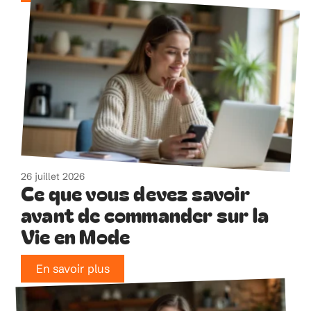
26 juillet 2026
Ce que vous devez savoir
avant de commander sur la
Vie en Mode
En savoir plus