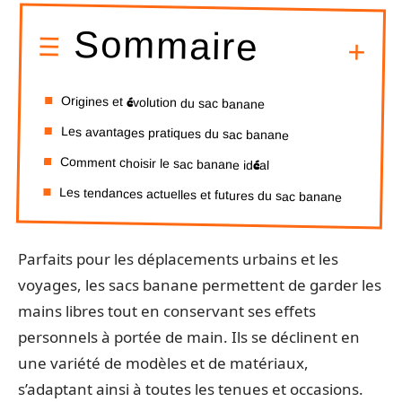
Sommaire
Origines et évolution du sac banane
Les avantages pratiques du sac banane
Comment choisir le sac banane idéal
Les tendances actuelles et futures du sac banane
Parfaits pour les déplacements urbains et les
voyages, les sacs banane permettent de garder les
mains libres tout en conservant ses effets
personnels à portée de main. Ils se déclinent en
une variété de modèles et de matériaux,
s’adaptant ainsi à toutes les tenues et occasions.