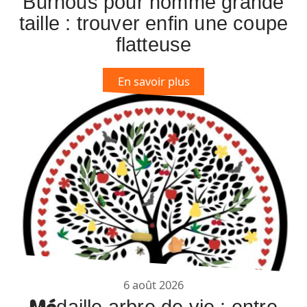
Burnous pour homme grande
taille : trouver enfin une coupe
flatteuse
En savoir plus
6 août 2026