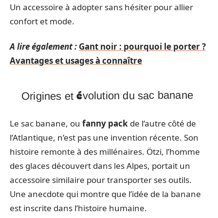
Un accessoire à adopter sans hésiter pour allier
confort et mode.
A lire également :
Gant noir : pourquoi le porter ?
Avantages et usages à connaître
Origines et évolution du sac banane
Le sac banane, ou
fanny pack
de l’autre côté de
l’Atlantique, n’est pas une invention récente. Son
histoire remonte à des millénaires. Ötzi, l’homme
des glaces découvert dans les Alpes, portait un
accessoire similaire pour transporter ses outils.
Une anecdote qui montre que l’idée de la banane
est inscrite dans l’histoire humaine.