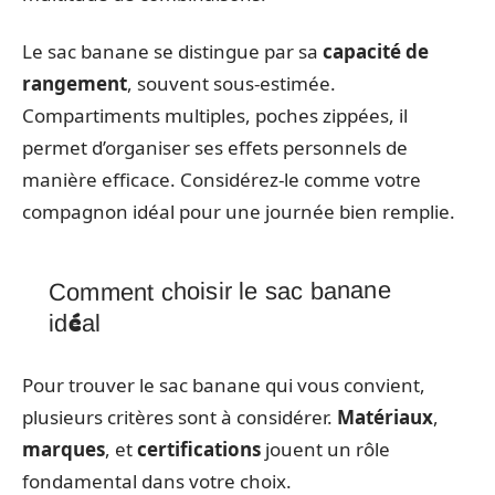
Le sac banane se distingue par sa
capacité de
rangement
, souvent sous-estimée.
Compartiments multiples, poches zippées, il
permet d’organiser ses effets personnels de
manière efficace. Considérez-le comme votre
compagnon idéal pour une journée bien remplie.
Comment choisir le sac banane
idéal
Pour trouver le sac banane qui vous convient,
plusieurs critères sont à considérer.
Matériaux
,
marques
, et
certifications
jouent un rôle
fondamental dans votre choix.