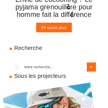
pyjama grenouillère pour
homme fait la différence
En savoir plus
Recherche
Sous les projecteurs