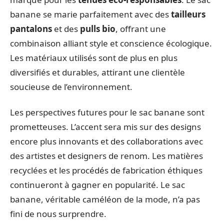
banane se marie parfaitement avec des
tailleurs
pantalons
et des
pulls bio
, offrant une
combinaison alliant style et conscience écologique.
Les matériaux utilisés sont de plus en plus
diversifiés et durables, attirant une clientèle
soucieuse de l’environnement.
Les perspectives futures pour le sac banane sont
prometteuses. L’accent sera mis sur des designs
encore plus innovants et des collaborations avec
des artistes et designers de renom. Les matières
recyclées et les procédés de fabrication éthiques
continueront à gagner en popularité. Le sac
banane, véritable caméléon de la mode, n’a pas
fini de nous surprendre.