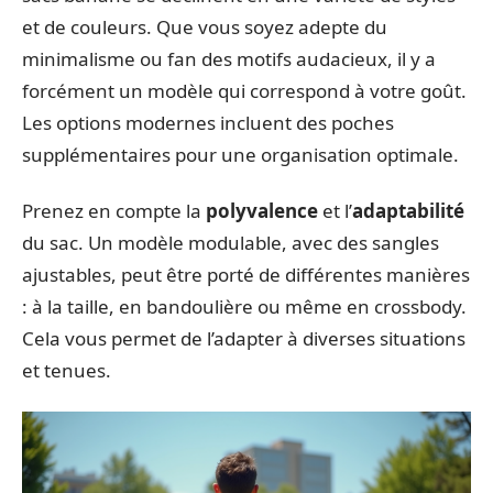
et de couleurs. Que vous soyez adepte du
minimalisme ou fan des motifs audacieux, il y a
forcément un modèle qui correspond à votre goût.
Les options modernes incluent des poches
supplémentaires pour une organisation optimale.
Prenez en compte la
polyvalence
et l’
adaptabilité
du sac. Un modèle modulable, avec des sangles
ajustables, peut être porté de différentes manières
: à la taille, en bandoulière ou même en crossbody.
Cela vous permet de l’adapter à diverses situations
et tenues.