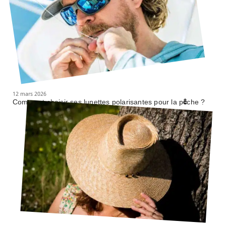
12 mars 2026
Comment choisir ses lunettes polarisantes pour la pêche ?