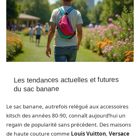
Les tendances actuelles et futures
du sac banane
Le sac banane, autrefois relégué aux accessoires
kitsch des années 80-90, connaît aujourd’hui un
regain de popularité sans précédent. Des maisons
de haute couture comme
Louis Vuitton
,
Versace