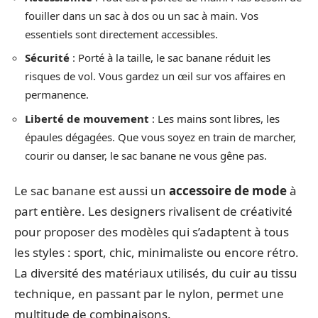
fouiller dans un sac à dos ou un sac à main. Vos
essentiels sont directement accessibles.
Sécurité
: Porté à la taille, le sac banane réduit les
risques de vol. Vous gardez un œil sur vos affaires en
permanence.
Liberté de mouvement
: Les mains sont libres, les
épaules dégagées. Que vous soyez en train de marcher,
courir ou danser, le sac banane ne vous gêne pas.
Le sac banane est aussi un
accessoire de mode
à
part entière. Les designers rivalisent de créativité
pour proposer des modèles qui s’adaptent à tous
les styles : sport, chic, minimaliste ou encore rétro.
La diversité des matériaux utilisés, du cuir au tissu
technique, en passant par le nylon, permet une
multitude de combinaisons.