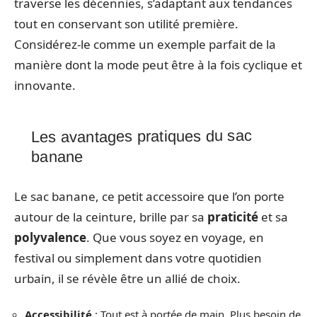
traverse les décennies, s’adaptant aux tendances
tout en conservant son utilité première.
Considérez-le comme un exemple parfait de la
manière dont la mode peut être à la fois cyclique et
innovante.
Les avantages pratiques du sac
banane
Le sac banane, ce petit accessoire que l’on porte
autour de la ceinture, brille par sa
praticité
et sa
polyvalence
. Que vous soyez en voyage, en
festival ou simplement dans votre quotidien
urbain, il se révèle être un allié de choix.
Accessibilité
: Tout est à portée de main. Plus besoin de