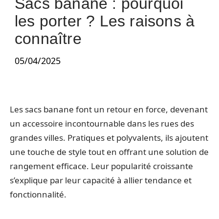
Sacs banane : pourquoi
les porter ? Les raisons à
connaître
05/04/2025
Les sacs banane font un retour en force, devenant
un accessoire incontournable dans les rues des
grandes villes. Pratiques et polyvalents, ils ajoutent
une touche de style tout en offrant une solution de
rangement efficace. Leur popularité croissante
s’explique par leur capacité à allier tendance et
fonctionnalité.