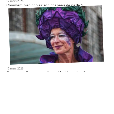
12 mars 2026
Comment bien choisir son chapeau de paille ?
12 mars 2026
Comment effacer naturellement la ride du lion ?