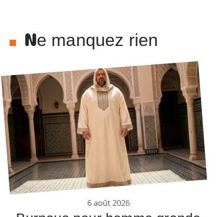
Ne manquez rien
6 août 2026